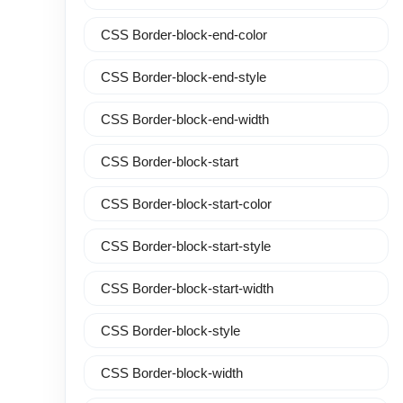
CSS Border-block-end-color
CSS Border-block-end-style
CSS Border-block-end-width
CSS Border-block-start
CSS Border-block-start-color
CSS Border-block-start-style
CSS Border-block-start-width
CSS Border-block-style
CSS Border-block-width