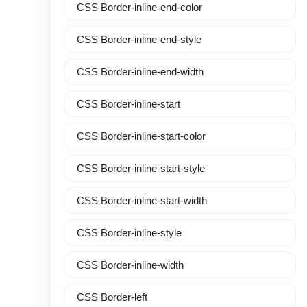
CSS Border-inline-end-color
CSS Border-inline-end-style
CSS Border-inline-end-width
CSS Border-inline-start
CSS Border-inline-start-color
CSS Border-inline-start-style
CSS Border-inline-start-width
CSS Border-inline-style
CSS Border-inline-width
CSS Border-left