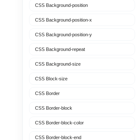
CSS Background-position
CSS Background-position-x
CSS Background-position-y
CSS Background-repeat
CSS Background-size
CSS Block-size
CSS Border
CSS Border-block
CSS Border-block-color
CSS Border-block-end