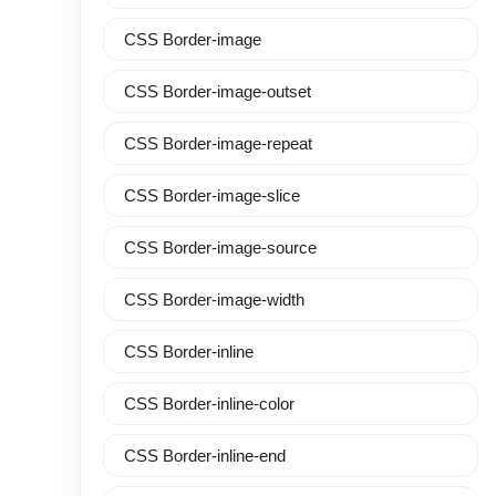
CSS Border-image
CSS Border-image-outset
CSS Border-image-repeat
CSS Border-image-slice
CSS Border-image-source
CSS Border-image-width
CSS Border-inline
CSS Border-inline-color
CSS Border-inline-end