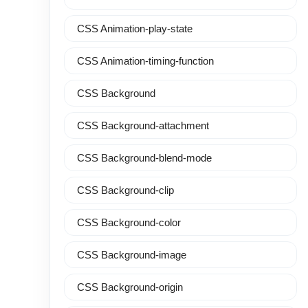
CSS Animation-play-state
CSS Animation-timing-function
CSS Background
CSS Background-attachment
CSS Background-blend-mode
CSS Background-clip
CSS Background-color
CSS Background-image
CSS Background-origin