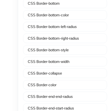
CSS Border-bottom
CSS Border-bottom-color
CSS Border-bottom-left-radius
CSS Border-bottom-right-radius
CSS Border-bottom-style
CSS Border-bottom-width
CSS Border-collapse
CSS Border-color
CSS Border-end-end-radius
CSS Border-end-start-radius