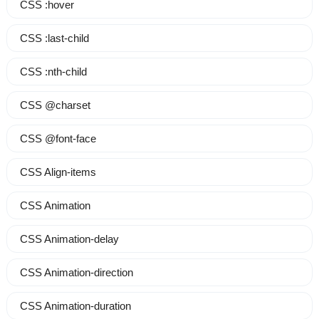
CSS :hover
CSS :last-child
CSS :nth-child
CSS @charset
CSS @font-face
CSS Align-items
CSS Animation
CSS Animation-delay
CSS Animation-direction
CSS Animation-duration