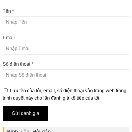
Tên *
Email
Số điện thoại *
Lưu tên của tôi, email, số điện thoại vào trang web trong
trình duyệt này cho lần đánh giá kế tiếp của tôi.
Bình luận, Hỏi đáp