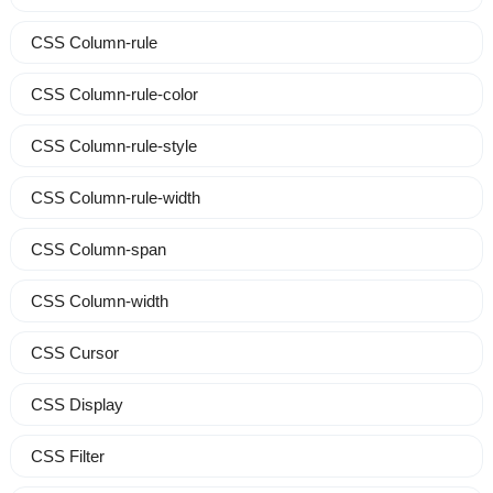
CSS Column-rule
CSS Column-rule-color
CSS Column-rule-style
CSS Column-rule-width
CSS Column-span
CSS Column-width
CSS Cursor
CSS Display
CSS Filter