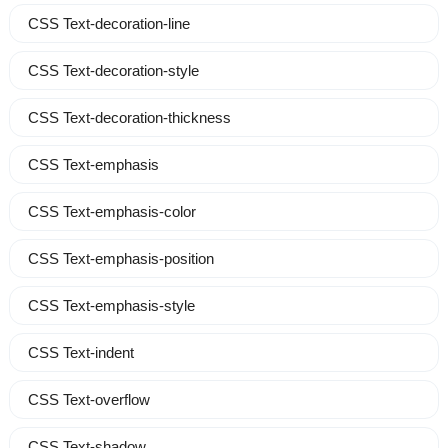
CSS Text-decoration-line
CSS Text-decoration-style
CSS Text-decoration-thickness
CSS Text-emphasis
CSS Text-emphasis-color
CSS Text-emphasis-position
CSS Text-emphasis-style
CSS Text-indent
CSS Text-overflow
CSS Text-shadow