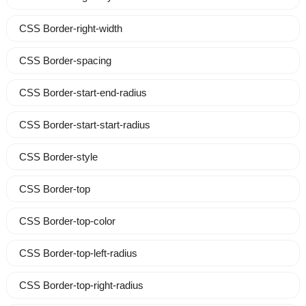
CSS Border-right-width
CSS Border-spacing
CSS Border-start-end-radius
CSS Border-start-start-radius
CSS Border-style
CSS Border-top
CSS Border-top-color
CSS Border-top-left-radius
CSS Border-top-right-radius