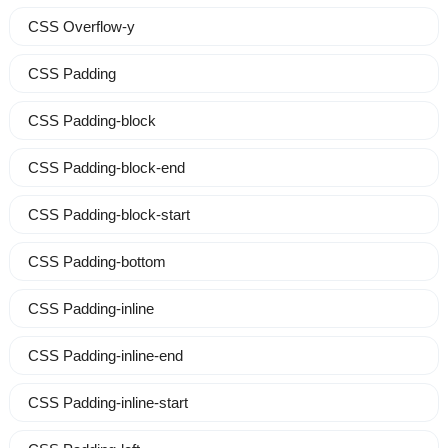
CSS Overflow-y
CSS Padding
CSS Padding-block
CSS Padding-block-end
CSS Padding-block-start
CSS Padding-bottom
CSS Padding-inline
CSS Padding-inline-end
CSS Padding-inline-start