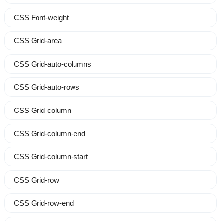
CSS Font-weight
CSS Grid-area
CSS Grid-auto-columns
CSS Grid-auto-rows
CSS Grid-column
CSS Grid-column-end
CSS Grid-column-start
CSS Grid-row
CSS Grid-row-end