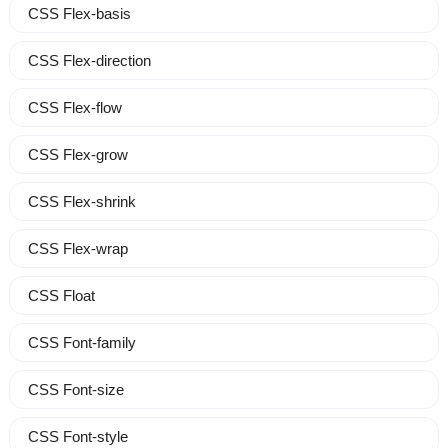
CSS Flex-basis
CSS Flex-direction
CSS Flex-flow
CSS Flex-grow
CSS Flex-shrink
CSS Flex-wrap
CSS Float
CSS Font-family
CSS Font-size
CSS Font-style