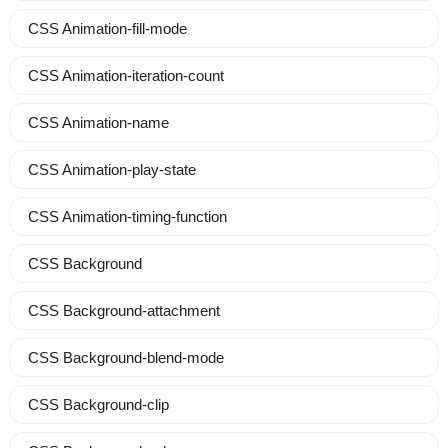
CSS Animation-fill-mode
CSS Animation-iteration-count
CSS Animation-name
CSS Animation-play-state
CSS Animation-timing-function
CSS Background
CSS Background-attachment
CSS Background-blend-mode
CSS Background-clip