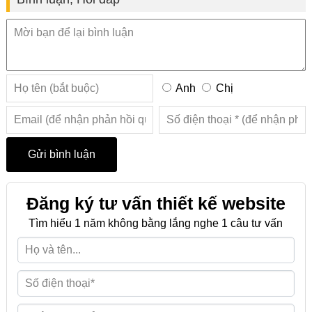
Anh
Chị
Đăng ký tư vấn thiết kế website
Tìm hiểu 1 năm không bằng lắng nghe 1 câu tư vấn