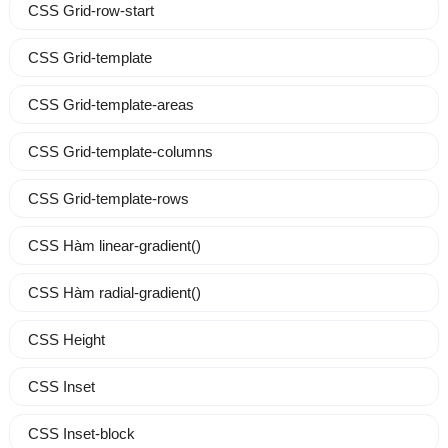
CSS Grid-row-start
CSS Grid-template
CSS Grid-template-areas
CSS Grid-template-columns
CSS Grid-template-rows
CSS Hàm linear-gradient()
CSS Hàm radial-gradient()
CSS Height
CSS Inset
CSS Inset-block