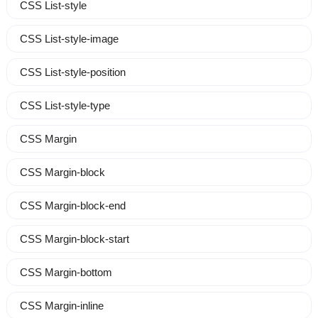
CSS List-style
CSS List-style-image
CSS List-style-position
CSS List-style-type
CSS Margin
CSS Margin-block
CSS Margin-block-end
CSS Margin-block-start
CSS Margin-bottom
CSS Margin-inline