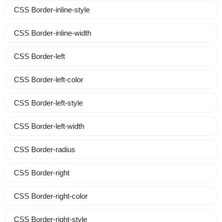
CSS Border-inline-style
CSS Border-inline-width
CSS Border-left
CSS Border-left-color
CSS Border-left-style
CSS Border-left-width
CSS Border-radius
CSS Border-right
CSS Border-right-color
CSS Border-right-style