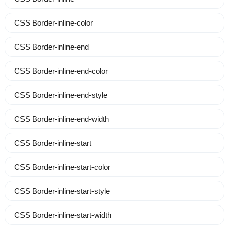
CSS Border-inline-color
CSS Border-inline-end
CSS Border-inline-end-color
CSS Border-inline-end-style
CSS Border-inline-end-width
CSS Border-inline-start
CSS Border-inline-start-color
CSS Border-inline-start-style
CSS Border-inline-start-width