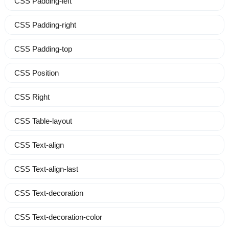
CSS Padding-left
CSS Padding-right
CSS Padding-top
CSS Position
CSS Right
CSS Table-layout
CSS Text-align
CSS Text-align-last
CSS Text-decoration
CSS Text-decoration-color