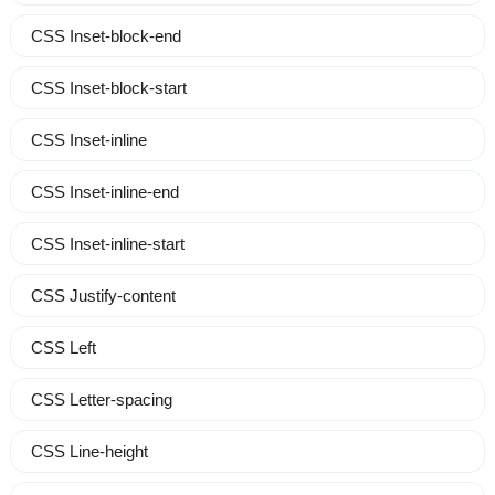
CSS Inset-block-end
CSS Inset-block-start
CSS Inset-inline
CSS Inset-inline-end
CSS Inset-inline-start
CSS Justify-content
CSS Left
CSS Letter-spacing
CSS Line-height