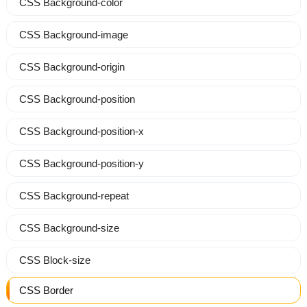
CSS Background-color
CSS Background-image
CSS Background-origin
CSS Background-position
CSS Background-position-x
CSS Background-position-y
CSS Background-repeat
CSS Background-size
CSS Block-size
CSS Border