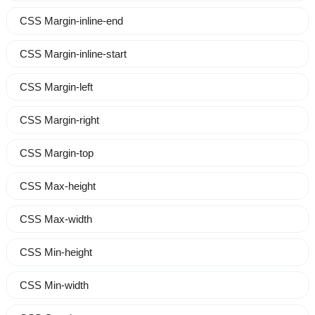
CSS Margin-inline-end
CSS Margin-inline-start
CSS Margin-left
CSS Margin-right
CSS Margin-top
CSS Max-height
CSS Max-width
CSS Min-height
CSS Min-width