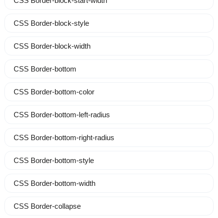
CSS Border-block-start-width
CSS Border-block-style
CSS Border-block-width
CSS Border-bottom
CSS Border-bottom-color
CSS Border-bottom-left-radius
CSS Border-bottom-right-radius
CSS Border-bottom-style
CSS Border-bottom-width
CSS Border-collapse