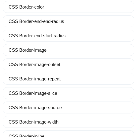
CSS Border-color
CSS Border-end-end-radius
CSS Border-end-start-radius
CSS Border-image
CSS Border-image-outset
CSS Border-image-repeat
CSS Border-image-slice
CSS Border-image-source
CSS Border-image-width
CSS Border-inline