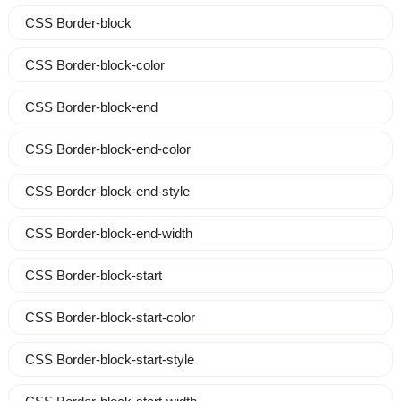
CSS Border-block
CSS Border-block-color
CSS Border-block-end
CSS Border-block-end-color
CSS Border-block-end-style
CSS Border-block-end-width
CSS Border-block-start
CSS Border-block-start-color
CSS Border-block-start-style