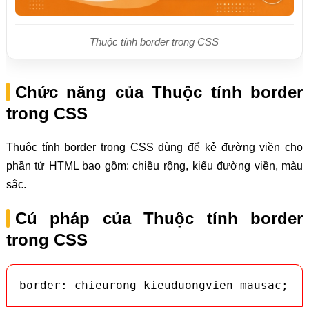
Thuộc tính border trong CSS
Chức năng của Thuộc tính border
trong CSS
Thuộc tính border trong CSS dùng để kẻ đường viền cho
phần tử HTML bao gồm: chiều rộng, kiểu đường viền, màu
sắc.
Cú pháp của Thuộc tính border
trong CSS
border: chieurong kieuduongvien mausac;