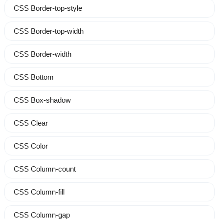
CSS Border-top-style
CSS Border-top-width
CSS Border-width
CSS Bottom
CSS Box-shadow
CSS Clear
CSS Color
CSS Column-count
CSS Column-fill
CSS Column-gap