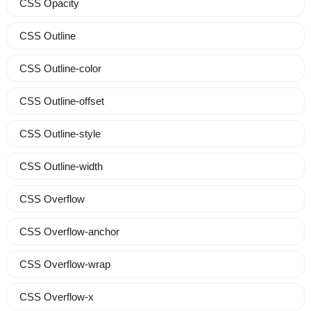
CSS Opacity
CSS Outline
CSS Outline-color
CSS Outline-offset
CSS Outline-style
CSS Outline-width
CSS Overflow
CSS Overflow-anchor
CSS Overflow-wrap
CSS Overflow-x