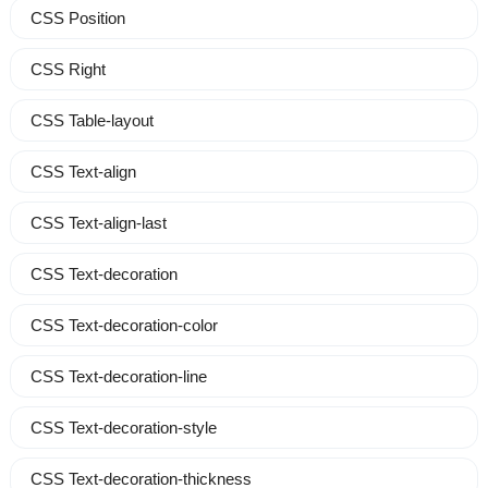
CSS Position
CSS Right
CSS Table-layout
CSS Text-align
CSS Text-align-last
CSS Text-decoration
CSS Text-decoration-color
CSS Text-decoration-line
CSS Text-decoration-style
CSS Text-decoration-thickness