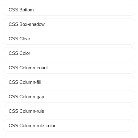
CSS Bottom
CSS Box-shadow
CSS Clear
CSS Color
CSS Column-count
CSS Column-fill
CSS Column-gap
CSS Column-rule
CSS Column-rule-color