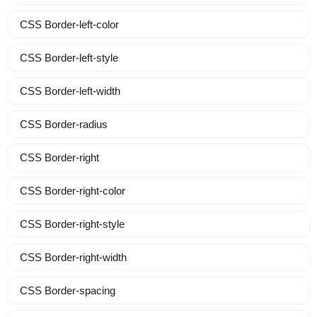
CSS Border-left-color
CSS Border-left-style
CSS Border-left-width
CSS Border-radius
CSS Border-right
CSS Border-right-color
CSS Border-right-style
CSS Border-right-width
CSS Border-spacing