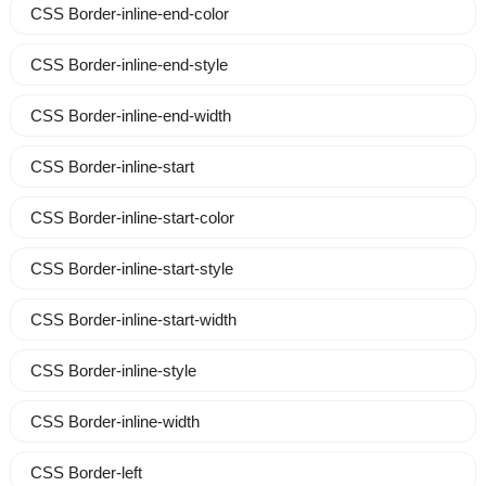
CSS Border-inline-end-color
CSS Border-inline-end-style
CSS Border-inline-end-width
CSS Border-inline-start
CSS Border-inline-start-color
CSS Border-inline-start-style
CSS Border-inline-start-width
CSS Border-inline-style
CSS Border-inline-width
CSS Border-left