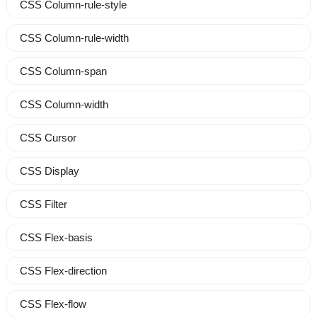
CSS Column-rule-style
CSS Column-rule-width
CSS Column-span
CSS Column-width
CSS Cursor
CSS Display
CSS Filter
CSS Flex-basis
CSS Flex-direction
CSS Flex-flow