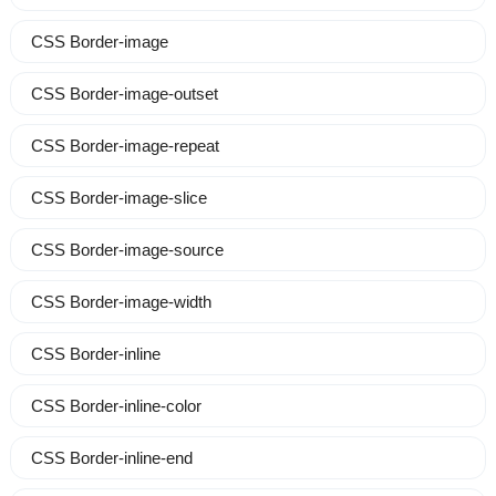
CSS Border-image
CSS Border-image-outset
CSS Border-image-repeat
CSS Border-image-slice
CSS Border-image-source
CSS Border-image-width
CSS Border-inline
CSS Border-inline-color
CSS Border-inline-end