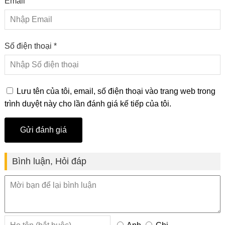
Email
Số điện thoại *
Lưu tên của tôi, email, số điện thoại vào trang web trong
trình duyệt này cho lần đánh giá kế tiếp của tôi.
Bình luận, Hỏi đáp