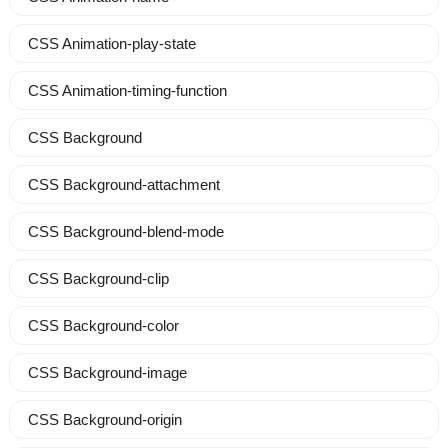
CSS Animation-play-state
CSS Animation-timing-function
CSS Background
CSS Background-attachment
CSS Background-blend-mode
CSS Background-clip
CSS Background-color
CSS Background-image
CSS Background-origin