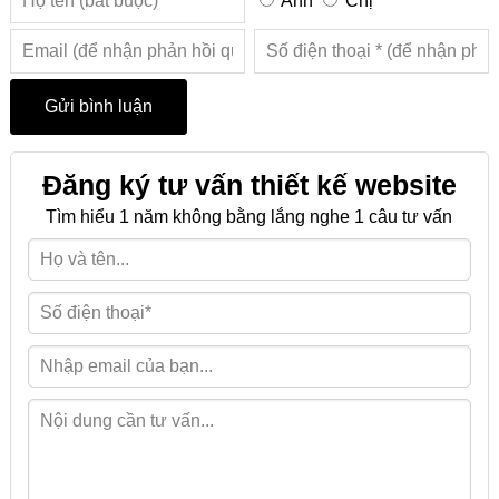
Anh
Chị
Đăng ký tư vấn thiết kế website
Tìm hiểu 1 năm không bằng lắng nghe 1 câu tư vấn