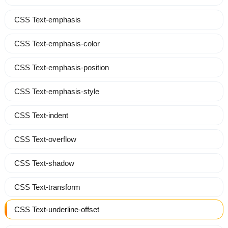
CSS Text-emphasis
CSS Text-emphasis-color
CSS Text-emphasis-position
CSS Text-emphasis-style
CSS Text-indent
CSS Text-overflow
CSS Text-shadow
CSS Text-transform
CSS Text-underline-offset