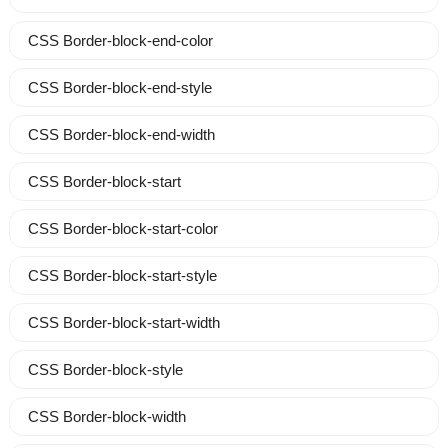
CSS Border-block-end-color
CSS Border-block-end-style
CSS Border-block-end-width
CSS Border-block-start
CSS Border-block-start-color
CSS Border-block-start-style
CSS Border-block-start-width
CSS Border-block-style
CSS Border-block-width