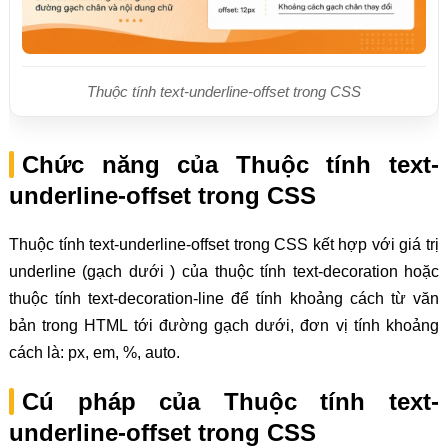
Thuộc tính text-underline-offset trong CSS
Chức năng của Thuộc tính text-
underline-offset trong CSS
Thuộc tính text-underline-offset trong CSS kết hợp với giá trị
underline (gạch dưới ) của thuộc tính text-decoration hoặc
thuộc tính text-decoration-line để tính khoảng cách từ văn
bản trong HTML tới đường gạch dưới, đơn vị tính khoảng
cách là: px, em, %, auto.
Cú pháp của Thuộc tính text-
underline-offset trong CSS