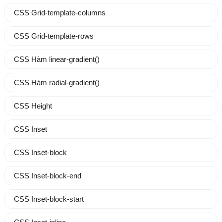
CSS Grid-template-columns
CSS Grid-template-rows
CSS Hàm linear-gradient()
CSS Hàm radial-gradient()
CSS Height
CSS Inset
CSS Inset-block
CSS Inset-block-end
CSS Inset-block-start