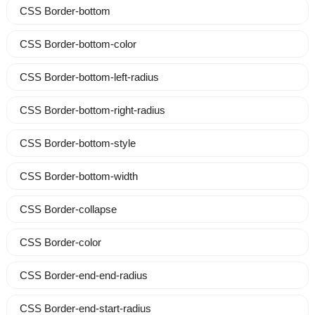
CSS Border-bottom
CSS Border-bottom-color
CSS Border-bottom-left-radius
CSS Border-bottom-right-radius
CSS Border-bottom-style
CSS Border-bottom-width
CSS Border-collapse
CSS Border-color
CSS Border-end-end-radius
CSS Border-end-start-radius