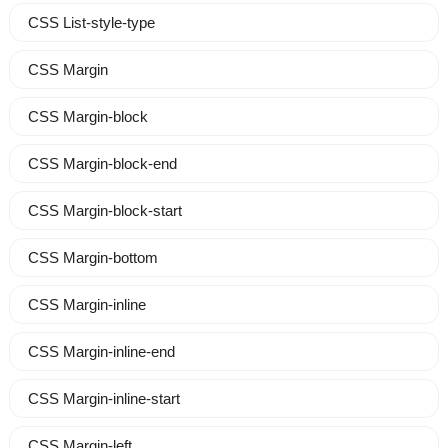
CSS List-style-type
CSS Margin
CSS Margin-block
CSS Margin-block-end
CSS Margin-block-start
CSS Margin-bottom
CSS Margin-inline
CSS Margin-inline-end
CSS Margin-inline-start
CSS Margin-left