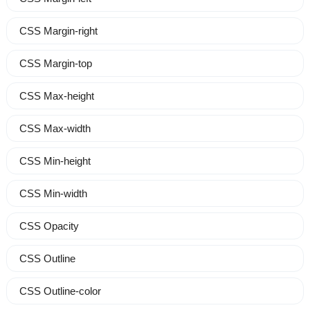
CSS Margin-right
CSS Margin-top
CSS Max-height
CSS Max-width
CSS Min-height
CSS Min-width
CSS Opacity
CSS Outline
CSS Outline-color