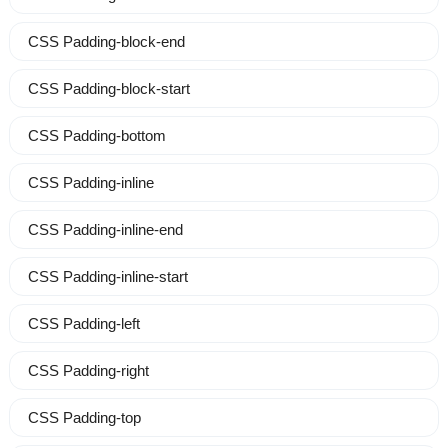
CSS Padding-block-end
CSS Padding-block-start
CSS Padding-bottom
CSS Padding-inline
CSS Padding-inline-end
CSS Padding-inline-start
CSS Padding-left
CSS Padding-right
CSS Padding-top