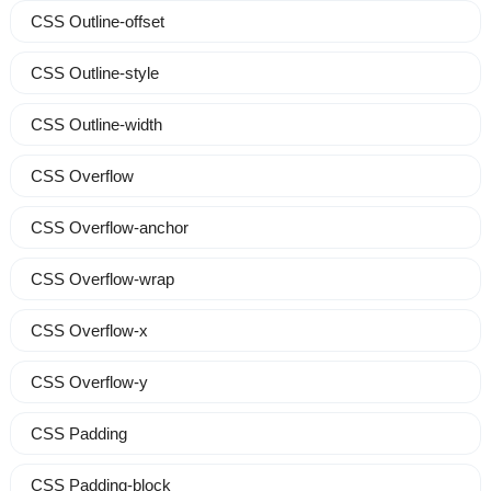
CSS Outline-offset
CSS Outline-style
CSS Outline-width
CSS Overflow
CSS Overflow-anchor
CSS Overflow-wrap
CSS Overflow-x
CSS Overflow-y
CSS Padding
CSS Padding-block