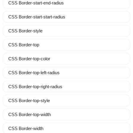
CSS Border-start-end-radius
CSS Border-start-start-radius
CSS Border-style
CSS Border-top
CSS Border-top-color
CSS Border-top-left-radius
CSS Border-top-right-radius
CSS Border-top-style
CSS Border-top-width
CSS Border-width