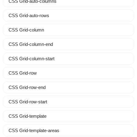
CSS Grid-auto-columns
CSS Grid-auto-rows
CSS Grid-column
CSS Grid-column-end
CSS Grid-column-start
CSS Grid-row
CSS Grid-row-end
CSS Grid-row-start
CSS Grid-template
CSS Grid-template-areas