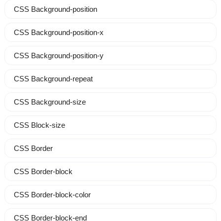
CSS Background-position
CSS Background-position-x
CSS Background-position-y
CSS Background-repeat
CSS Background-size
CSS Block-size
CSS Border
CSS Border-block
CSS Border-block-color
CSS Border-block-end