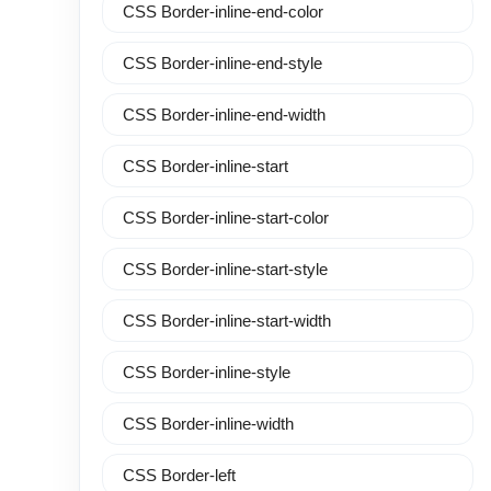
CSS Border-inline-end-color
CSS Border-inline-end-style
CSS Border-inline-end-width
CSS Border-inline-start
CSS Border-inline-start-color
CSS Border-inline-start-style
CSS Border-inline-start-width
CSS Border-inline-style
CSS Border-inline-width
CSS Border-left