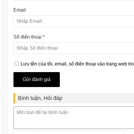
Email
Số điện thoại *
Lưu tên của tôi, email, số điện thoại vào trang web tro
Bình luận, Hỏi đáp