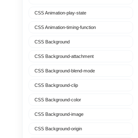
CSS Animation-play-state
CSS Animation-timing-function
CSS Background
CSS Background-attachment
CSS Background-blend-mode
CSS Background-clip
CSS Background-color
CSS Background-image
CSS Background-origin