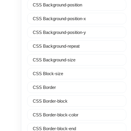
CSS Background-position
CSS Background-position-x
CSS Background-position-y
CSS Background-repeat
CSS Background-size
CSS Block-size
CSS Border
CSS Border-block
CSS Border-block-color
CSS Border-block-end