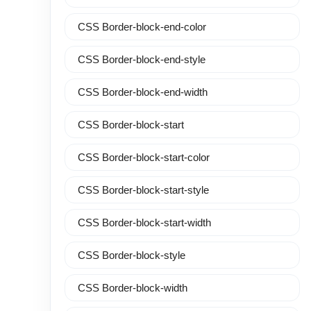
CSS Border-block-end-color
CSS Border-block-end-style
CSS Border-block-end-width
CSS Border-block-start
CSS Border-block-start-color
CSS Border-block-start-style
CSS Border-block-start-width
CSS Border-block-style
CSS Border-block-width