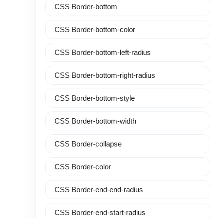
CSS Border-bottom
CSS Border-bottom-color
CSS Border-bottom-left-radius
CSS Border-bottom-right-radius
CSS Border-bottom-style
CSS Border-bottom-width
CSS Border-collapse
CSS Border-color
CSS Border-end-end-radius
CSS Border-end-start-radius