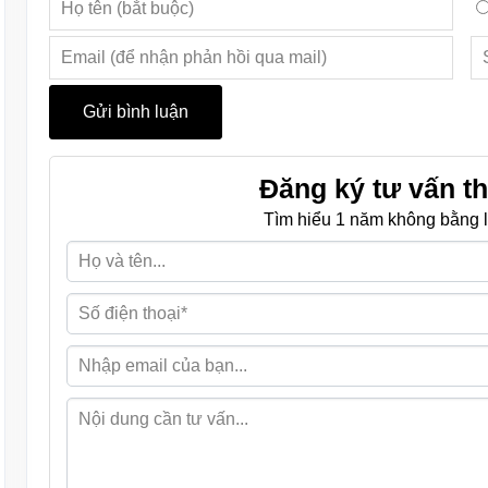
Đăng ký tư vấn th
Tìm hiểu 1 năm không bằng l