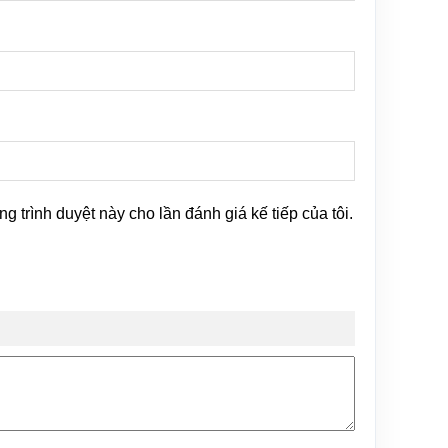
ng trình duyệt này cho lần đánh giá kế tiếp của tôi.