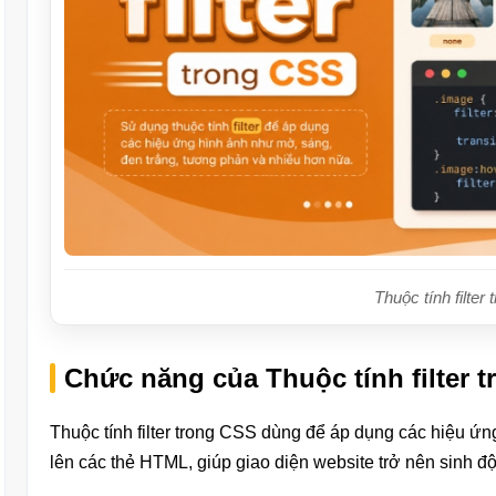
Thuộc tính filter
Chức năng của Thuộc tính filter 
Thuộc tính filter trong CSS dùng để áp dụng các hiệu ứn
lên các thẻ HTML, giúp giao diện website trở nên sinh 