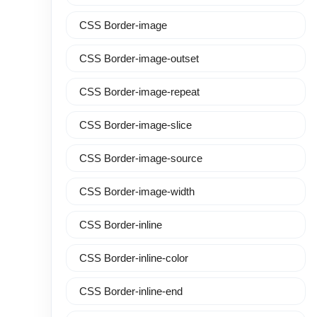
CSS Border-image
CSS Border-image-outset
CSS Border-image-repeat
CSS Border-image-slice
CSS Border-image-source
CSS Border-image-width
CSS Border-inline
CSS Border-inline-color
CSS Border-inline-end