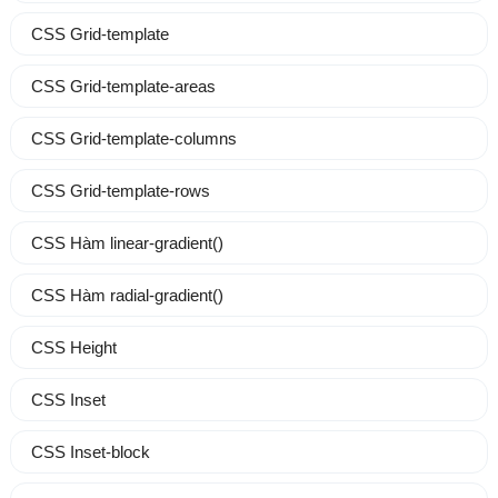
CSS Grid-template
CSS Grid-template-areas
CSS Grid-template-columns
CSS Grid-template-rows
CSS Hàm linear-gradient()
CSS Hàm radial-gradient()
CSS Height
CSS Inset
CSS Inset-block