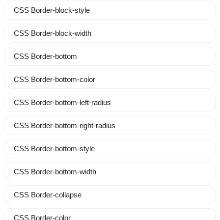
CSS Border-block-style
CSS Border-block-width
CSS Border-bottom
CSS Border-bottom-color
CSS Border-bottom-left-radius
CSS Border-bottom-right-radius
CSS Border-bottom-style
CSS Border-bottom-width
CSS Border-collapse
CSS Border-color