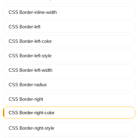
CSS Border-inline-width
CSS Border-left
CSS Border-left-color
CSS Border-left-style
CSS Border-left-width
CSS Border-radius
CSS Border-right
CSS Border-right-color
CSS Border-right-style