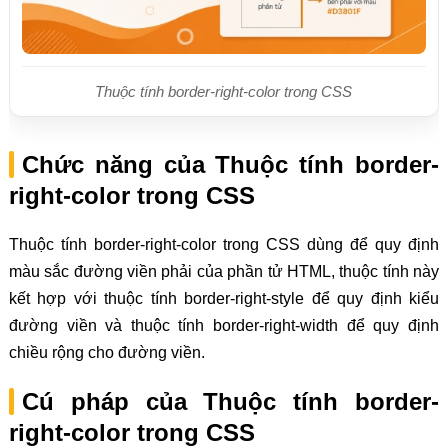
Thuộc tính border-right-color trong CSS
Chức năng của Thuộc tính border-
right-color trong CSS
Thuộc tính border-right-color trong CSS dùng để quy định
màu sắc đường viền phải của phần tử HTML, thuộc tính này
kết hợp với thuộc tính border-right-style để quy định kiểu
đường viền và thuộc tính border-right-width để quy định
chiều rộng cho đường viền.
Cú pháp của Thuộc tính border-
right-color trong CSS