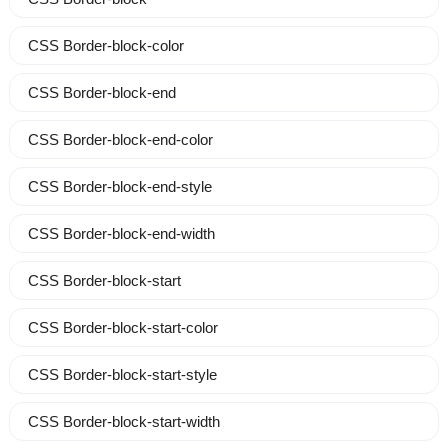
CSS Border-block-color
CSS Border-block-end
CSS Border-block-end-color
CSS Border-block-end-style
CSS Border-block-end-width
CSS Border-block-start
CSS Border-block-start-color
CSS Border-block-start-style
CSS Border-block-start-width