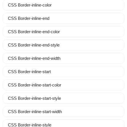
CSS Border-inline-color
CSS Border-inline-end
CSS Border-inline-end-color
CSS Border-inline-end-style
CSS Border-inline-end-width
CSS Border-inline-start
CSS Border-inline-start-color
CSS Border-inline-start-style
CSS Border-inline-start-width
CSS Border-inline-style