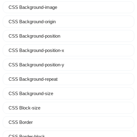
CSS Background-image
CSS Background-origin
CSS Background-position
CSS Background-position-x
CSS Background-position-y
CSS Background-repeat
CSS Background-size
CSS Block-size
CSS Border
CSS Border-block