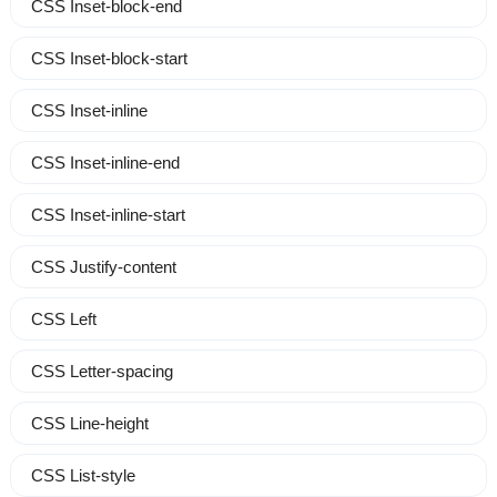
CSS Inset-block-end
CSS Inset-block-start
CSS Inset-inline
CSS Inset-inline-end
CSS Inset-inline-start
CSS Justify-content
CSS Left
CSS Letter-spacing
CSS Line-height
CSS List-style