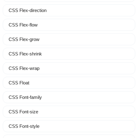
CSS Flex-direction
CSS Flex-flow
CSS Flex-grow
CSS Flex-shrink
CSS Flex-wrap
CSS Float
CSS Font-family
CSS Font-size
CSS Font-style