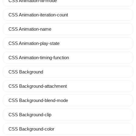
CSS Animation-fill-mode
CSS Animation-iteration-count
CSS Animation-name
CSS Animation-play-state
CSS Animation-timing-function
CSS Background
CSS Background-attachment
CSS Background-blend-mode
CSS Background-clip
CSS Background-color