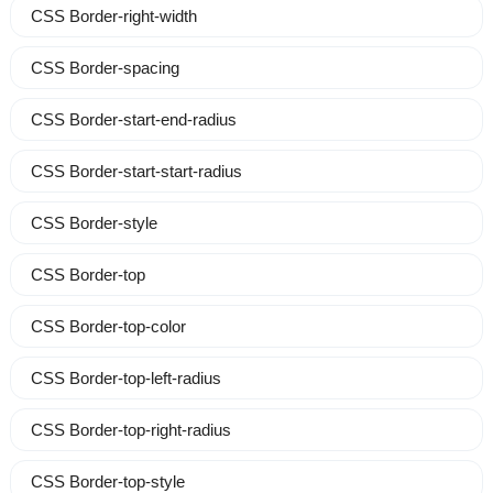
CSS Border-right-width
CSS Border-spacing
CSS Border-start-end-radius
CSS Border-start-start-radius
CSS Border-style
CSS Border-top
CSS Border-top-color
CSS Border-top-left-radius
CSS Border-top-right-radius
CSS Border-top-style