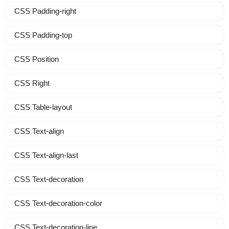
CSS Padding-right
CSS Padding-top
CSS Position
CSS Right
CSS Table-layout
CSS Text-align
CSS Text-align-last
CSS Text-decoration
CSS Text-decoration-color
CSS Text-decoration-line