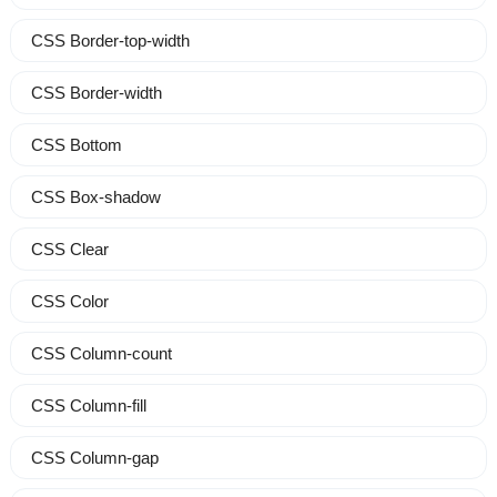
CSS Border-top-width
CSS Border-width
CSS Bottom
CSS Box-shadow
CSS Clear
CSS Color
CSS Column-count
CSS Column-fill
CSS Column-gap