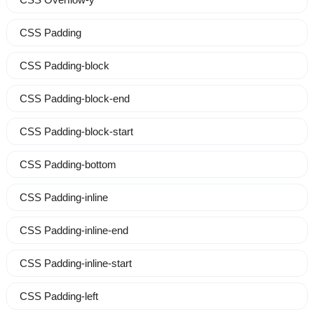
CSS Padding
CSS Padding-block
CSS Padding-block-end
CSS Padding-block-start
CSS Padding-bottom
CSS Padding-inline
CSS Padding-inline-end
CSS Padding-inline-start
CSS Padding-left