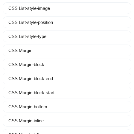
CSS List-style-image
CSS List-style-position
CSS List-style-type
CSS Margin
CSS Margin-block
CSS Margin-block-end
CSS Margin-block-start
CSS Margin-bottom
CSS Margin-inline