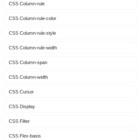
CSS Column-rule
CSS Column-rule-color
CSS Column-rule-style
CSS Column-rule-width
CSS Column-span
CSS Column-width
CSS Cursor
CSS Display
CSS Filter
CSS Flex-basis