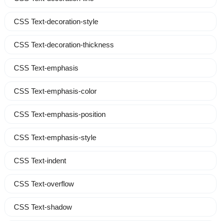
CSS Text-decoration-style
CSS Text-decoration-thickness
CSS Text-emphasis
CSS Text-emphasis-color
CSS Text-emphasis-position
CSS Text-emphasis-style
CSS Text-indent
CSS Text-overflow
CSS Text-shadow