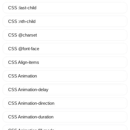
CSS :last-child
CSS :nth-child
CSS @charset
CSS @font-face
CSS Align-items
CSS Animation
CSS Animation-delay
CSS Animation-direction
CSS Animation-duration