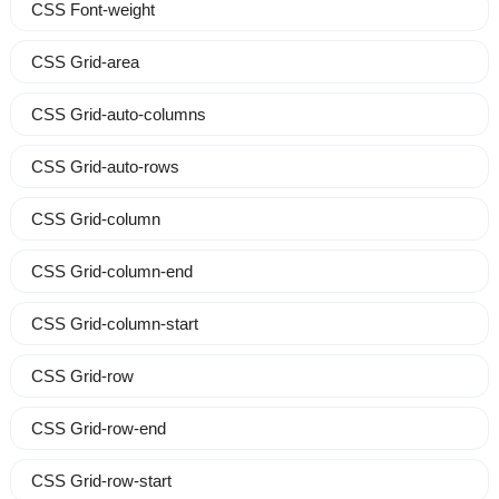
CSS Font-weight
CSS Grid-area
CSS Grid-auto-columns
CSS Grid-auto-rows
CSS Grid-column
CSS Grid-column-end
CSS Grid-column-start
CSS Grid-row
CSS Grid-row-end
CSS Grid-row-start