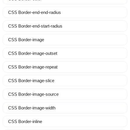
CSS Border-end-end-radius
CSS Border-end-start-radius
CSS Border-image
CSS Border-image-outset
CSS Border-image-repeat
CSS Border-image-slice
CSS Border-image-source
CSS Border-image-width
CSS Border-inline