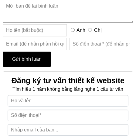
Anh
Chị
Đăng ký tư vấn thiết kế website
Tìm hiểu 1 năm không bằng lắng nghe 1 câu tư vấn