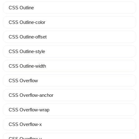
CSS Outline
CSS Outline-color
CSS Outline-offset
CSS Outline-style
CSS Outline-width
CSS Overflow
CSS Overflow-anchor
CSS Overflow-wrap
CSS Overflow-x
CSS Overflow-y