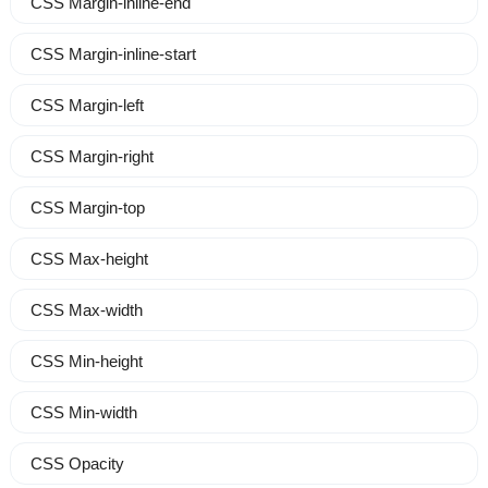
CSS Margin-inline-end
CSS Margin-inline-start
CSS Margin-left
CSS Margin-right
CSS Margin-top
CSS Max-height
CSS Max-width
CSS Min-height
CSS Min-width
CSS Opacity