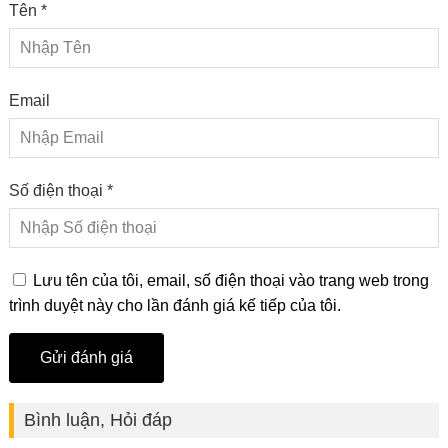
Tên *
Email
Số điện thoại *
Lưu tên của tôi, email, số điện thoại vào trang web trong
trình duyệt này cho lần đánh giá kế tiếp của tôi.
Bình luận, Hỏi đáp