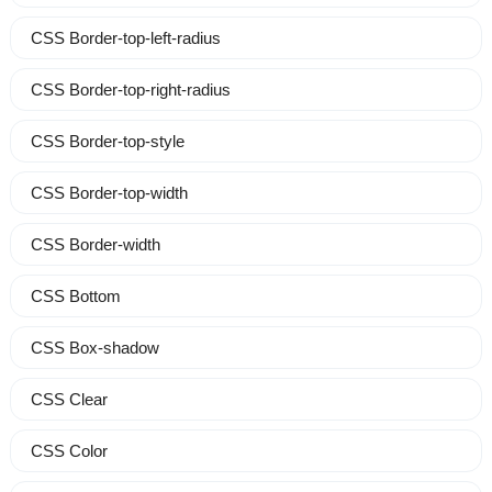
CSS Border-top-left-radius
CSS Border-top-right-radius
CSS Border-top-style
CSS Border-top-width
CSS Border-width
CSS Bottom
CSS Box-shadow
CSS Clear
CSS Color