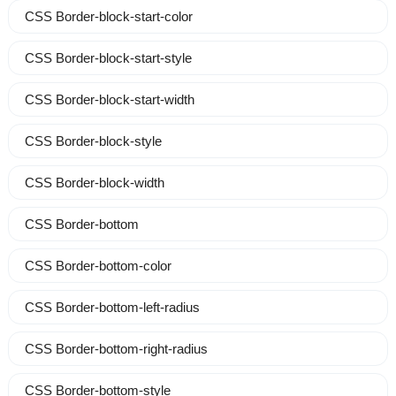
CSS Border-block-start-color
CSS Border-block-start-style
CSS Border-block-start-width
CSS Border-block-style
CSS Border-block-width
CSS Border-bottom
CSS Border-bottom-color
CSS Border-bottom-left-radius
CSS Border-bottom-right-radius
CSS Border-bottom-style