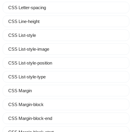
CSS Letter-spacing
CSS Line-height
CSS List-style
CSS List-style-image
CSS List-style-position
CSS List-style-type
CSS Margin
CSS Margin-block
CSS Margin-block-end