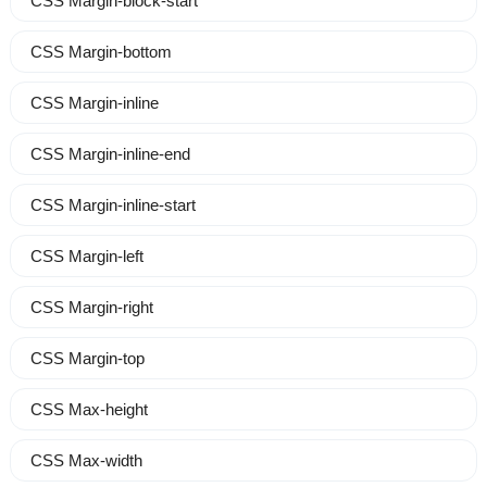
CSS Margin-block-start
CSS Margin-bottom
CSS Margin-inline
CSS Margin-inline-end
CSS Margin-inline-start
CSS Margin-left
CSS Margin-right
CSS Margin-top
CSS Max-height
CSS Max-width