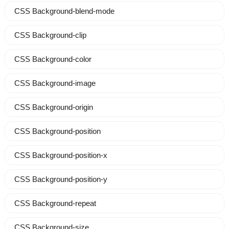
CSS Background-blend-mode
CSS Background-clip
CSS Background-color
CSS Background-image
CSS Background-origin
CSS Background-position
CSS Background-position-x
CSS Background-position-y
CSS Background-repeat
CSS Background-size