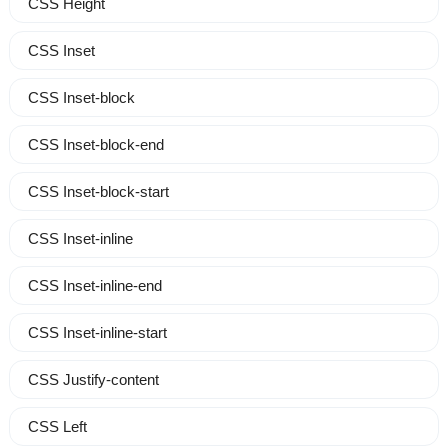
CSS Height
CSS Inset
CSS Inset-block
CSS Inset-block-end
CSS Inset-block-start
CSS Inset-inline
CSS Inset-inline-end
CSS Inset-inline-start
CSS Justify-content
CSS Left