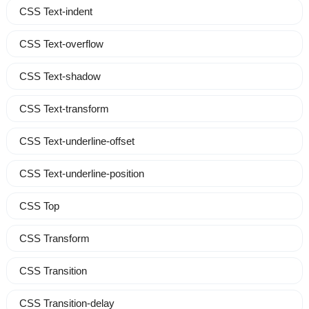
CSS Text-indent
CSS Text-overflow
CSS Text-shadow
CSS Text-transform
CSS Text-underline-offset
CSS Text-underline-position
CSS Top
CSS Transform
CSS Transition
CSS Transition-delay