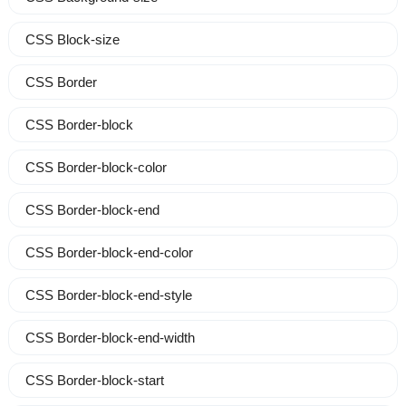
CSS Block-size
CSS Border
CSS Border-block
CSS Border-block-color
CSS Border-block-end
CSS Border-block-end-color
CSS Border-block-end-style
CSS Border-block-end-width
CSS Border-block-start