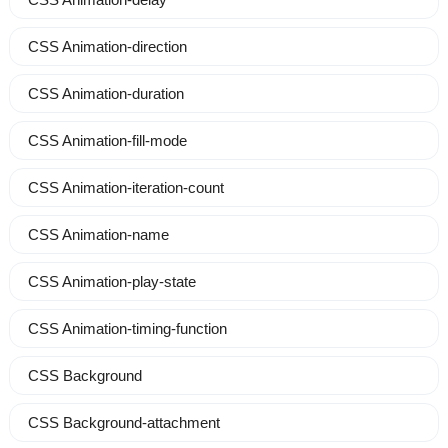
CSS Animation-direction
CSS Animation-duration
CSS Animation-fill-mode
CSS Animation-iteration-count
CSS Animation-name
CSS Animation-play-state
CSS Animation-timing-function
CSS Background
CSS Background-attachment