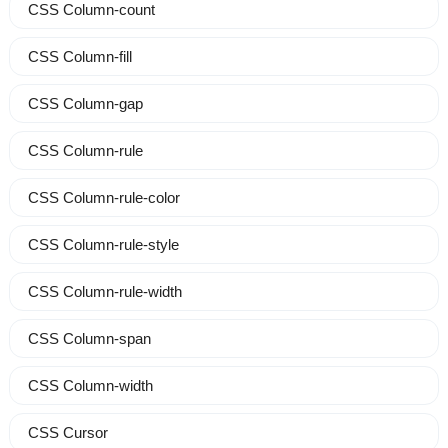
CSS Column-count
CSS Column-fill
CSS Column-gap
CSS Column-rule
CSS Column-rule-color
CSS Column-rule-style
CSS Column-rule-width
CSS Column-span
CSS Column-width
CSS Cursor