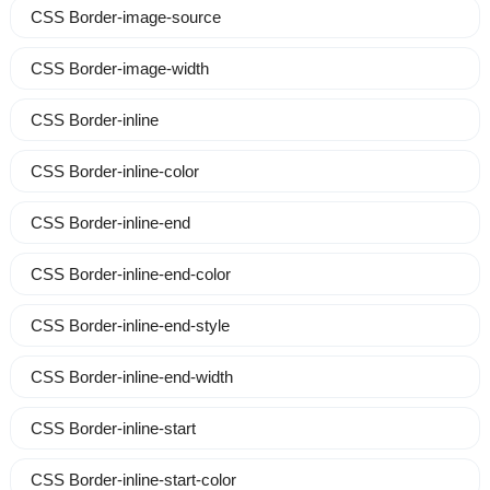
CSS Border-image-source
CSS Border-image-width
CSS Border-inline
CSS Border-inline-color
CSS Border-inline-end
CSS Border-inline-end-color
CSS Border-inline-end-style
CSS Border-inline-end-width
CSS Border-inline-start
CSS Border-inline-start-color