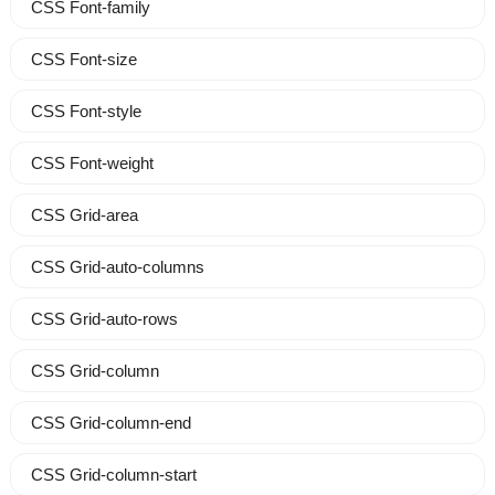
CSS Font-family
CSS Font-size
CSS Font-style
CSS Font-weight
CSS Grid-area
CSS Grid-auto-columns
CSS Grid-auto-rows
CSS Grid-column
CSS Grid-column-end
CSS Grid-column-start