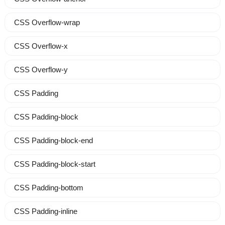
CSS Overflow-wrap
CSS Overflow-x
CSS Overflow-y
CSS Padding
CSS Padding-block
CSS Padding-block-end
CSS Padding-block-start
CSS Padding-bottom
CSS Padding-inline