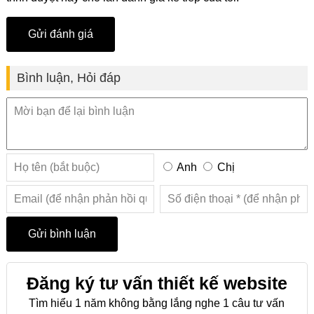
Bình luận, Hỏi đáp
Anh
Chị
Đăng ký tư vấn thiết kế website
Tìm hiểu 1 năm không bằng lắng nghe 1 câu tư vấn