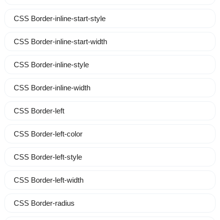
CSS Border-inline-start-style
CSS Border-inline-start-width
CSS Border-inline-style
CSS Border-inline-width
CSS Border-left
CSS Border-left-color
CSS Border-left-style
CSS Border-left-width
CSS Border-radius