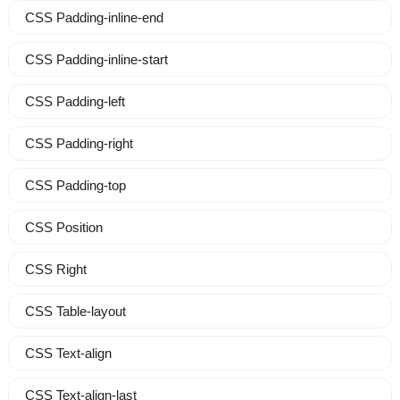
CSS Padding-inline-end
CSS Padding-inline-start
CSS Padding-left
CSS Padding-right
CSS Padding-top
CSS Position
CSS Right
CSS Table-layout
CSS Text-align
CSS Text-align-last