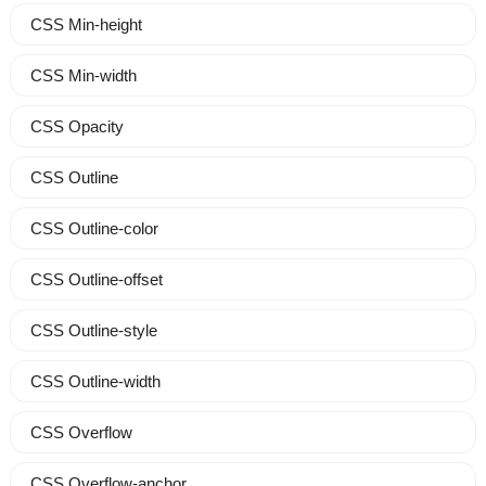
CSS Min-height
CSS Min-width
CSS Opacity
CSS Outline
CSS Outline-color
CSS Outline-offset
CSS Outline-style
CSS Outline-width
CSS Overflow
CSS Overflow-anchor