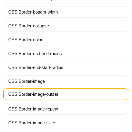
CSS Border-bottom-width
CSS Border-collapse
CSS Border-color
CSS Border-end-end-radius
CSS Border-end-start-radius
CSS Border-image
CSS Border-image-outset
CSS Border-image-repeat
CSS Border-image-slice