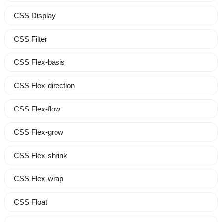
CSS Display
CSS Filter
CSS Flex-basis
CSS Flex-direction
CSS Flex-flow
CSS Flex-grow
CSS Flex-shrink
CSS Flex-wrap
CSS Float