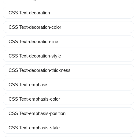
CSS Text-decoration
CSS Text-decoration-color
CSS Text-decoration-line
CSS Text-decoration-style
CSS Text-decoration-thickness
CSS Text-emphasis
CSS Text-emphasis-color
CSS Text-emphasis-position
CSS Text-emphasis-style