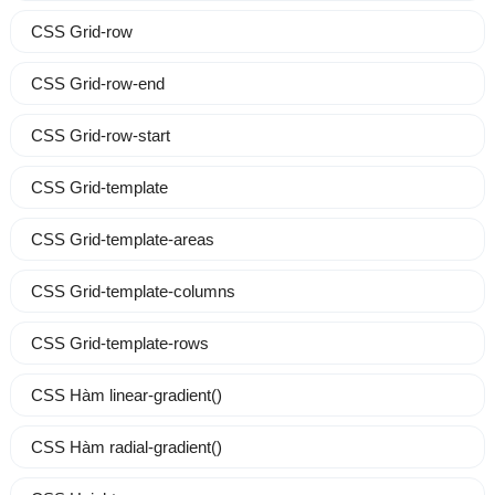
CSS Grid-row
CSS Grid-row-end
CSS Grid-row-start
CSS Grid-template
CSS Grid-template-areas
CSS Grid-template-columns
CSS Grid-template-rows
CSS Hàm linear-gradient()
CSS Hàm radial-gradient()