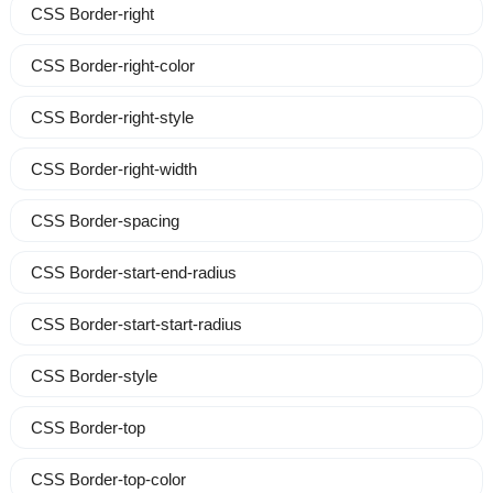
CSS Border-right
CSS Border-right-color
CSS Border-right-style
CSS Border-right-width
CSS Border-spacing
CSS Border-start-end-radius
CSS Border-start-start-radius
CSS Border-style
CSS Border-top
CSS Border-top-color