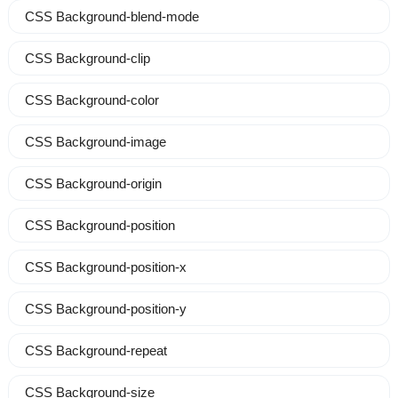
CSS Background-blend-mode
CSS Background-clip
CSS Background-color
CSS Background-image
CSS Background-origin
CSS Background-position
CSS Background-position-x
CSS Background-position-y
CSS Background-repeat
CSS Background-size