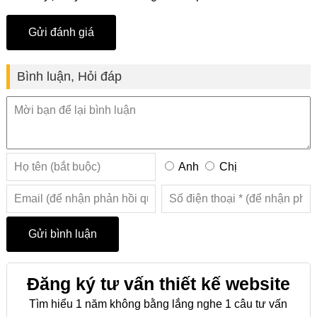
Bình luận, Hỏi đáp
Anh
Chị
Đăng ký tư vấn thiết kế website
Tìm hiểu 1 năm không bằng lắng nghe 1 câu tư vấn