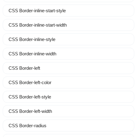
CSS Border-inline-start-style
CSS Border-inline-start-width
CSS Border-inline-style
CSS Border-inline-width
CSS Border-left
CSS Border-left-color
CSS Border-left-style
CSS Border-left-width
CSS Border-radius