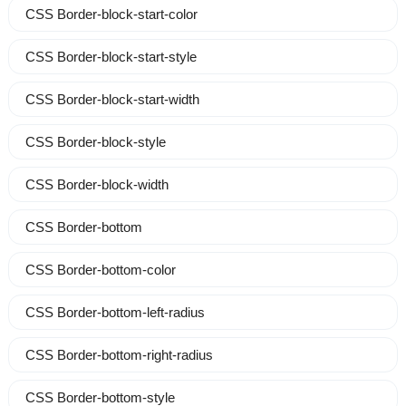
CSS Border-block-start-color
CSS Border-block-start-style
CSS Border-block-start-width
CSS Border-block-style
CSS Border-block-width
CSS Border-bottom
CSS Border-bottom-color
CSS Border-bottom-left-radius
CSS Border-bottom-right-radius
CSS Border-bottom-style