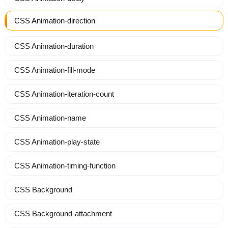
CSS Animation-direction
CSS Animation-duration
CSS Animation-fill-mode
CSS Animation-iteration-count
CSS Animation-name
CSS Animation-play-state
CSS Animation-timing-function
CSS Background
CSS Background-attachment