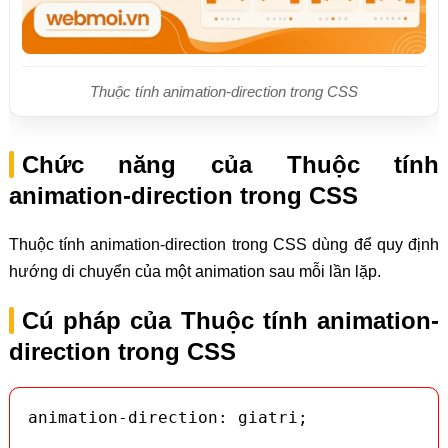
Thuộc tính animation-direction trong CSS
Chức năng của Thuộc tính
animation-direction trong CSS
Thuộc tính animation-direction trong CSS dùng để quy định
hướng di chuyển của một animation sau mỗi lần lặp.
Cú pháp của Thuộc tính animation-
direction trong CSS
animation-direction: giatri;