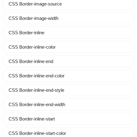
CSS Border-image-source
CSS Border-image-width
CSS Border-inline
CSS Border-inline-color
CSS Border-inline-end
CSS Border-inline-end-color
CSS Border-inline-end-style
CSS Border-inline-end-width
CSS Border-inline-start
CSS Border-inline-start-color