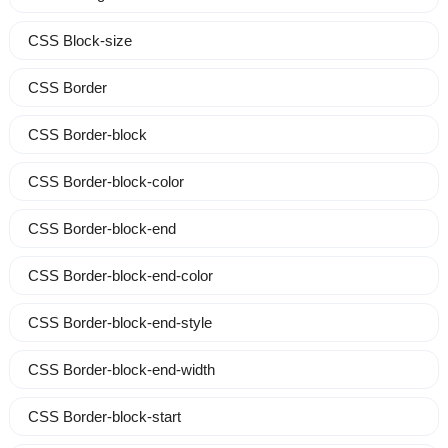
CSS Block-size
CSS Border
CSS Border-block
CSS Border-block-color
CSS Border-block-end
CSS Border-block-end-color
CSS Border-block-end-style
CSS Border-block-end-width
CSS Border-block-start