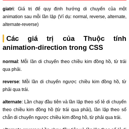
giatri
: Giá trị để quy định hướng di chuyển của một
animation sau mỗi lần lặp (Ví dụ: normal, reverse, alternate,
alternate-reverse)
Các giá trị của Thuộc tính
animation-direction trong CSS
normal
: Mỗi lần di chuyển theo chiều kim đồng hồ, từ trái
qua phải.
reverse
: Mỗi lần di chuyển ngược chiều kim đồng hồ, từ
phải qua trái.
alternate
: Lần chạy đầu tiên và lần lặp theo số lẻ di chuyển
theo chiều kim đồng hồ (từ trái qua phải), lần lặp theo số
chẵn di chuyển ngược chiều kim đồng hồ, từ phải qua trái.