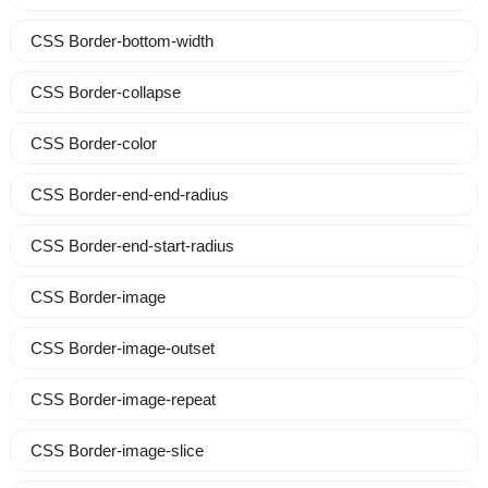
CSS Border-bottom-width
CSS Border-collapse
CSS Border-color
CSS Border-end-end-radius
CSS Border-end-start-radius
CSS Border-image
CSS Border-image-outset
CSS Border-image-repeat
CSS Border-image-slice