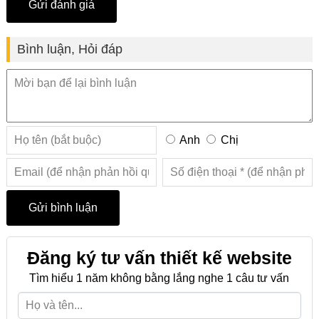
Bình luận, Hỏi đáp
Anh
Chị
Đăng ký tư vấn thiết kế website
Tìm hiểu 1 năm không bằng lắng nghe 1 câu tư vấn