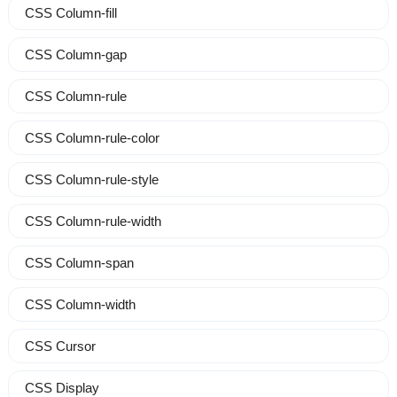
CSS Column-fill
CSS Column-gap
CSS Column-rule
CSS Column-rule-color
CSS Column-rule-style
CSS Column-rule-width
CSS Column-span
CSS Column-width
CSS Cursor
CSS Display