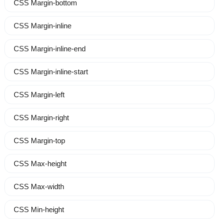
CSS Margin-bottom
CSS Margin-inline
CSS Margin-inline-end
CSS Margin-inline-start
CSS Margin-left
CSS Margin-right
CSS Margin-top
CSS Max-height
CSS Max-width
CSS Min-height