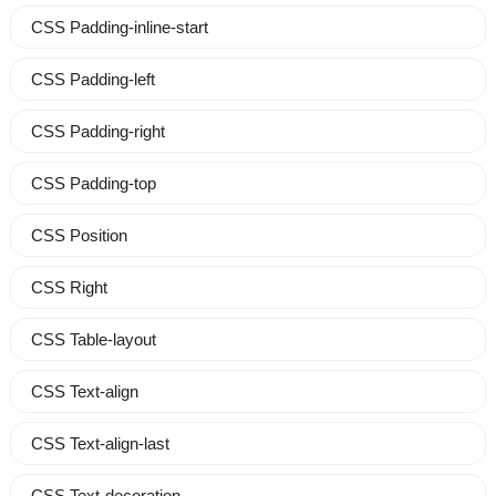
CSS Padding-inline-start
CSS Padding-left
CSS Padding-right
CSS Padding-top
CSS Position
CSS Right
CSS Table-layout
CSS Text-align
CSS Text-align-last
CSS Text-decoration