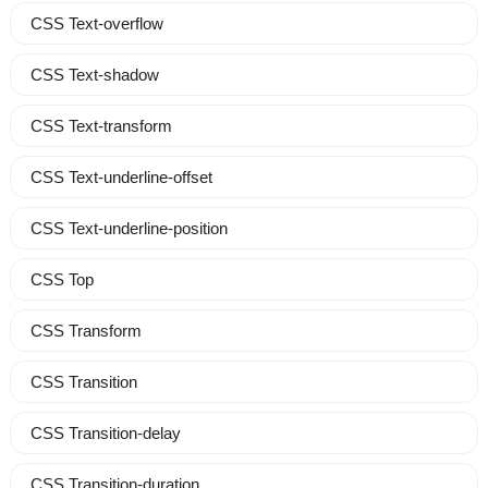
CSS Text-overflow
CSS Text-shadow
CSS Text-transform
CSS Text-underline-offset
CSS Text-underline-position
CSS Top
CSS Transform
CSS Transition
CSS Transition-delay
CSS Transition-duration