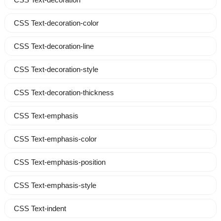
CSS Text-decoration-color
CSS Text-decoration-line
CSS Text-decoration-style
CSS Text-decoration-thickness
CSS Text-emphasis
CSS Text-emphasis-color
CSS Text-emphasis-position
CSS Text-emphasis-style
CSS Text-indent