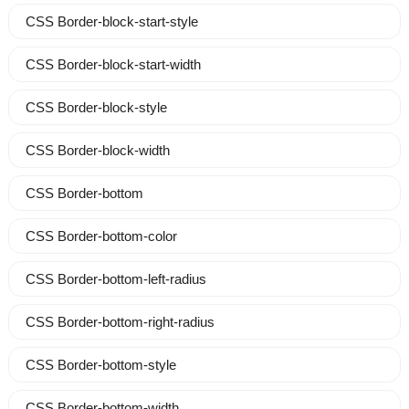
CSS Border-block-start-style
CSS Border-block-start-width
CSS Border-block-style
CSS Border-block-width
CSS Border-bottom
CSS Border-bottom-color
CSS Border-bottom-left-radius
CSS Border-bottom-right-radius
CSS Border-bottom-style
CSS Border-bottom-width