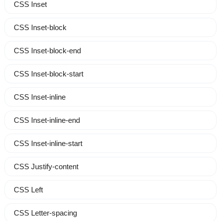
CSS Inset
CSS Inset-block
CSS Inset-block-end
CSS Inset-block-start
CSS Inset-inline
CSS Inset-inline-end
CSS Inset-inline-start
CSS Justify-content
CSS Left
CSS Letter-spacing