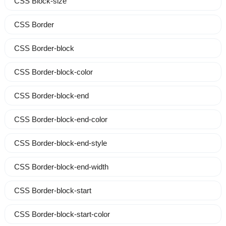
CSS Block-size
CSS Border
CSS Border-block
CSS Border-block-color
CSS Border-block-end
CSS Border-block-end-color
CSS Border-block-end-style
CSS Border-block-end-width
CSS Border-block-start
CSS Border-block-start-color