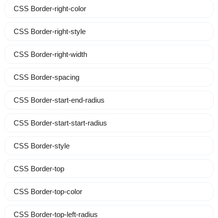
CSS Border-right-color
CSS Border-right-style
CSS Border-right-width
CSS Border-spacing
CSS Border-start-end-radius
CSS Border-start-start-radius
CSS Border-style
CSS Border-top
CSS Border-top-color
CSS Border-top-left-radius