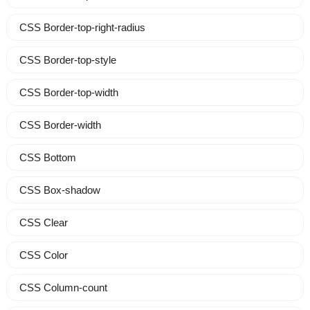
CSS Border-top-right-radius
CSS Border-top-style
CSS Border-top-width
CSS Border-width
CSS Bottom
CSS Box-shadow
CSS Clear
CSS Color
CSS Column-count