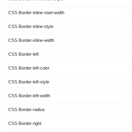
CSS Border-inline-start-width
CSS Border-inline-style
CSS Border-inline-width
CSS Border-left
CSS Border-left-color
CSS Border-left-style
CSS Border-left-width
CSS Border-radius
CSS Border-right