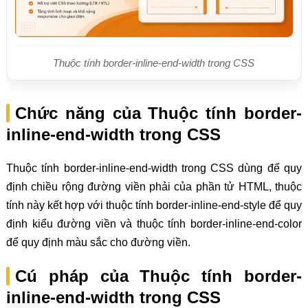
Thuộc tính border-inline-end-width trong CSS
Chức năng của Thuộc tính border-
inline-end-width trong CSS
Thuộc tính border-inline-end-width trong CSS dùng để quy
định chiều rộng đường viền phải của phần tử HTML, thuộc
tính này kết hợp với thuộc tính border-inline-end-style để quy
định kiểu đường viền và thuộc tính border-inline-end-color
để quy định màu sắc cho đường viền.
Cú pháp của Thuộc tính border-
inline-end-width trong CSS