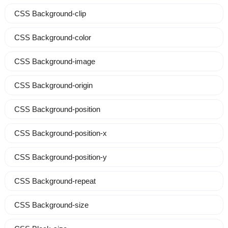
CSS Background-clip
CSS Background-color
CSS Background-image
CSS Background-origin
CSS Background-position
CSS Background-position-x
CSS Background-position-y
CSS Background-repeat
CSS Background-size