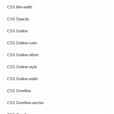
CSS Min-width
CSS Opacity
CSS Outline
CSS Outline-color
CSS Outline-offset
CSS Outline-style
CSS Outline-width
CSS Overflow
CSS Overflow-anchor