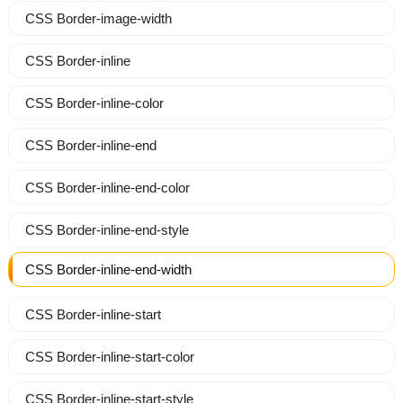
CSS Border-image-width
CSS Border-inline
CSS Border-inline-color
CSS Border-inline-end
CSS Border-inline-end-color
CSS Border-inline-end-style
CSS Border-inline-end-width
CSS Border-inline-start
CSS Border-inline-start-color
CSS Border-inline-start-style