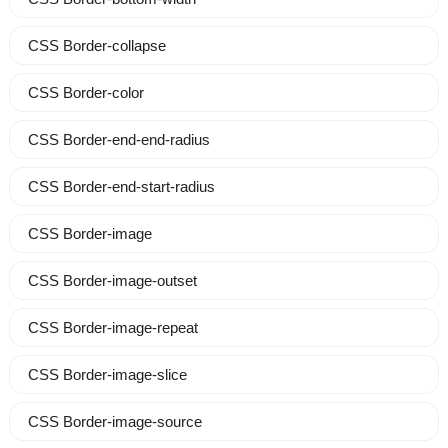
CSS Border-collapse
CSS Border-color
CSS Border-end-end-radius
CSS Border-end-start-radius
CSS Border-image
CSS Border-image-outset
CSS Border-image-repeat
CSS Border-image-slice
CSS Border-image-source