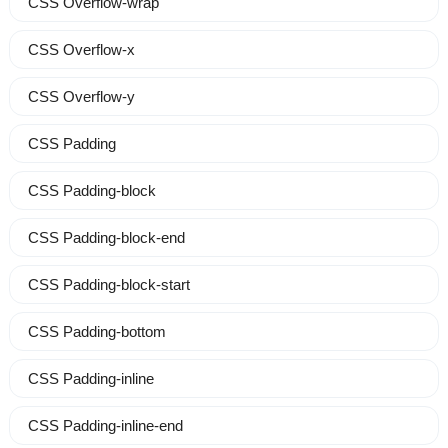
CSS Overflow-wrap
CSS Overflow-x
CSS Overflow-y
CSS Padding
CSS Padding-block
CSS Padding-block-end
CSS Padding-block-start
CSS Padding-bottom
CSS Padding-inline
CSS Padding-inline-end