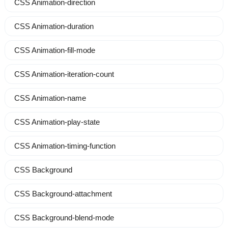
CSS Animation-direction
CSS Animation-duration
CSS Animation-fill-mode
CSS Animation-iteration-count
CSS Animation-name
CSS Animation-play-state
CSS Animation-timing-function
CSS Background
CSS Background-attachment
CSS Background-blend-mode