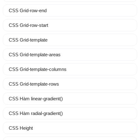
CSS Grid-row-end
CSS Grid-row-start
CSS Grid-template
CSS Grid-template-areas
CSS Grid-template-columns
CSS Grid-template-rows
CSS Hàm linear-gradient()
CSS Hàm radial-gradient()
CSS Height