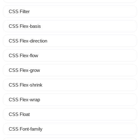
CSS Filter
CSS Flex-basis
CSS Flex-direction
CSS Flex-flow
CSS Flex-grow
CSS Flex-shrink
CSS Flex-wrap
CSS Float
CSS Font-family