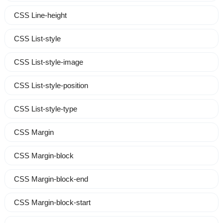
CSS Line-height
CSS List-style
CSS List-style-image
CSS List-style-position
CSS List-style-type
CSS Margin
CSS Margin-block
CSS Margin-block-end
CSS Margin-block-start