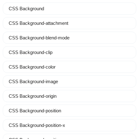
CSS Background
CSS Background-attachment
CSS Background-blend-mode
CSS Background-clip
CSS Background-color
CSS Background-image
CSS Background-origin
CSS Background-position
CSS Background-position-x