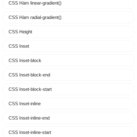
CSS Hàm linear-gradient()
CSS Hàm radial-gradient()
CSS Height
CSS Inset
CSS Inset-block
CSS Inset-block-end
CSS Inset-block-start
CSS Inset-inline
CSS Inset-inline-end
CSS Inset-inline-start