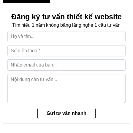
Đăng ký tư vấn thiết kế website
Tìm hiểu 1 năm không bằng lắng nghe 1 câu tư vấn