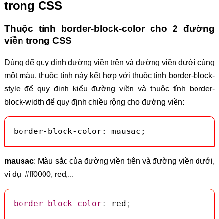
trong CSS
Thuộc tính border-block-color cho 2 đường
viền trong CSS
Dùng để quy định đường viền trên và đường viền dưới cùng
một màu, thuộc tính này kết hợp với thuộc tính border-block-
style để quy định kiểu đường viền và thuộc tính border-
block-width để quy định chiều rộng cho đường viền:
border-block-color: mausac;
mausac
: Màu sắc của đường viền trên và đường viền dưới,
ví dụ: #ff0000, red,...
border-block-color
:
 red
;