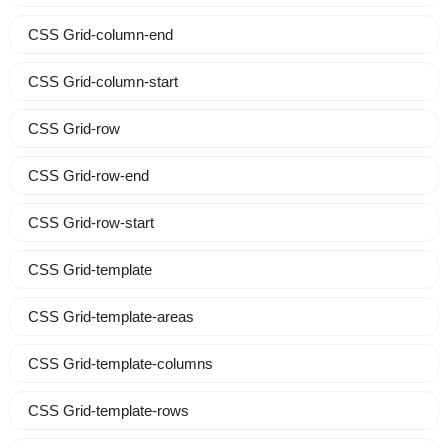
CSS Grid-column-end
CSS Grid-column-start
CSS Grid-row
CSS Grid-row-end
CSS Grid-row-start
CSS Grid-template
CSS Grid-template-areas
CSS Grid-template-columns
CSS Grid-template-rows