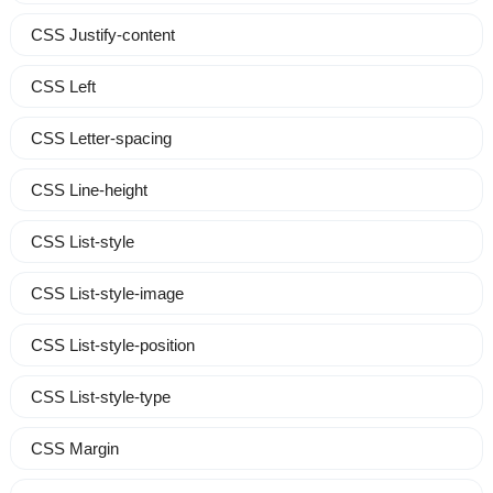
CSS Justify-content
CSS Left
CSS Letter-spacing
CSS Line-height
CSS List-style
CSS List-style-image
CSS List-style-position
CSS List-style-type
CSS Margin