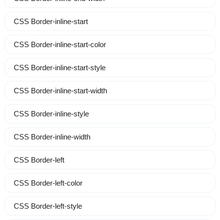
CSS Border-inline-start
CSS Border-inline-start-color
CSS Border-inline-start-style
CSS Border-inline-start-width
CSS Border-inline-style
CSS Border-inline-width
CSS Border-left
CSS Border-left-color
CSS Border-left-style