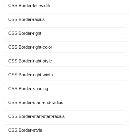
CSS Border-left-width
CSS Border-radius
CSS Border-right
CSS Border-right-color
CSS Border-right-style
CSS Border-right-width
CSS Border-spacing
CSS Border-start-end-radius
CSS Border-start-start-radius
CSS Border-style