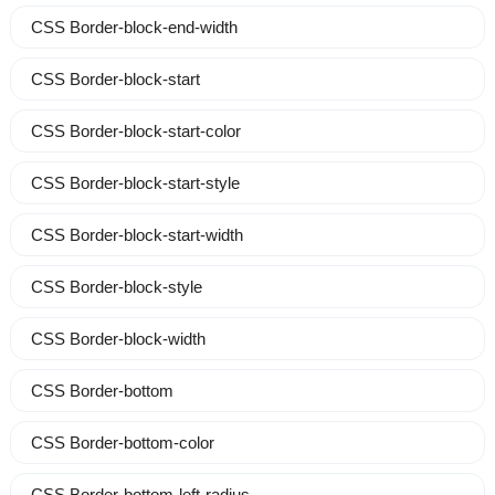
CSS Border-block-end-width
CSS Border-block-start
CSS Border-block-start-color
CSS Border-block-start-style
CSS Border-block-start-width
CSS Border-block-style
CSS Border-block-width
CSS Border-bottom
CSS Border-bottom-color
CSS Border-bottom-left-radius