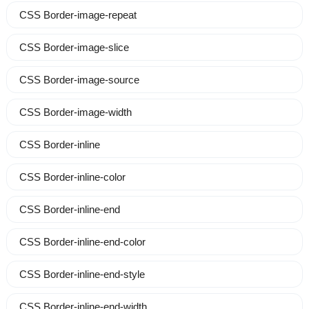
CSS Border-image-repeat
CSS Border-image-slice
CSS Border-image-source
CSS Border-image-width
CSS Border-inline
CSS Border-inline-color
CSS Border-inline-end
CSS Border-inline-end-color
CSS Border-inline-end-style
CSS Border-inline-end-width