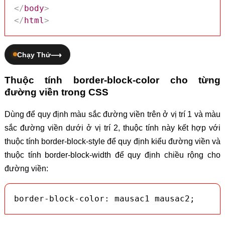
</
body
>
</
html
>
Chạy Thử
Thuộc tính border-block-color cho từng
đường viền trong CSS
Dùng để quy định màu sắc đường viền trên ở vị trí 1 và màu
sắc đường viền dưới ở vị trí 2, thuộc tính này kết hợp với
thuộc tính border-block-style để quy định kiểu đường viền và
thuộc tính border-block-width để quy định chiều rộng cho
đường viền:
border-block-color: mausac1 mausac2;