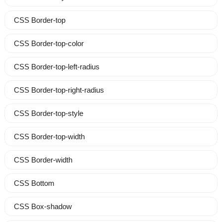
CSS Border-top
CSS Border-top-color
CSS Border-top-left-radius
CSS Border-top-right-radius
CSS Border-top-style
CSS Border-top-width
CSS Border-width
CSS Bottom
CSS Box-shadow