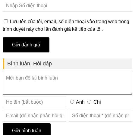
Lưu tên của tôi, email, số điện thoại vào trang web trong
trình duyệt này cho lần đánh giá kế tiếp của tôi.
Bình luận, Hỏi đáp
Anh
Chị