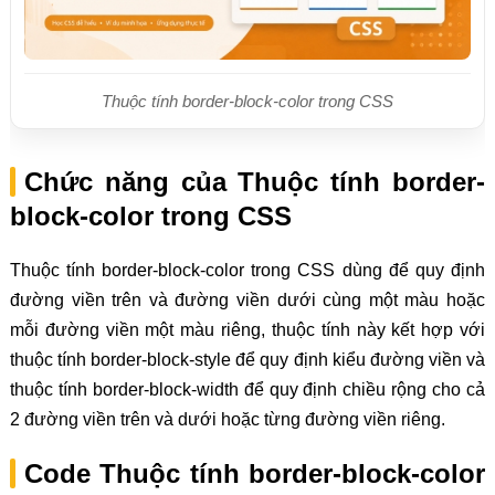
Thuộc tính border-block-color trong CSS
Chức năng của Thuộc tính border-
block-color trong CSS
Thuộc tính border-block-color trong CSS dùng để quy định
đường viền trên và đường viền dưới cùng một màu hoặc
mỗi đường viền một màu riêng, thuộc tính này kết hợp với
thuộc tính border-block-style để quy định kiểu đường viền và
thuộc tính border-block-width để quy định chiều rộng cho cả
2 đường viền trên và dưới hoặc từng đường viền riêng.
Code Thuộc tính border-block-color