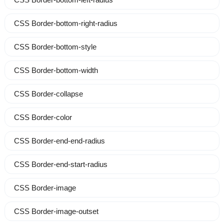
CSS Border-bottom-right-radius
CSS Border-bottom-style
CSS Border-bottom-width
CSS Border-collapse
CSS Border-color
CSS Border-end-end-radius
CSS Border-end-start-radius
CSS Border-image
CSS Border-image-outset