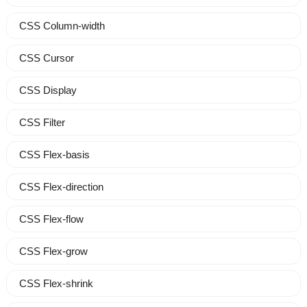
CSS Column-width
CSS Cursor
CSS Display
CSS Filter
CSS Flex-basis
CSS Flex-direction
CSS Flex-flow
CSS Flex-grow
CSS Flex-shrink