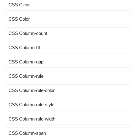
CSS Clear
CSS Color
CSS Column-count
CSS Column-fill
CSS Column-gap
CSS Column-rule
CSS Column-rule-color
CSS Column-rule-style
CSS Column-rule-width
CSS Column-span