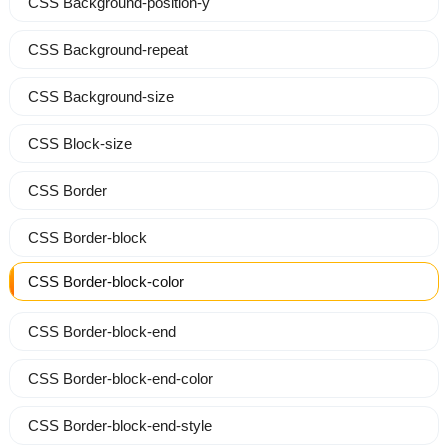
CSS Background-position-y
CSS Background-repeat
CSS Background-size
CSS Block-size
CSS Border
CSS Border-block
CSS Border-block-color
CSS Border-block-end
CSS Border-block-end-color
CSS Border-block-end-style