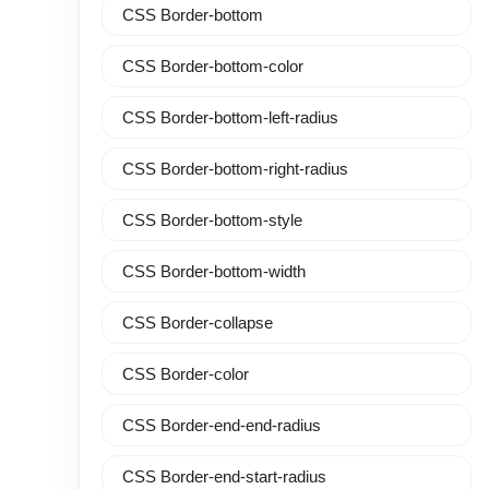
CSS Border-bottom
CSS Border-bottom-color
CSS Border-bottom-left-radius
CSS Border-bottom-right-radius
CSS Border-bottom-style
CSS Border-bottom-width
CSS Border-collapse
CSS Border-color
CSS Border-end-end-radius
CSS Border-end-start-radius