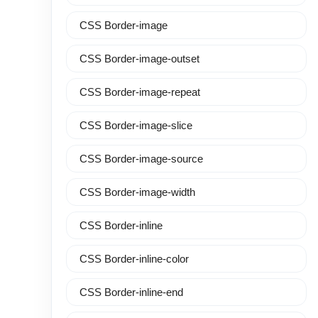
CSS Border-image
CSS Border-image-outset
CSS Border-image-repeat
CSS Border-image-slice
CSS Border-image-source
CSS Border-image-width
CSS Border-inline
CSS Border-inline-color
CSS Border-inline-end