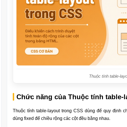
Thuộc tính table-lay
Chức năng của Thuộc tính table-
Thuộc tính table-layout trong CSS dùng để quy định c
dùng fixed để chiều rộng các cột đều bằng nhau.