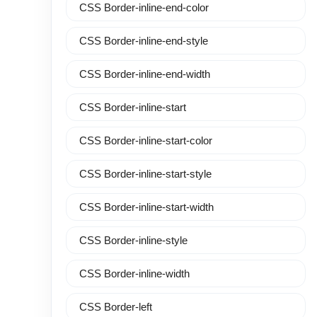
CSS Border-inline-end-color
CSS Border-inline-end-style
CSS Border-inline-end-width
CSS Border-inline-start
CSS Border-inline-start-color
CSS Border-inline-start-style
CSS Border-inline-start-width
CSS Border-inline-style
CSS Border-inline-width
CSS Border-left