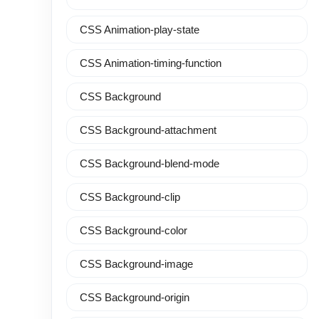
CSS Animation-play-state
CSS Animation-timing-function
CSS Background
CSS Background-attachment
CSS Background-blend-mode
CSS Background-clip
CSS Background-color
CSS Background-image
CSS Background-origin