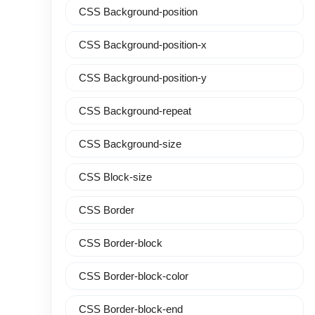
CSS Background-position
CSS Background-position-x
CSS Background-position-y
CSS Background-repeat
CSS Background-size
CSS Block-size
CSS Border
CSS Border-block
CSS Border-block-color
CSS Border-block-end