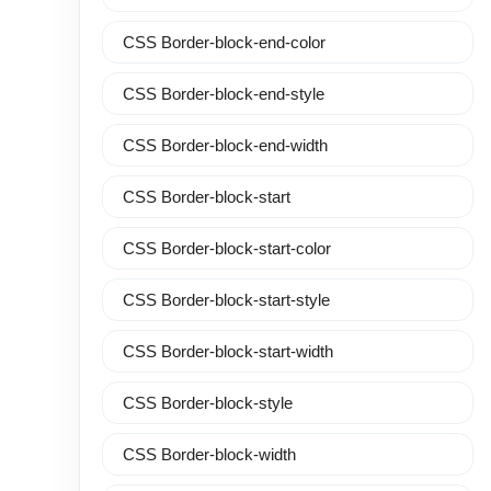
CSS Border-block-end-color
CSS Border-block-end-style
CSS Border-block-end-width
CSS Border-block-start
CSS Border-block-start-color
CSS Border-block-start-style
CSS Border-block-start-width
CSS Border-block-style
CSS Border-block-width