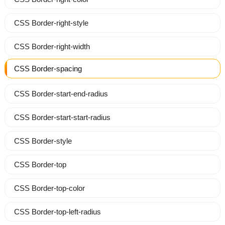
CSS Border-right-style
CSS Border-right-width
CSS Border-spacing
CSS Border-start-end-radius
CSS Border-start-start-radius
CSS Border-style
CSS Border-top
CSS Border-top-color
CSS Border-top-left-radius