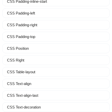
CSS Padding-inline-start
CSS Padding-left
CSS Padding-right
CSS Padding-top
CSS Position
CSS Right
CSS Table-layout
CSS Text-align
CSS Text-align-last
CSS Text-decoration