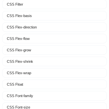
CSS Filter
CSS Flex-basis
CSS Flex-direction
CSS Flex-flow
CSS Flex-grow
CSS Flex-shrink
CSS Flex-wrap
CSS Float
CSS Font-family
CSS Font-size