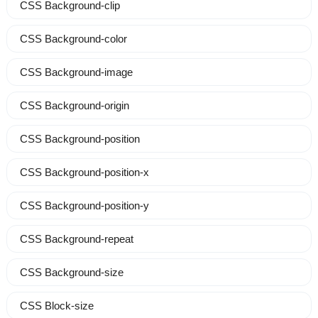
CSS Background-clip
CSS Background-color
CSS Background-image
CSS Background-origin
CSS Background-position
CSS Background-position-x
CSS Background-position-y
CSS Background-repeat
CSS Background-size
CSS Block-size