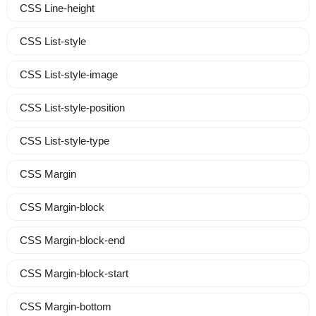
CSS Line-height
CSS List-style
CSS List-style-image
CSS List-style-position
CSS List-style-type
CSS Margin
CSS Margin-block
CSS Margin-block-end
CSS Margin-block-start
CSS Margin-bottom