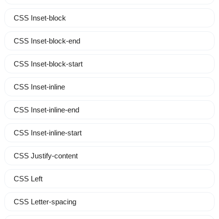
CSS Inset-block
CSS Inset-block-end
CSS Inset-block-start
CSS Inset-inline
CSS Inset-inline-end
CSS Inset-inline-start
CSS Justify-content
CSS Left
CSS Letter-spacing