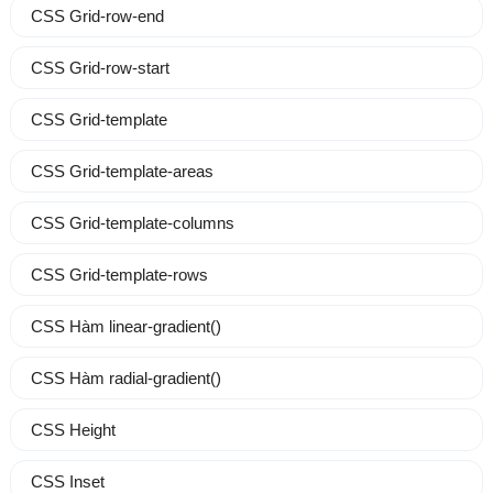
CSS Grid-row-end
CSS Grid-row-start
CSS Grid-template
CSS Grid-template-areas
CSS Grid-template-columns
CSS Grid-template-rows
CSS Hàm linear-gradient()
CSS Hàm radial-gradient()
CSS Height
CSS Inset