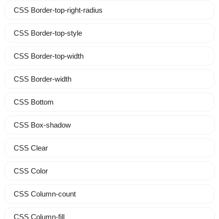
CSS Border-top-right-radius
CSS Border-top-style
CSS Border-top-width
CSS Border-width
CSS Bottom
CSS Box-shadow
CSS Clear
CSS Color
CSS Column-count
CSS Column-fill