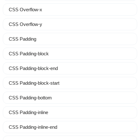
CSS Overflow-x
CSS Overflow-y
CSS Padding
CSS Padding-block
CSS Padding-block-end
CSS Padding-block-start
CSS Padding-bottom
CSS Padding-inline
CSS Padding-inline-end