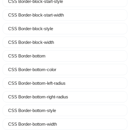
CSS Border-block-start-style
CSS Border-block-start-width
CSS Border-block-style
CSS Border-block-width
CSS Border-bottom
CSS Border-bottom-color
CSS Border-bottom-left-radius
CSS Border-bottom-right-radius
CSS Border-bottom-style
CSS Border-bottom-width