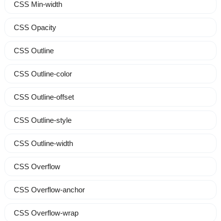
CSS Min-width
CSS Opacity
CSS Outline
CSS Outline-color
CSS Outline-offset
CSS Outline-style
CSS Outline-width
CSS Overflow
CSS Overflow-anchor
CSS Overflow-wrap