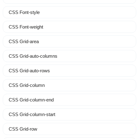
CSS Font-style
CSS Font-weight
CSS Grid-area
CSS Grid-auto-columns
CSS Grid-auto-rows
CSS Grid-column
CSS Grid-column-end
CSS Grid-column-start
CSS Grid-row