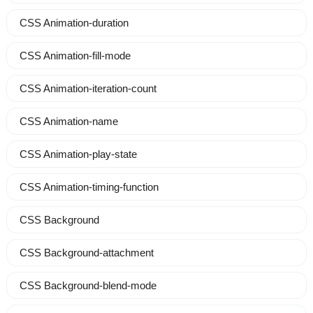
CSS Animation-duration
CSS Animation-fill-mode
CSS Animation-iteration-count
CSS Animation-name
CSS Animation-play-state
CSS Animation-timing-function
CSS Background
CSS Background-attachment
CSS Background-blend-mode