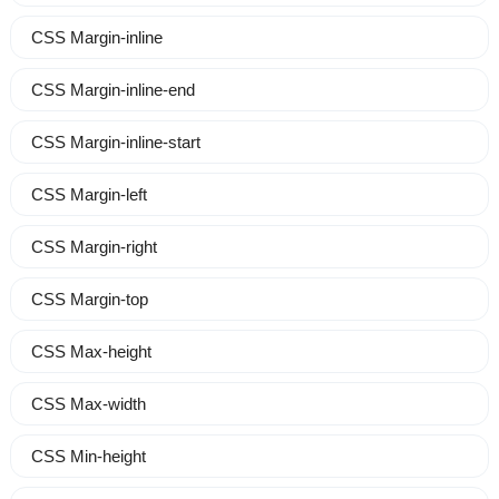
CSS Margin-inline
CSS Margin-inline-end
CSS Margin-inline-start
CSS Margin-left
CSS Margin-right
CSS Margin-top
CSS Max-height
CSS Max-width
CSS Min-height