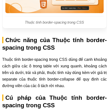
Thuộc tính border-spacing trong CSS
Chức năng của Thuộc tính border-
spacing trong CSS
Thuộc tính border-spacing trong CSS dùng để canh khoảng
cách giữa các ô trong table với xung quanh, khoảng cách
trên và dưới, trái và phải, thuộc tính này dùng kèm với giá trị
separate của thuộc tính border-collapse để quy định các
đường viền của các ô tách rời nhau.
Cú pháp của Thuộc tính border-
spacing trong CSS