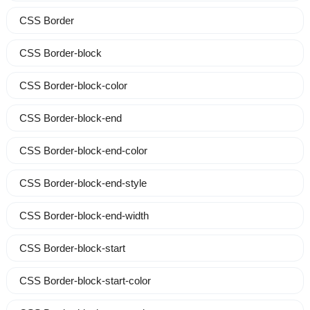
CSS Border
CSS Border-block
CSS Border-block-color
CSS Border-block-end
CSS Border-block-end-color
CSS Border-block-end-style
CSS Border-block-end-width
CSS Border-block-start
CSS Border-block-start-color