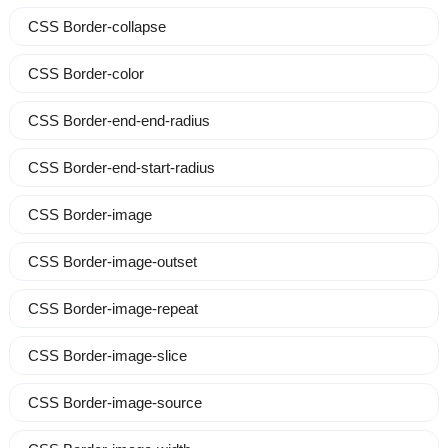
CSS Border-collapse
CSS Border-color
CSS Border-end-end-radius
CSS Border-end-start-radius
CSS Border-image
CSS Border-image-outset
CSS Border-image-repeat
CSS Border-image-slice
CSS Border-image-source