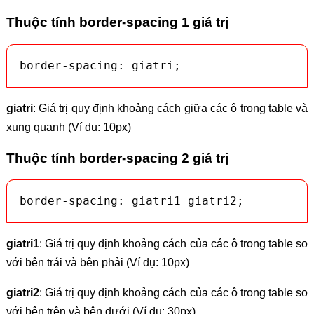
Thuộc tính border-spacing 1 giá trị
border-spacing: giatri;
giatri
: Giá trị quy định khoảng cách giữa các ô trong table và
xung quanh (Ví dụ: 10px)
Thuộc tính border-spacing 2 giá trị
border-spacing: giatri1 giatri2;
giatri1
: Giá trị quy định khoảng cách của các ô trong table so
với bên trái và bên phải (Ví dụ: 10px)
giatri2
: Giá trị quy định khoảng cách của các ô trong table so
với bên trên và bên dưới (Ví dụ: 30px)