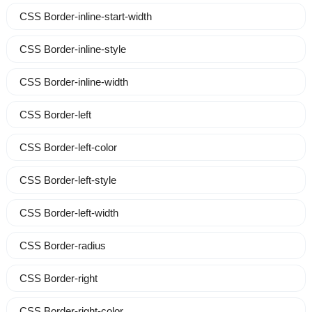
CSS Border-inline-start-width
CSS Border-inline-style
CSS Border-inline-width
CSS Border-left
CSS Border-left-color
CSS Border-left-style
CSS Border-left-width
CSS Border-radius
CSS Border-right
CSS Border-right-color