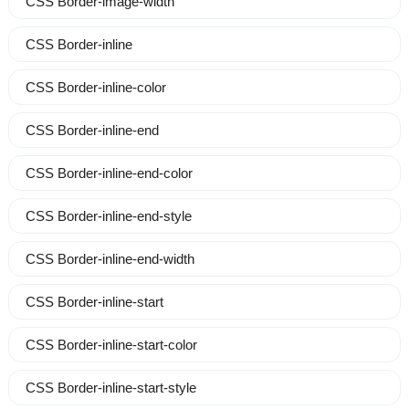
CSS Border-image-width
CSS Border-inline
CSS Border-inline-color
CSS Border-inline-end
CSS Border-inline-end-color
CSS Border-inline-end-style
CSS Border-inline-end-width
CSS Border-inline-start
CSS Border-inline-start-color
CSS Border-inline-start-style