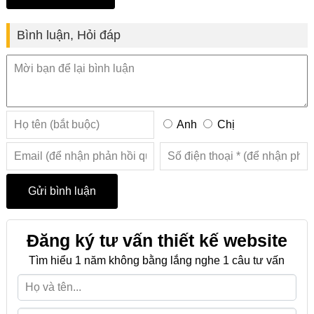
Bình luận, Hỏi đáp
Anh
Chị
Đăng ký tư vấn thiết kế website
Tìm hiểu 1 năm không bằng lắng nghe 1 câu tư vấn