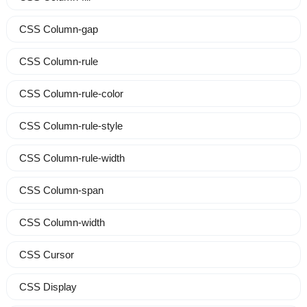
CSS Column-gap
CSS Column-rule
CSS Column-rule-color
CSS Column-rule-style
CSS Column-rule-width
CSS Column-span
CSS Column-width
CSS Cursor
CSS Display