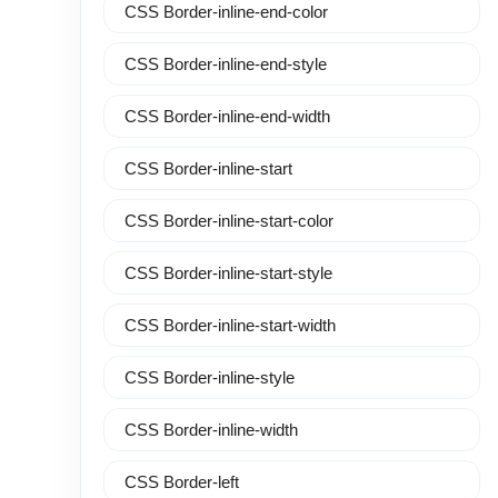
CSS Border-inline-end-color
CSS Border-inline-end-style
CSS Border-inline-end-width
CSS Border-inline-start
CSS Border-inline-start-color
CSS Border-inline-start-style
CSS Border-inline-start-width
CSS Border-inline-style
CSS Border-inline-width
CSS Border-left