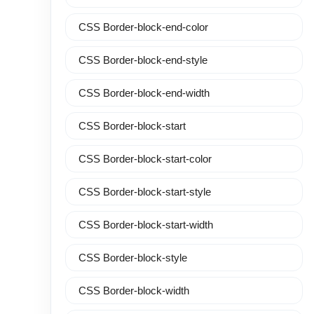
CSS Border-block-end-color
CSS Border-block-end-style
CSS Border-block-end-width
CSS Border-block-start
CSS Border-block-start-color
CSS Border-block-start-style
CSS Border-block-start-width
CSS Border-block-style
CSS Border-block-width