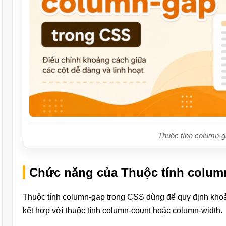
Thuộc tính column-
Chức năng của Thuộc tính colum
Thuộc tính column-gap trong CSS dùng để quy định khoả
kết hợp với thuộc tính column-count hoặc column-width.