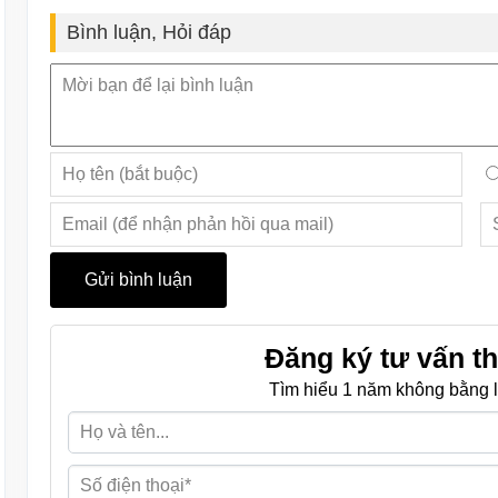
Bình luận, Hỏi đáp
Đăng ký tư vấn th
Tìm hiểu 1 năm không bằng l