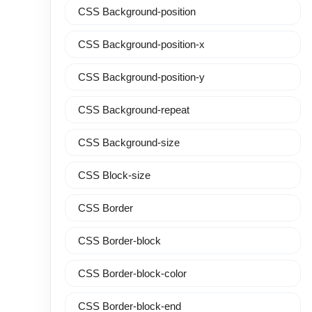
CSS Background-position
CSS Background-position-x
CSS Background-position-y
CSS Background-repeat
CSS Background-size
CSS Block-size
CSS Border
CSS Border-block
CSS Border-block-color
CSS Border-block-end