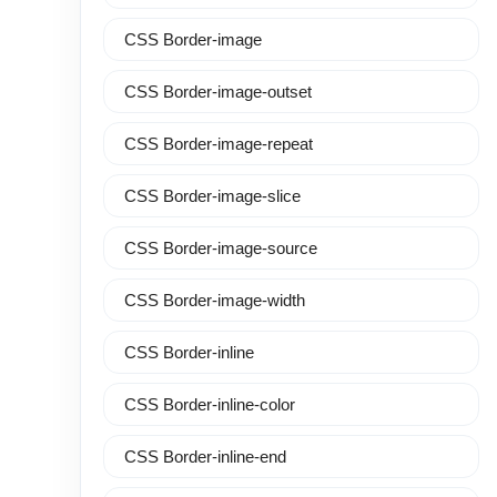
CSS Border-image
CSS Border-image-outset
CSS Border-image-repeat
CSS Border-image-slice
CSS Border-image-source
CSS Border-image-width
CSS Border-inline
CSS Border-inline-color
CSS Border-inline-end