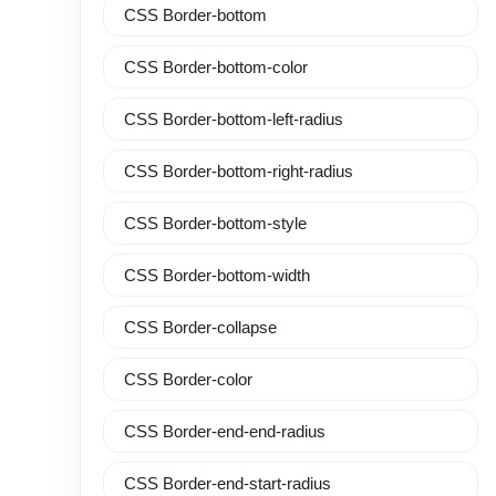
CSS Border-bottom
CSS Border-bottom-color
CSS Border-bottom-left-radius
CSS Border-bottom-right-radius
CSS Border-bottom-style
CSS Border-bottom-width
CSS Border-collapse
CSS Border-color
CSS Border-end-end-radius
CSS Border-end-start-radius