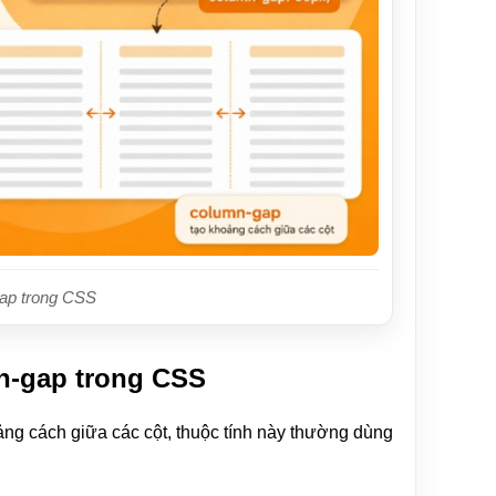
gap trong CSS
n-gap trong CSS
ng cách giữa các cột, thuộc tính này thường dùng