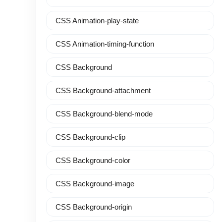
CSS Animation-play-state
CSS Animation-timing-function
CSS Background
CSS Background-attachment
CSS Background-blend-mode
CSS Background-clip
CSS Background-color
CSS Background-image
CSS Background-origin