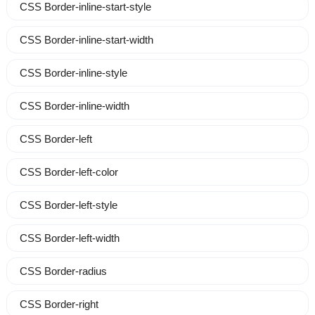
CSS Border-inline-start-style
CSS Border-inline-start-width
CSS Border-inline-style
CSS Border-inline-width
CSS Border-left
CSS Border-left-color
CSS Border-left-style
CSS Border-left-width
CSS Border-radius
CSS Border-right