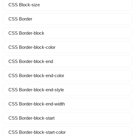
CSS Block-size
CSS Border
CSS Border-block
CSS Border-block-color
CSS Border-block-end
CSS Border-block-end-color
CSS Border-block-end-style
CSS Border-block-end-width
CSS Border-block-start
CSS Border-block-start-color