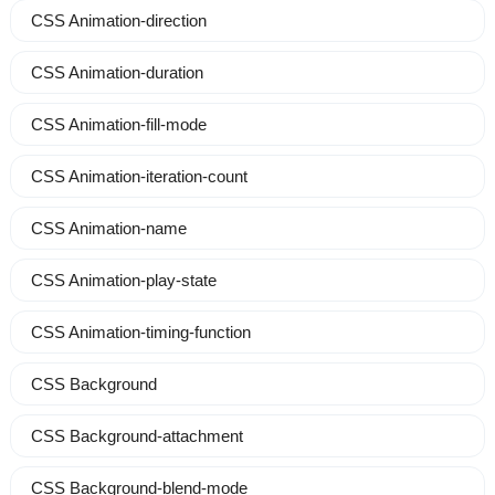
CSS Animation-direction
CSS Animation-duration
CSS Animation-fill-mode
CSS Animation-iteration-count
CSS Animation-name
CSS Animation-play-state
CSS Animation-timing-function
CSS Background
CSS Background-attachment
CSS Background-blend-mode