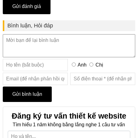
Bình luận, Hỏi đáp
Anh
Chị
Đăng ký tư vấn thiết kế website
Tìm hiểu 1 năm không bằng lắng nghe 1 câu tư vấn