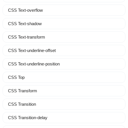
CSS Text-overflow
CSS Text-shadow
CSS Text-transform
CSS Text-underline-offset
CSS Text-underline-position
CSS Top
CSS Transform
CSS Transition
CSS Transition-delay