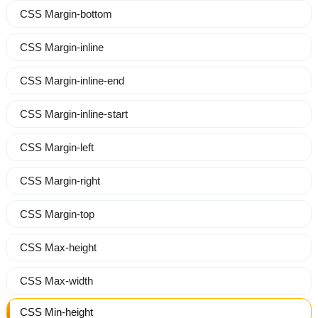
CSS Margin-bottom
CSS Margin-inline
CSS Margin-inline-end
CSS Margin-inline-start
CSS Margin-left
CSS Margin-right
CSS Margin-top
CSS Max-height
CSS Max-width
CSS Min-height