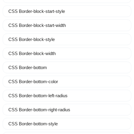
CSS Border-block-start-style
CSS Border-block-start-width
CSS Border-block-style
CSS Border-block-width
CSS Border-bottom
CSS Border-bottom-color
CSS Border-bottom-left-radius
CSS Border-bottom-right-radius
CSS Border-bottom-style