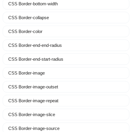
CSS Border-bottom-width
CSS Border-collapse
CSS Border-color
CSS Border-end-end-radius
CSS Border-end-start-radius
CSS Border-image
CSS Border-image-outset
CSS Border-image-repeat
CSS Border-image-slice
CSS Border-image-source