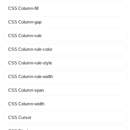
CSS Column-fill
CSS Column-gap
CSS Column-rule
CSS Column-rule-color
CSS Column-rule-style
CSS Column-rule-width
CSS Column-span
CSS Column-width
CSS Cursor