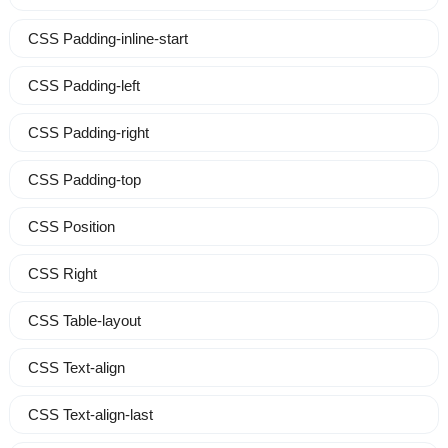
CSS Padding-inline-start
CSS Padding-left
CSS Padding-right
CSS Padding-top
CSS Position
CSS Right
CSS Table-layout
CSS Text-align
CSS Text-align-last