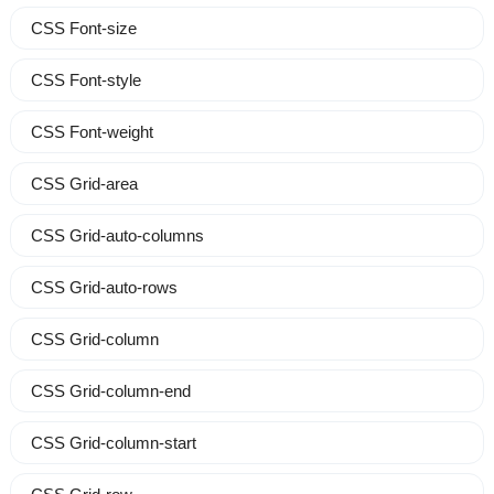
CSS Font-size
CSS Font-style
CSS Font-weight
CSS Grid-area
CSS Grid-auto-columns
CSS Grid-auto-rows
CSS Grid-column
CSS Grid-column-end
CSS Grid-column-start