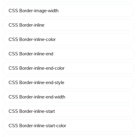
CSS Border-image-width
CSS Border-inline
CSS Border-inline-color
CSS Border-inline-end
CSS Border-inline-end-color
CSS Border-inline-end-style
CSS Border-inline-end-width
CSS Border-inline-start
CSS Border-inline-start-color