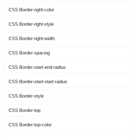
CSS Border-right-color
CSS Border-right-style
CSS Border-right-width
CSS Border-spacing
CSS Border-start-end-radius
CSS Border-start-start-radius
CSS Border-style
CSS Border-top
CSS Border-top-color