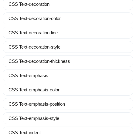
CSS Text-decoration
CSS Text-decoration-color
CSS Text-decoration-line
CSS Text-decoration-style
CSS Text-decoration-thickness
CSS Text-emphasis
CSS Text-emphasis-color
CSS Text-emphasis-position
CSS Text-emphasis-style
CSS Text-indent