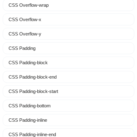
CSS Overflow-wrap
CSS Overflow-x
CSS Overflow-y
CSS Padding
CSS Padding-block
CSS Padding-block-end
CSS Padding-block-start
CSS Padding-bottom
CSS Padding-inline
CSS Padding-inline-end