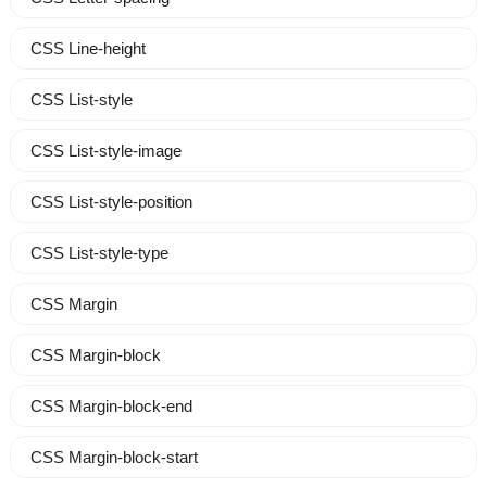
CSS Line-height
CSS List-style
CSS List-style-image
CSS List-style-position
CSS List-style-type
CSS Margin
CSS Margin-block
CSS Margin-block-end
CSS Margin-block-start