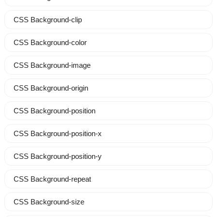
CSS Background-clip
CSS Background-color
CSS Background-image
CSS Background-origin
CSS Background-position
CSS Background-position-x
CSS Background-position-y
CSS Background-repeat
CSS Background-size