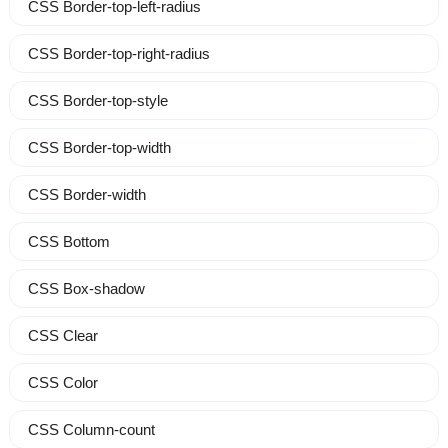
CSS Border-top-left-radius
CSS Border-top-right-radius
CSS Border-top-style
CSS Border-top-width
CSS Border-width
CSS Bottom
CSS Box-shadow
CSS Clear
CSS Color
CSS Column-count