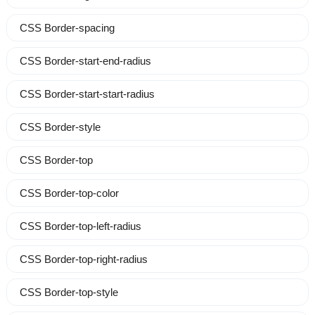
CSS Border-spacing
CSS Border-start-end-radius
CSS Border-start-start-radius
CSS Border-style
CSS Border-top
CSS Border-top-color
CSS Border-top-left-radius
CSS Border-top-right-radius
CSS Border-top-style