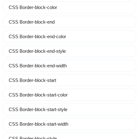
CSS Border-block-color
CSS Border-block-end
CSS Border-block-end-color
CSS Border-block-end-style
CSS Border-block-end-width
CSS Border-block-start
CSS Border-block-start-color
CSS Border-block-start-style
CSS Border-block-start-width
CSS Border-block-style