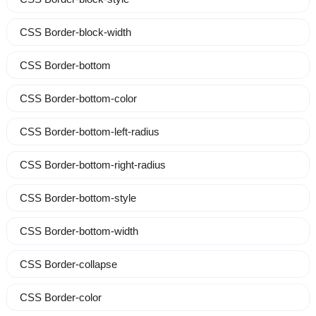
CSS Border-block-width
CSS Border-bottom
CSS Border-bottom-color
CSS Border-bottom-left-radius
CSS Border-bottom-right-radius
CSS Border-bottom-style
CSS Border-bottom-width
CSS Border-collapse
CSS Border-color