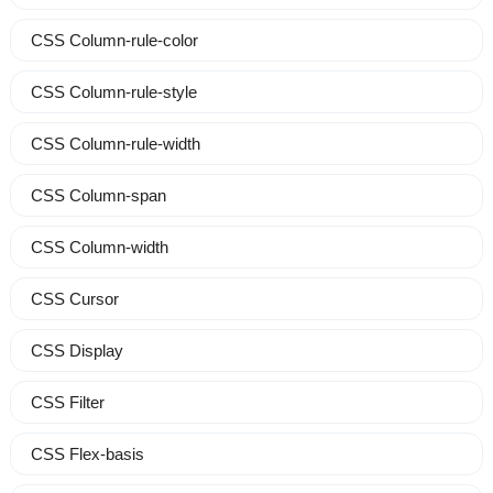
CSS Column-rule-color
CSS Column-rule-style
CSS Column-rule-width
CSS Column-span
CSS Column-width
CSS Cursor
CSS Display
CSS Filter
CSS Flex-basis