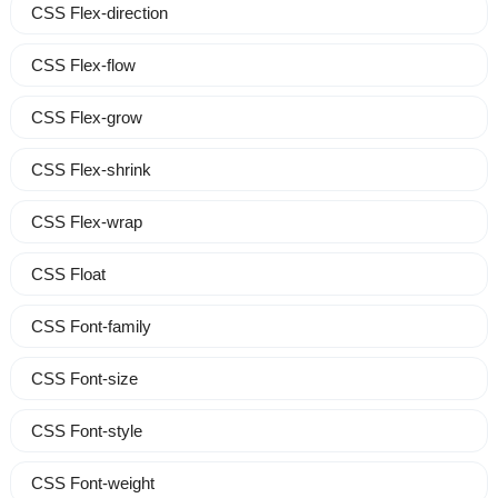
CSS Flex-direction
CSS Flex-flow
CSS Flex-grow
CSS Flex-shrink
CSS Flex-wrap
CSS Float
CSS Font-family
CSS Font-size
CSS Font-style
CSS Font-weight