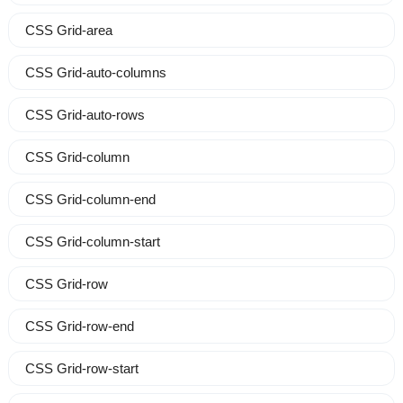
CSS Grid-area
CSS Grid-auto-columns
CSS Grid-auto-rows
CSS Grid-column
CSS Grid-column-end
CSS Grid-column-start
CSS Grid-row
CSS Grid-row-end
CSS Grid-row-start