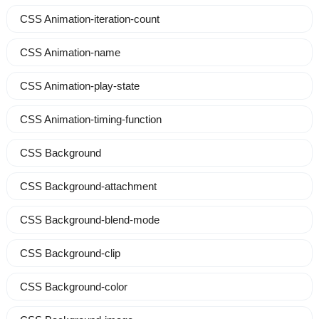
CSS Animation-iteration-count
CSS Animation-name
CSS Animation-play-state
CSS Animation-timing-function
CSS Background
CSS Background-attachment
CSS Background-blend-mode
CSS Background-clip
CSS Background-color