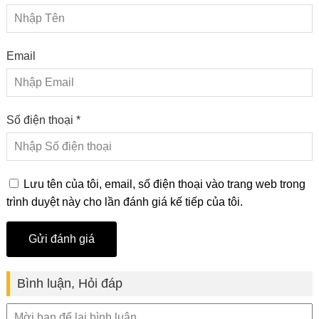
Email
Số điện thoại *
Lưu tên của tôi, email, số điện thoại vào trang web trong
trình duyệt này cho lần đánh giá kế tiếp của tôi.
Bình luận, Hỏi đáp