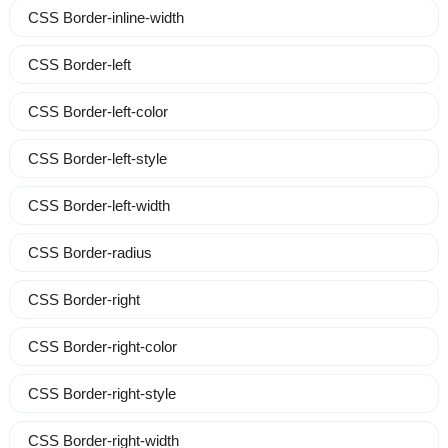
CSS Border-inline-width
CSS Border-left
CSS Border-left-color
CSS Border-left-style
CSS Border-left-width
CSS Border-radius
CSS Border-right
CSS Border-right-color
CSS Border-right-style
CSS Border-right-width