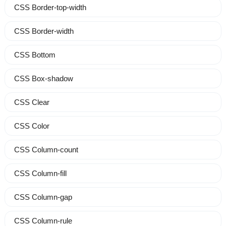
CSS Border-top-width
CSS Border-width
CSS Bottom
CSS Box-shadow
CSS Clear
CSS Color
CSS Column-count
CSS Column-fill
CSS Column-gap
CSS Column-rule