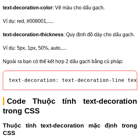
text-decoration-color
: Vẽ màu cho dấu gạch.
Ví dụ: red, #008001,.....
text-decoration-thickness
: Quy định độ dày cho dấu gạch.
Ví dụ: 5px, 1px, 50%, auto,....
Ngoài ra bạn có thể kết hợp 2 dấu gạch bằng cú pháp:
text-decoration: text-decoration-line text
Code Thuộc tính text-decoration
trong CSS
Thuộc tính text-decoration mặc định trong
CSS