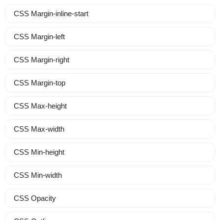
CSS Margin-inline-start
CSS Margin-left
CSS Margin-right
CSS Margin-top
CSS Max-height
CSS Max-width
CSS Min-height
CSS Min-width
CSS Opacity