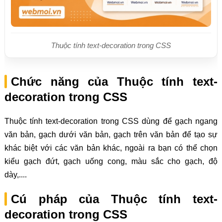
Thuộc tính text-decoration trong CSS
Chức năng của Thuộc tính text-
decoration trong CSS
Thuộc tính text-decoration trong CSS dùng để gạch ngang
văn bản, gạch dưới văn bản, gạch trên văn bản để tạo sự
khác biệt với các văn bản khác, ngoài ra bạn có thể chọn
kiểu gạch đứt, gạch uống cong, màu sắc cho gạch, độ
dày,....
Cú pháp của Thuộc tính text-
decoration trong CSS