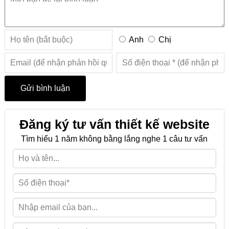
Anh
Chị
Đăng ký tư vấn thiết kế website
Tìm hiểu 1 năm không bằng lắng nghe 1 câu tư vấn