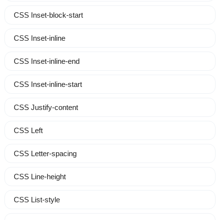
CSS Inset-block-start
CSS Inset-inline
CSS Inset-inline-end
CSS Inset-inline-start
CSS Justify-content
CSS Left
CSS Letter-spacing
CSS Line-height
CSS List-style