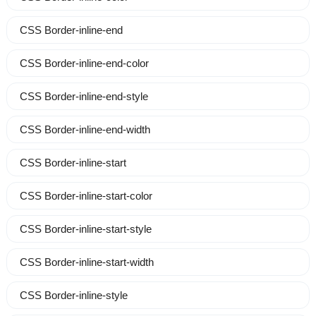
CSS Border-inline-end
CSS Border-inline-end-color
CSS Border-inline-end-style
CSS Border-inline-end-width
CSS Border-inline-start
CSS Border-inline-start-color
CSS Border-inline-start-style
CSS Border-inline-start-width
CSS Border-inline-style