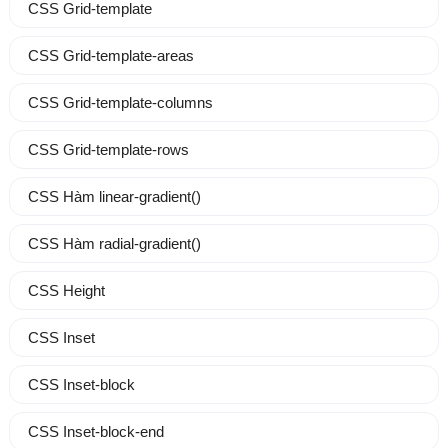
CSS Grid-template
CSS Grid-template-areas
CSS Grid-template-columns
CSS Grid-template-rows
CSS Hàm linear-gradient()
CSS Hàm radial-gradient()
CSS Height
CSS Inset
CSS Inset-block
CSS Inset-block-end