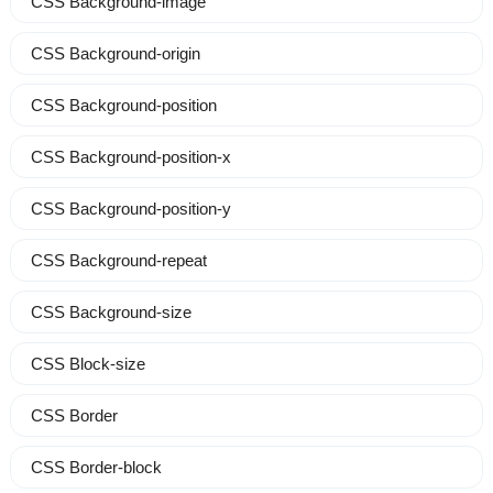
CSS Background-image
CSS Background-origin
CSS Background-position
CSS Background-position-x
CSS Background-position-y
CSS Background-repeat
CSS Background-size
CSS Block-size
CSS Border
CSS Border-block