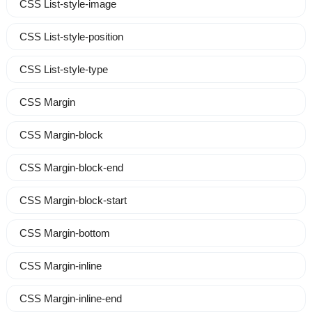
CSS List-style-image
CSS List-style-position
CSS List-style-type
CSS Margin
CSS Margin-block
CSS Margin-block-end
CSS Margin-block-start
CSS Margin-bottom
CSS Margin-inline
CSS Margin-inline-end