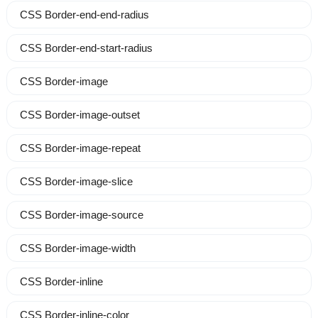
CSS Border-end-end-radius
CSS Border-end-start-radius
CSS Border-image
CSS Border-image-outset
CSS Border-image-repeat
CSS Border-image-slice
CSS Border-image-source
CSS Border-image-width
CSS Border-inline
CSS Border-inline-color