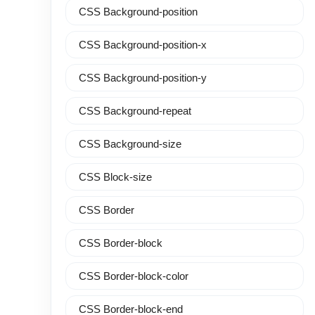
CSS Background-position
CSS Background-position-x
CSS Background-position-y
CSS Background-repeat
CSS Background-size
CSS Block-size
CSS Border
CSS Border-block
CSS Border-block-color
CSS Border-block-end