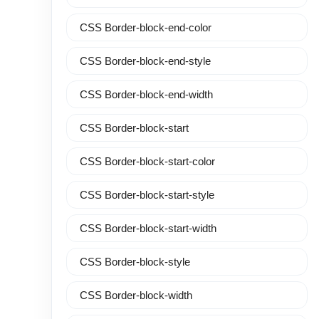
CSS Border-block-end-color
CSS Border-block-end-style
CSS Border-block-end-width
CSS Border-block-start
CSS Border-block-start-color
CSS Border-block-start-style
CSS Border-block-start-width
CSS Border-block-style
CSS Border-block-width