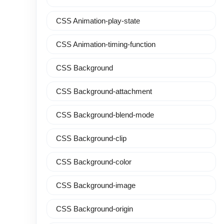
CSS Animation-play-state
CSS Animation-timing-function
CSS Background
CSS Background-attachment
CSS Background-blend-mode
CSS Background-clip
CSS Background-color
CSS Background-image
CSS Background-origin