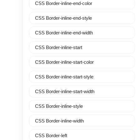
CSS Border-inline-end-color
CSS Border-inline-end-style
CSS Border-inline-end-width
CSS Border-inline-start
CSS Border-inline-start-color
CSS Border-inline-start-style
CSS Border-inline-start-width
CSS Border-inline-style
CSS Border-inline-width
CSS Border-left