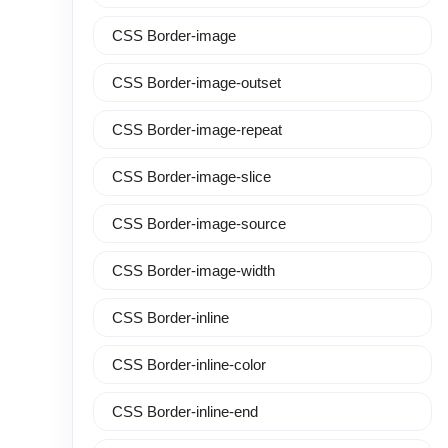
CSS Border-image
CSS Border-image-outset
CSS Border-image-repeat
CSS Border-image-slice
CSS Border-image-source
CSS Border-image-width
CSS Border-inline
CSS Border-inline-color
CSS Border-inline-end