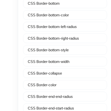
CSS Border-bottom
CSS Border-bottom-color
CSS Border-bottom-left-radius
CSS Border-bottom-right-radius
CSS Border-bottom-style
CSS Border-bottom-width
CSS Border-collapse
CSS Border-color
CSS Border-end-end-radius
CSS Border-end-start-radius