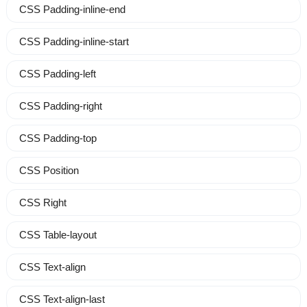
CSS Padding-inline-end
CSS Padding-inline-start
CSS Padding-left
CSS Padding-right
CSS Padding-top
CSS Position
CSS Right
CSS Table-layout
CSS Text-align
CSS Text-align-last