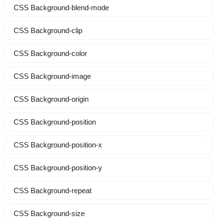
CSS Background-blend-mode
CSS Background-clip
CSS Background-color
CSS Background-image
CSS Background-origin
CSS Background-position
CSS Background-position-x
CSS Background-position-y
CSS Background-repeat
CSS Background-size