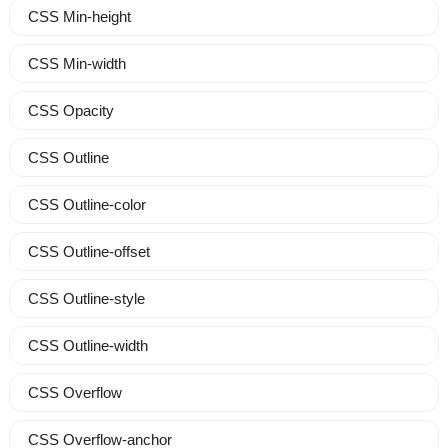
CSS Min-height
CSS Min-width
CSS Opacity
CSS Outline
CSS Outline-color
CSS Outline-offset
CSS Outline-style
CSS Outline-width
CSS Overflow
CSS Overflow-anchor