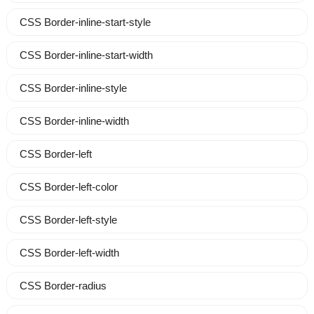
CSS Border-inline-start-style
CSS Border-inline-start-width
CSS Border-inline-style
CSS Border-inline-width
CSS Border-left
CSS Border-left-color
CSS Border-left-style
CSS Border-left-width
CSS Border-radius