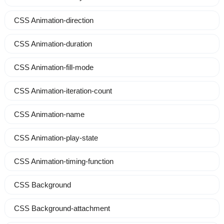
CSS Animation-direction
CSS Animation-duration
CSS Animation-fill-mode
CSS Animation-iteration-count
CSS Animation-name
CSS Animation-play-state
CSS Animation-timing-function
CSS Background
CSS Background-attachment