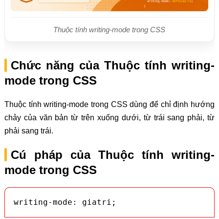
Thuộc tính writing-mode trong CSS
Chức năng của Thuộc tính writing-
mode trong CSS
Thuộc tính writing-mode trong CSS dùng để chỉ định hướng
chảy của văn bản từ trên xuống dưới, từ trái sang phải, từ
phải sang trái.
Cú pháp của Thuộc tính writing-
mode trong CSS
writing-mode: giatri;