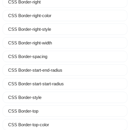
CSS Border-right
CSS Border-right-color
CSS Border-right-style
CSS Border-right-width
CSS Border-spacing
CSS Border-start-end-radius
CSS Border-start-start-radius
CSS Border-style
CSS Border-top
CSS Border-top-color