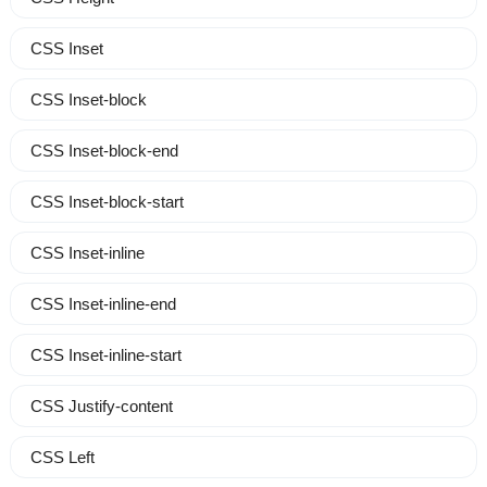
CSS Inset
CSS Inset-block
CSS Inset-block-end
CSS Inset-block-start
CSS Inset-inline
CSS Inset-inline-end
CSS Inset-inline-start
CSS Justify-content
CSS Left