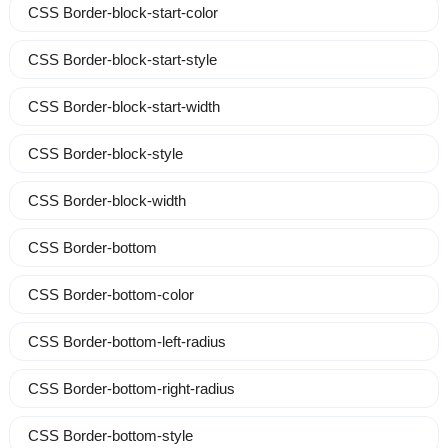
CSS Border-block-start-color
CSS Border-block-start-style
CSS Border-block-start-width
CSS Border-block-style
CSS Border-block-width
CSS Border-bottom
CSS Border-bottom-color
CSS Border-bottom-left-radius
CSS Border-bottom-right-radius
CSS Border-bottom-style