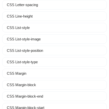
CSS Letter-spacing
CSS Line-height
CSS List-style
CSS List-style-image
CSS List-style-position
CSS List-style-type
CSS Margin
CSS Margin-block
CSS Margin-block-end
CSS Margin-block-start