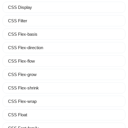
CSS Display
CSS Filter
CSS Flex-basis
CSS Flex-direction
CSS Flex-flow
CSS Flex-grow
CSS Flex-shrink
CSS Flex-wrap
CSS Float