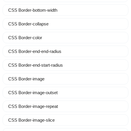
CSS Border-bottom-width
CSS Border-collapse
CSS Border-color
CSS Border-end-end-radius
CSS Border-end-start-radius
CSS Border-image
CSS Border-image-outset
CSS Border-image-repeat
CSS Border-image-slice