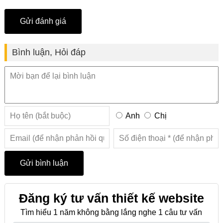
Bình luận, Hỏi đáp
Anh
Chị
Đăng ký tư vấn thiết kế website
Tìm hiểu 1 năm không bằng lắng nghe 1 câu tư vấn