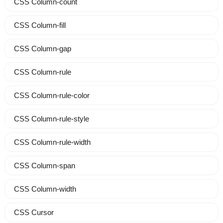
CSS Column-count
CSS Column-fill
CSS Column-gap
CSS Column-rule
CSS Column-rule-color
CSS Column-rule-style
CSS Column-rule-width
CSS Column-span
CSS Column-width
CSS Cursor