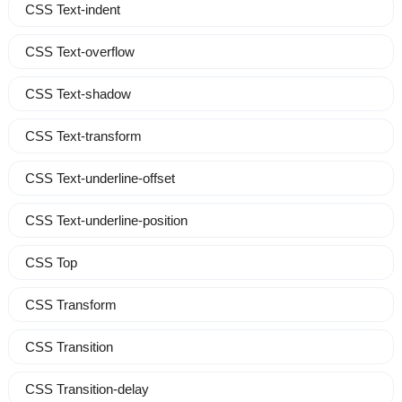
CSS Text-indent
CSS Text-overflow
CSS Text-shadow
CSS Text-transform
CSS Text-underline-offset
CSS Text-underline-position
CSS Top
CSS Transform
CSS Transition
CSS Transition-delay