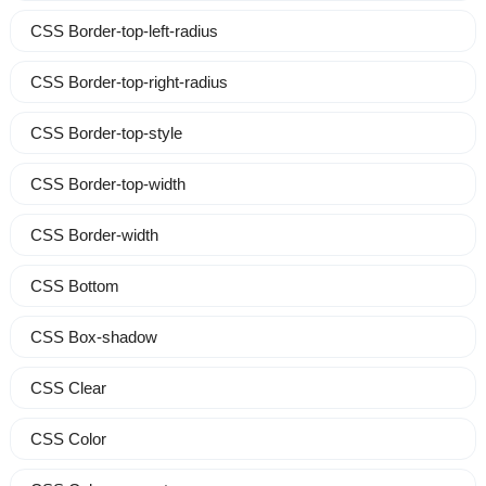
CSS Border-top-left-radius
CSS Border-top-right-radius
CSS Border-top-style
CSS Border-top-width
CSS Border-width
CSS Bottom
CSS Box-shadow
CSS Clear
CSS Color