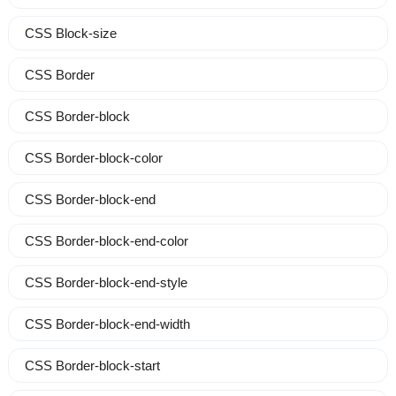
CSS Block-size
CSS Border
CSS Border-block
CSS Border-block-color
CSS Border-block-end
CSS Border-block-end-color
CSS Border-block-end-style
CSS Border-block-end-width
CSS Border-block-start