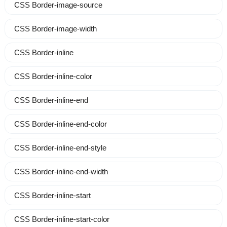
CSS Border-image-source
CSS Border-image-width
CSS Border-inline
CSS Border-inline-color
CSS Border-inline-end
CSS Border-inline-end-color
CSS Border-inline-end-style
CSS Border-inline-end-width
CSS Border-inline-start
CSS Border-inline-start-color