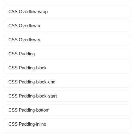
CSS Overflow-wrap
CSS Overflow-x
CSS Overflow-y
CSS Padding
CSS Padding-block
CSS Padding-block-end
CSS Padding-block-start
CSS Padding-bottom
CSS Padding-inline