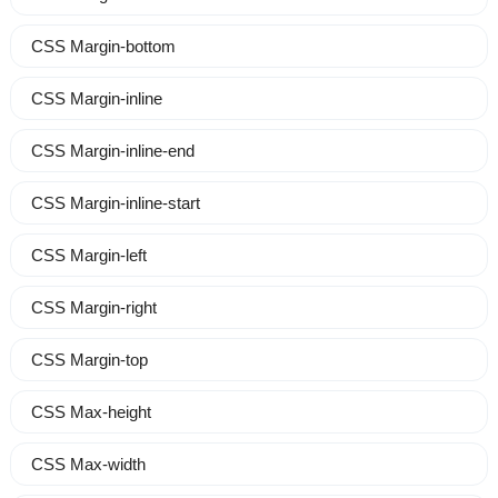
CSS Margin-bottom
CSS Margin-inline
CSS Margin-inline-end
CSS Margin-inline-start
CSS Margin-left
CSS Margin-right
CSS Margin-top
CSS Max-height
CSS Max-width