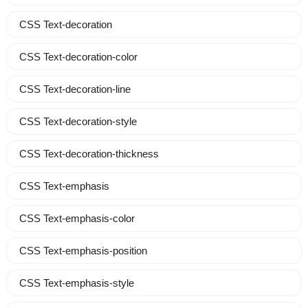
CSS Text-decoration
CSS Text-decoration-color
CSS Text-decoration-line
CSS Text-decoration-style
CSS Text-decoration-thickness
CSS Text-emphasis
CSS Text-emphasis-color
CSS Text-emphasis-position
CSS Text-emphasis-style