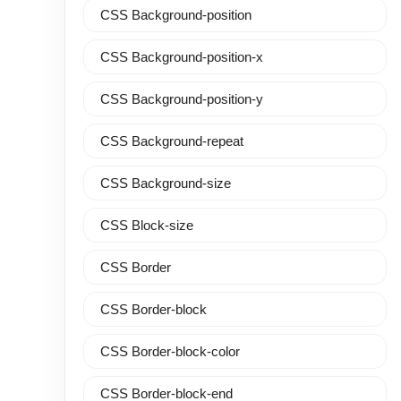
CSS Background-position
CSS Background-position-x
CSS Background-position-y
CSS Background-repeat
CSS Background-size
CSS Block-size
CSS Border
CSS Border-block
CSS Border-block-color
CSS Border-block-end