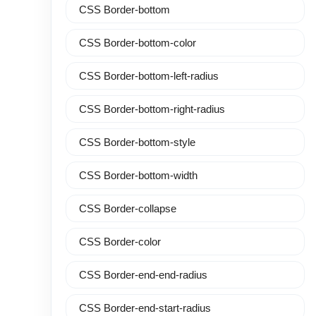
CSS Border-bottom
CSS Border-bottom-color
CSS Border-bottom-left-radius
CSS Border-bottom-right-radius
CSS Border-bottom-style
CSS Border-bottom-width
CSS Border-collapse
CSS Border-color
CSS Border-end-end-radius
CSS Border-end-start-radius