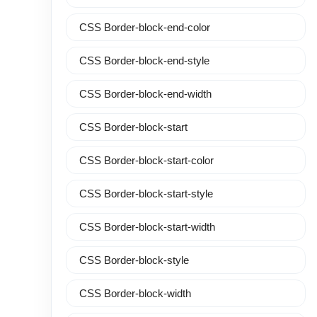
CSS Border-block-end-color
CSS Border-block-end-style
CSS Border-block-end-width
CSS Border-block-start
CSS Border-block-start-color
CSS Border-block-start-style
CSS Border-block-start-width
CSS Border-block-style
CSS Border-block-width