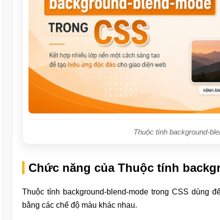
Thuộc tính background-bl
Chức năng của Thuộc tính backg
Thuộc tính background-blend-mode trong CSS dùng để
bằng các chế độ màu khác nhau.