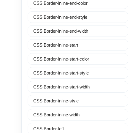
CSS Border-inline-end-color
CSS Border-inline-end-style
CSS Border-inline-end-width
CSS Border-inline-start
CSS Border-inline-start-color
CSS Border-inline-start-style
CSS Border-inline-start-width
CSS Border-inline-style
CSS Border-inline-width
CSS Border-left