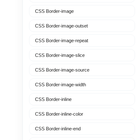
CSS Border-image
CSS Border-image-outset
CSS Border-image-repeat
CSS Border-image-slice
CSS Border-image-source
CSS Border-image-width
CSS Border-inline
CSS Border-inline-color
CSS Border-inline-end