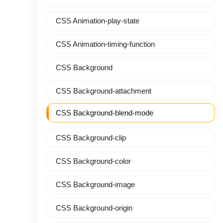
CSS Animation-play-state
CSS Animation-timing-function
CSS Background
CSS Background-attachment
CSS Background-blend-mode
CSS Background-clip
CSS Background-color
CSS Background-image
CSS Background-origin