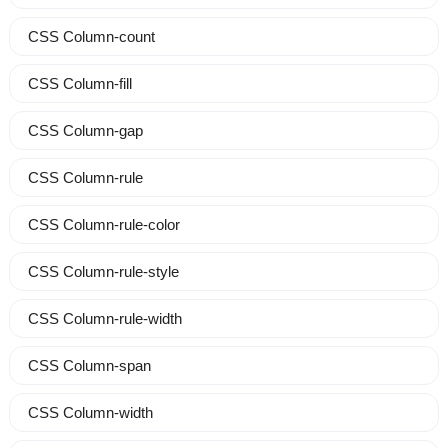
CSS Column-count
CSS Column-fill
CSS Column-gap
CSS Column-rule
CSS Column-rule-color
CSS Column-rule-style
CSS Column-rule-width
CSS Column-span
CSS Column-width