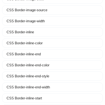
CSS Border-image-source
CSS Border-image-width
CSS Border-inline
CSS Border-inline-color
CSS Border-inline-end
CSS Border-inline-end-color
CSS Border-inline-end-style
CSS Border-inline-end-width
CSS Border-inline-start