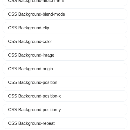
CSS Background-attachment
CSS Background-blend-mode
CSS Background-clip
CSS Background-color
CSS Background-image
CSS Background-origin
CSS Background-position
CSS Background-position-x
CSS Background-position-y
CSS Background-repeat