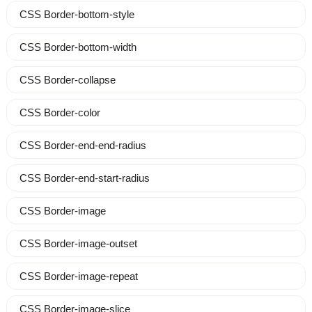
CSS Border-bottom-style
CSS Border-bottom-width
CSS Border-collapse
CSS Border-color
CSS Border-end-end-radius
CSS Border-end-start-radius
CSS Border-image
CSS Border-image-outset
CSS Border-image-repeat
CSS Border-image-slice