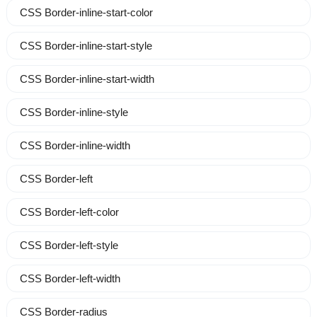
CSS Border-inline-start-color
CSS Border-inline-start-style
CSS Border-inline-start-width
CSS Border-inline-style
CSS Border-inline-width
CSS Border-left
CSS Border-left-color
CSS Border-left-style
CSS Border-left-width
CSS Border-radius