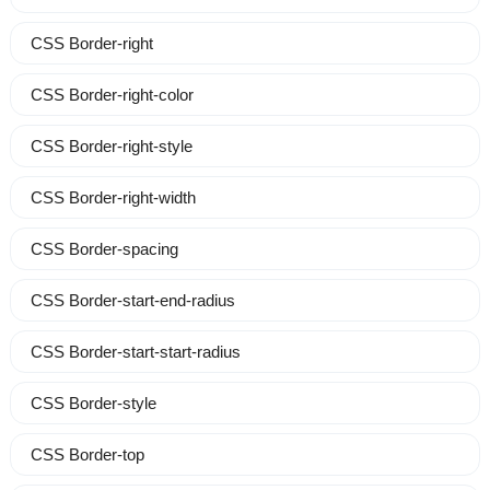
CSS Border-right
CSS Border-right-color
CSS Border-right-style
CSS Border-right-width
CSS Border-spacing
CSS Border-start-end-radius
CSS Border-start-start-radius
CSS Border-style
CSS Border-top