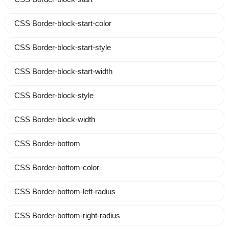
CSS Border-block-start-color
CSS Border-block-start-style
CSS Border-block-start-width
CSS Border-block-style
CSS Border-block-width
CSS Border-bottom
CSS Border-bottom-color
CSS Border-bottom-left-radius
CSS Border-bottom-right-radius