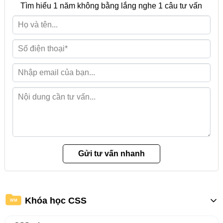
Tìm hiểu 1 năm không bằng lắng nghe 1 câu tư vấn
Khóa học CSS
WM