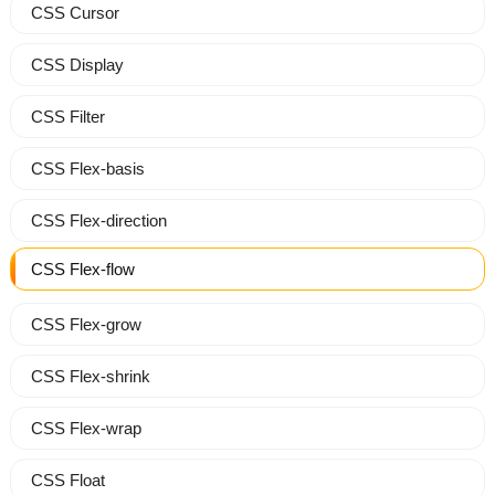
CSS Cursor
CSS Display
CSS Filter
CSS Flex-basis
CSS Flex-direction
CSS Flex-flow
CSS Flex-grow
CSS Flex-shrink
CSS Flex-wrap
CSS Float