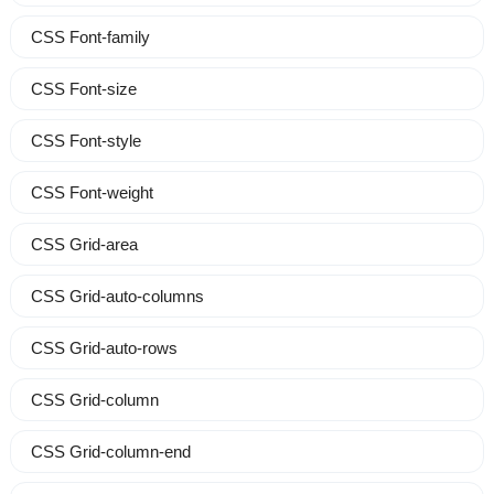
CSS Font-family
CSS Font-size
CSS Font-style
CSS Font-weight
CSS Grid-area
CSS Grid-auto-columns
CSS Grid-auto-rows
CSS Grid-column
CSS Grid-column-end