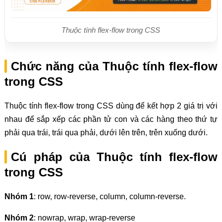
Thuộc tính flex-flow trong CSS
Chức năng của Thuộc tính flex-flow
trong CSS
Thuộc tính flex-flow trong CSS dùng để kết hợp 2 giá trị với
nhau để sắp xếp các phần tử con và các hàng theo thứ tự
phải qua trái, trái qua phải, dưới lên trên, trên xuống dưới.
Cú pháp của Thuộc tính flex-flow
trong CSS
Nhóm 1
: row, row-reverse, column, column-reverse.
Nhóm 2
: nowrap, wrap, wrap-reverse