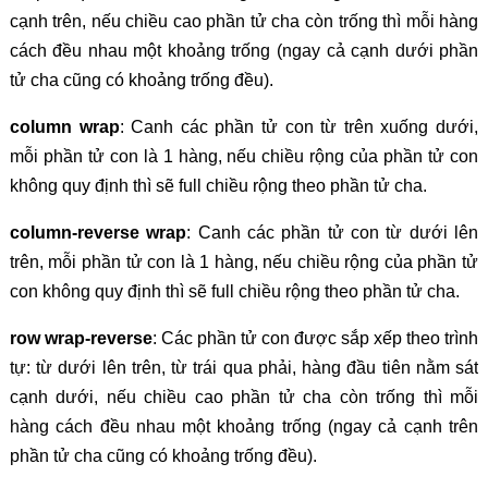
cạnh trên, nếu chiều cao phần tử cha còn trống thì mỗi hàng
cách đều nhau một khoảng trống (ngay cả cạnh dưới phần
tử cha cũng có khoảng trống đều).
column wrap
: Canh các phần tử con từ trên xuống dưới,
mỗi phần tử con là 1 hàng, nếu chiều rộng của phần tử con
không quy định thì sẽ full chiều rộng theo phần tử cha.
column-reverse wrap
: Canh các phần tử con từ dưới lên
trên, mỗi phần tử con là 1 hàng, nếu chiều rộng của phần tử
con không quy định thì sẽ full chiều rộng theo phần tử cha.
row wrap-reverse
: Các phần tử con được sắp xếp theo trình
tự: từ dưới lên trên, từ trái qua phải, hàng đầu tiên nằm sát
cạnh dưới, nếu chiều cao phần tử cha còn trống thì mỗi
hàng cách đều nhau một khoảng trống (ngay cả cạnh trên
phần tử cha cũng có khoảng trống đều).