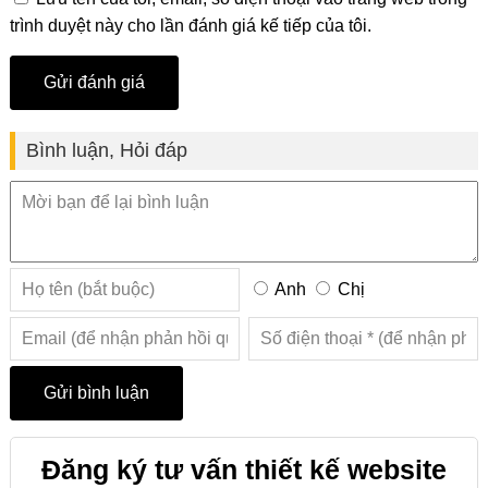
trình duyệt này cho lần đánh giá kế tiếp của tôi.
Bình luận, Hỏi đáp
Anh
Chị
Đăng ký tư vấn thiết kế website