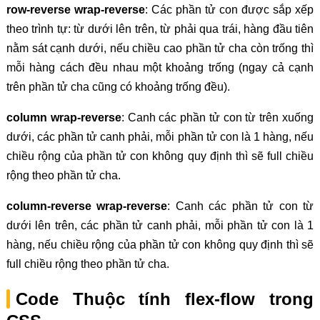
row-reverse wrap-reverse
: Các phần tử con được sắp xếp
theo trình tự: từ dưới lên trên, từ phải qua trái, hàng đầu tiên
nằm sát cạnh dưới, nếu chiều cao phần tử cha còn trống thì
mỗi hàng cách đều nhau một khoảng trống (ngay cả cạnh
trên phần tử cha cũng có khoảng trống đều).
column wrap-reverse
: Canh các phần tử con từ trên xuống
dưới, các phần tử canh phải, mỗi phần tử con là 1 hàng, nếu
chiều rộng của phần tử con không quy định thì sẽ full chiều
rộng theo phần tử cha.
column-reverse wrap-reverse
: Canh các phần tử con từ
dưới lên trên, các phần tử canh phải, mỗi phần tử con là 1
hàng, nếu chiều rộng của phần tử con không quy định thì sẽ
full chiều rộng theo phần tử cha.
Code Thuộc tính flex-flow trong