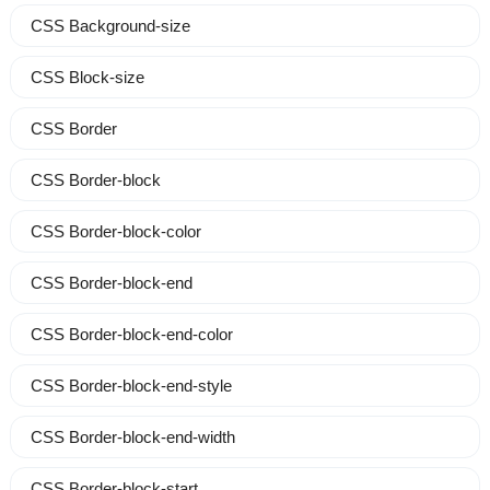
CSS Background-size
CSS Block-size
CSS Border
CSS Border-block
CSS Border-block-color
CSS Border-block-end
CSS Border-block-end-color
CSS Border-block-end-style
CSS Border-block-end-width
CSS Border-block-start