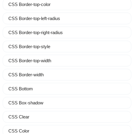
CSS Border-top-color
CSS Border-top-left-radius
CSS Border-top-right-radius
CSS Border-top-style
CSS Border-top-width
CSS Border-width
CSS Bottom
CSS Box-shadow
CSS Clear
CSS Color