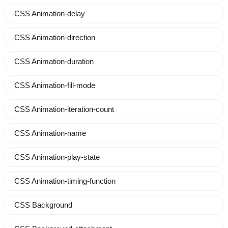
CSS Animation-delay
CSS Animation-direction
CSS Animation-duration
CSS Animation-fill-mode
CSS Animation-iteration-count
CSS Animation-name
CSS Animation-play-state
CSS Animation-timing-function
CSS Background