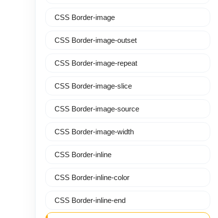
CSS Border-image
CSS Border-image-outset
CSS Border-image-repeat
CSS Border-image-slice
CSS Border-image-source
CSS Border-image-width
CSS Border-inline
CSS Border-inline-color
CSS Border-inline-end