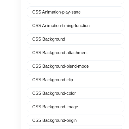
CSS Animation-play-state
CSS Animation-timing-function
CSS Background
CSS Background-attachment
CSS Background-blend-mode
CSS Background-clip
CSS Background-color
CSS Background-image
CSS Background-origin