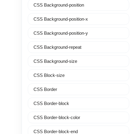
CSS Background-position
CSS Background-position-x
CSS Background-position-y
CSS Background-repeat
CSS Background-size
CSS Block-size
CSS Border
CSS Border-block
CSS Border-block-color
CSS Border-block-end