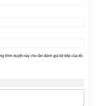
ng trình duyệt này cho lần đánh giá kế tiếp của tôi.