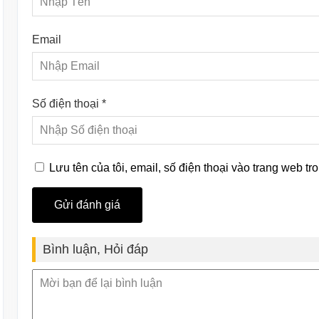
Email
Số điện thoại *
Lưu tên của tôi, email, số điện thoại vào trang web tro
Bình luận, Hỏi đáp