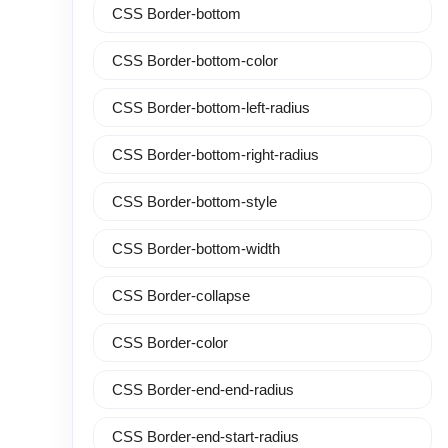
CSS Border-bottom
CSS Border-bottom-color
CSS Border-bottom-left-radius
CSS Border-bottom-right-radius
CSS Border-bottom-style
CSS Border-bottom-width
CSS Border-collapse
CSS Border-color
CSS Border-end-end-radius
CSS Border-end-start-radius