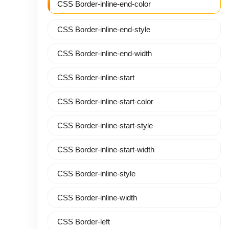
CSS Border-inline-end-color
CSS Border-inline-end-style
CSS Border-inline-end-width
CSS Border-inline-start
CSS Border-inline-start-color
CSS Border-inline-start-style
CSS Border-inline-start-width
CSS Border-inline-style
CSS Border-inline-width
CSS Border-left