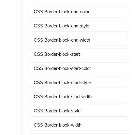
CSS Border-block-end-color
CSS Border-block-end-style
CSS Border-block-end-width
CSS Border-block-start
CSS Border-block-start-color
CSS Border-block-start-style
CSS Border-block-start-width
CSS Border-block-style
CSS Border-block-width