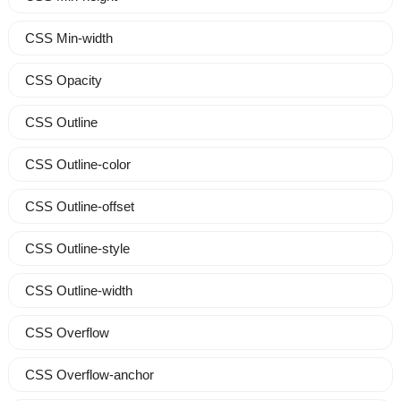
CSS Min-width
CSS Opacity
CSS Outline
CSS Outline-color
CSS Outline-offset
CSS Outline-style
CSS Outline-width
CSS Overflow
CSS Overflow-anchor