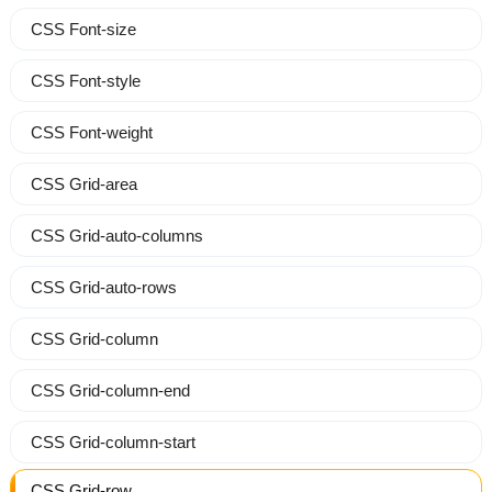
CSS Font-size
CSS Font-style
CSS Font-weight
CSS Grid-area
CSS Grid-auto-columns
CSS Grid-auto-rows
CSS Grid-column
CSS Grid-column-end
CSS Grid-column-start
CSS Grid-row