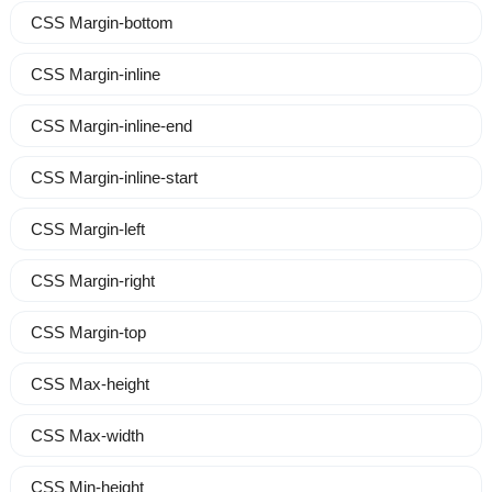
CSS Margin-bottom
CSS Margin-inline
CSS Margin-inline-end
CSS Margin-inline-start
CSS Margin-left
CSS Margin-right
CSS Margin-top
CSS Max-height
CSS Max-width
CSS Min-height