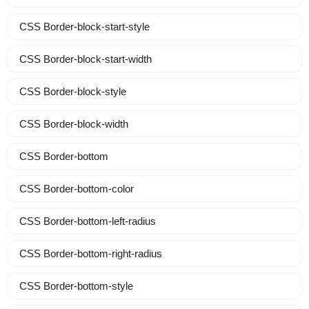
CSS Border-block-start-style
CSS Border-block-start-width
CSS Border-block-style
CSS Border-block-width
CSS Border-bottom
CSS Border-bottom-color
CSS Border-bottom-left-radius
CSS Border-bottom-right-radius
CSS Border-bottom-style