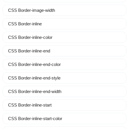
CSS Border-image-width
CSS Border-inline
CSS Border-inline-color
CSS Border-inline-end
CSS Border-inline-end-color
CSS Border-inline-end-style
CSS Border-inline-end-width
CSS Border-inline-start
CSS Border-inline-start-color