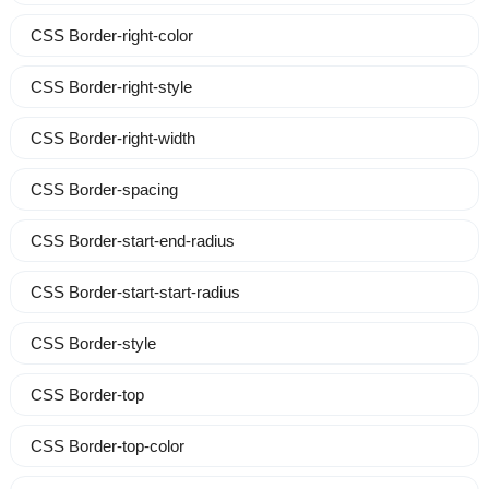
CSS Border-right-color
CSS Border-right-style
CSS Border-right-width
CSS Border-spacing
CSS Border-start-end-radius
CSS Border-start-start-radius
CSS Border-style
CSS Border-top
CSS Border-top-color