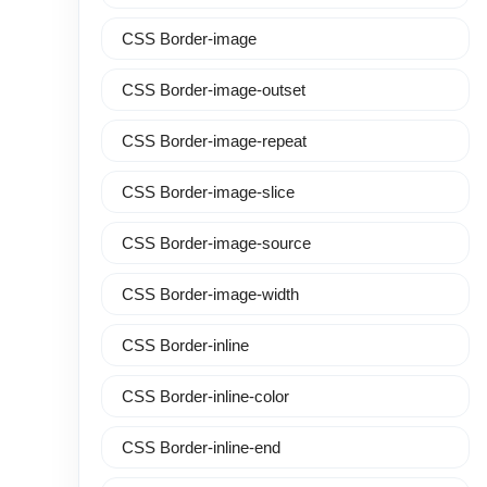
CSS Border-image
CSS Border-image-outset
CSS Border-image-repeat
CSS Border-image-slice
CSS Border-image-source
CSS Border-image-width
CSS Border-inline
CSS Border-inline-color
CSS Border-inline-end