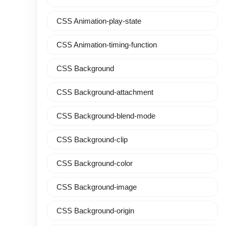
CSS Animation-play-state
CSS Animation-timing-function
CSS Background
CSS Background-attachment
CSS Background-blend-mode
CSS Background-clip
CSS Background-color
CSS Background-image
CSS Background-origin