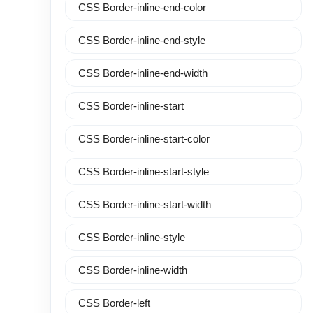
CSS Border-inline-end-color
CSS Border-inline-end-style
CSS Border-inline-end-width
CSS Border-inline-start
CSS Border-inline-start-color
CSS Border-inline-start-style
CSS Border-inline-start-width
CSS Border-inline-style
CSS Border-inline-width
CSS Border-left