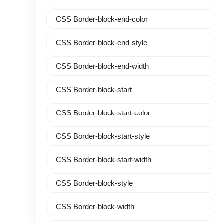
CSS Border-block-end-color
CSS Border-block-end-style
CSS Border-block-end-width
CSS Border-block-start
CSS Border-block-start-color
CSS Border-block-start-style
CSS Border-block-start-width
CSS Border-block-style
CSS Border-block-width