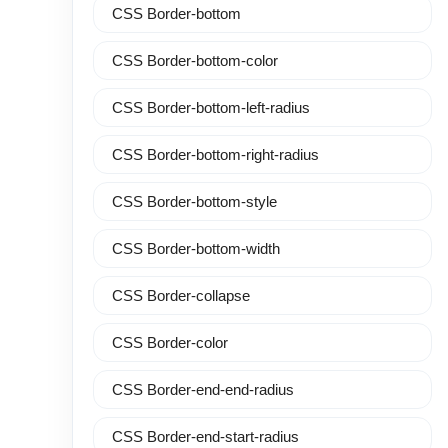
CSS Border-bottom
CSS Border-bottom-color
CSS Border-bottom-left-radius
CSS Border-bottom-right-radius
CSS Border-bottom-style
CSS Border-bottom-width
CSS Border-collapse
CSS Border-color
CSS Border-end-end-radius
CSS Border-end-start-radius