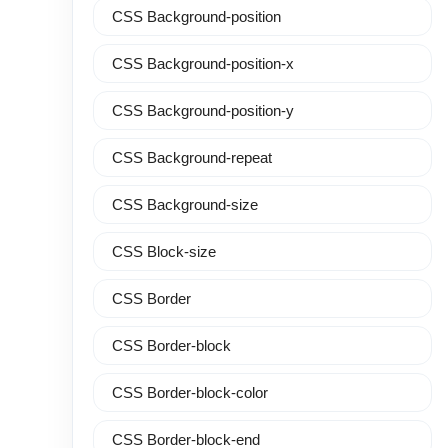
CSS Background-position
CSS Background-position-x
CSS Background-position-y
CSS Background-repeat
CSS Background-size
CSS Block-size
CSS Border
CSS Border-block
CSS Border-block-color
CSS Border-block-end