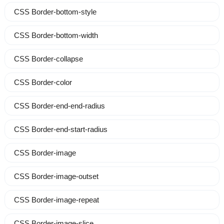
CSS Border-bottom-style
CSS Border-bottom-width
CSS Border-collapse
CSS Border-color
CSS Border-end-end-radius
CSS Border-end-start-radius
CSS Border-image
CSS Border-image-outset
CSS Border-image-repeat
CSS Border-image-slice