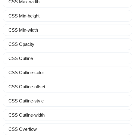
CSS Max-width
CSS Min-height
CSS Min-width
CSS Opacity
CSS Outline
CSS Outline-color
CSS Outline-offset
CSS Outline-style
CSS Outline-width
CSS Overflow