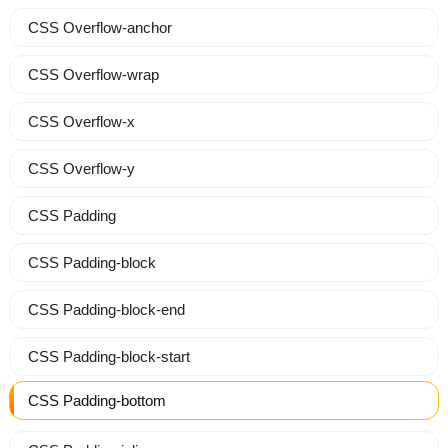
CSS Overflow-anchor
CSS Overflow-wrap
CSS Overflow-x
CSS Overflow-y
CSS Padding
CSS Padding-block
CSS Padding-block-end
CSS Padding-block-start
CSS Padding-bottom