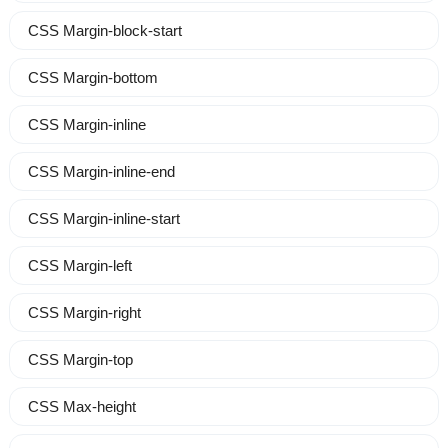
CSS Margin-block-start
CSS Margin-bottom
CSS Margin-inline
CSS Margin-inline-end
CSS Margin-inline-start
CSS Margin-left
CSS Margin-right
CSS Margin-top
CSS Max-height