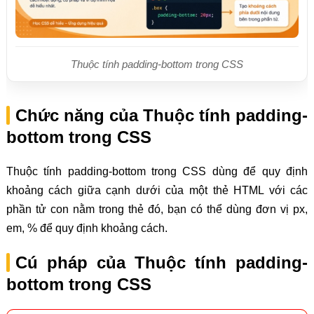
Thuộc tính padding-bottom trong CSS
Chức năng của Thuộc tính padding-
bottom trong CSS
Thuộc tính padding-bottom trong CSS dùng để quy định
khoảng cách giữa cạnh dưới của một thẻ HTML với các
phần tử con nằm trong thẻ đó, bạn có thể dùng đơn vị px,
em, % để quy định khoảng cách.
Cú pháp của Thuộc tính padding-
bottom trong CSS