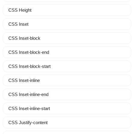
CSS Height
CSS Inset
CSS Inset-block
CSS Inset-block-end
CSS Inset-block-start
CSS Inset-inline
CSS Inset-inline-end
CSS Inset-inline-start
CSS Justify-content