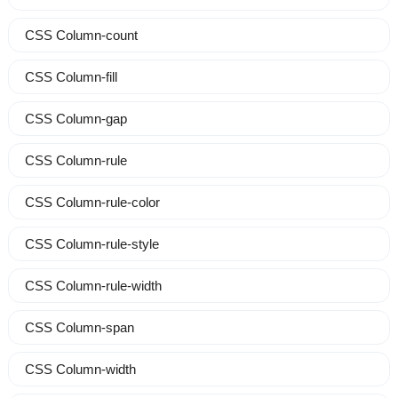
CSS Column-count
CSS Column-fill
CSS Column-gap
CSS Column-rule
CSS Column-rule-color
CSS Column-rule-style
CSS Column-rule-width
CSS Column-span
CSS Column-width