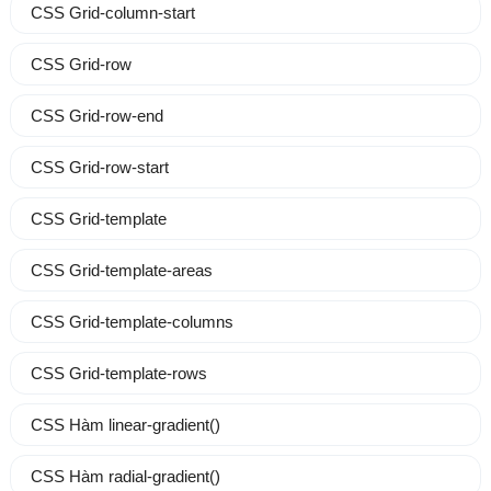
CSS Grid-column-start
CSS Grid-row
CSS Grid-row-end
CSS Grid-row-start
CSS Grid-template
CSS Grid-template-areas
CSS Grid-template-columns
CSS Grid-template-rows
CSS Hàm linear-gradient()
CSS Hàm radial-gradient()