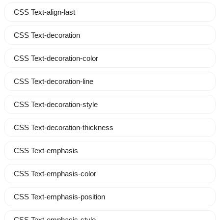
CSS Text-align-last
CSS Text-decoration
CSS Text-decoration-color
CSS Text-decoration-line
CSS Text-decoration-style
CSS Text-decoration-thickness
CSS Text-emphasis
CSS Text-emphasis-color
CSS Text-emphasis-position
CSS Text-emphasis-style