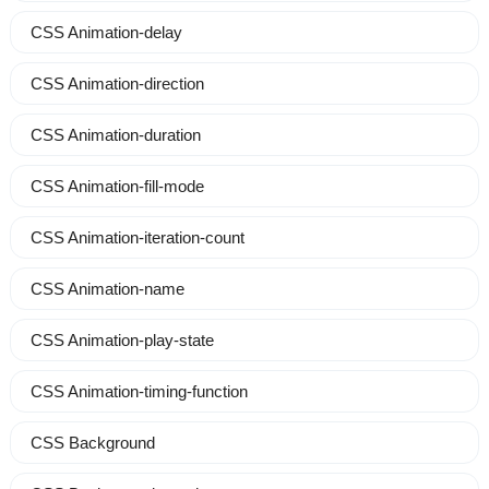
CSS Animation-delay
CSS Animation-direction
CSS Animation-duration
CSS Animation-fill-mode
CSS Animation-iteration-count
CSS Animation-name
CSS Animation-play-state
CSS Animation-timing-function
CSS Background