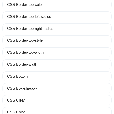
CSS Border-top-color
CSS Border-top-left-radius
CSS Border-top-right-radius
CSS Border-top-style
CSS Border-top-width
CSS Border-width
CSS Bottom
CSS Box-shadow
CSS Clear
CSS Color