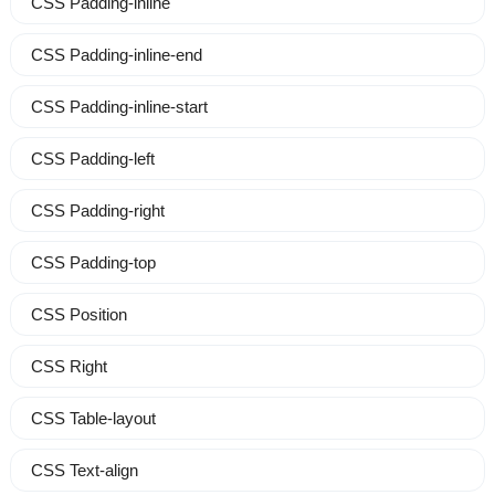
CSS Padding-inline
CSS Padding-inline-end
CSS Padding-inline-start
CSS Padding-left
CSS Padding-right
CSS Padding-top
CSS Position
CSS Right
CSS Table-layout
CSS Text-align