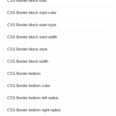
CSS Border-block-start
CSS Border-block-start-color
CSS Border-block-start-style
CSS Border-block-start-width
CSS Border-block-style
CSS Border-block-width
CSS Border-bottom
CSS Border-bottom-color
CSS Border-bottom-left-radius
CSS Border-bottom-right-radius