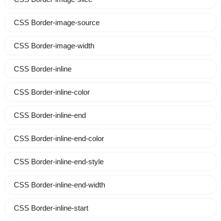
CSS Border-image-source
CSS Border-image-width
CSS Border-inline
CSS Border-inline-color
CSS Border-inline-end
CSS Border-inline-end-color
CSS Border-inline-end-style
CSS Border-inline-end-width
CSS Border-inline-start