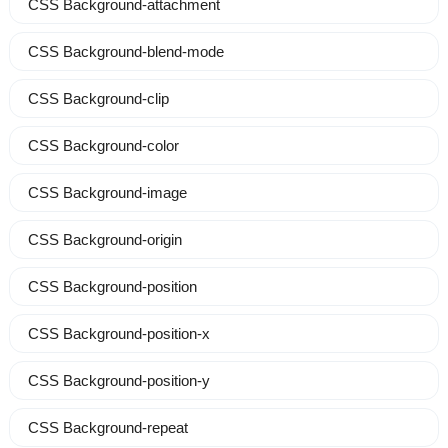
CSS Background-attachment
CSS Background-blend-mode
CSS Background-clip
CSS Background-color
CSS Background-image
CSS Background-origin
CSS Background-position
CSS Background-position-x
CSS Background-position-y
CSS Background-repeat