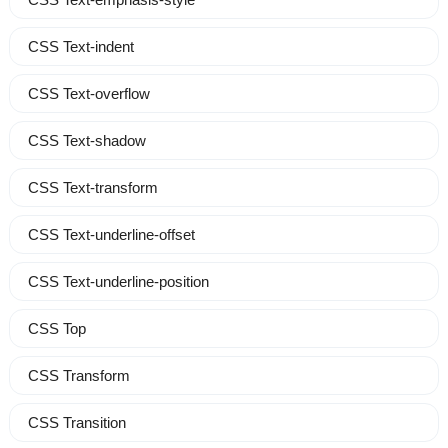
CSS Text-indent
CSS Text-overflow
CSS Text-shadow
CSS Text-transform
CSS Text-underline-offset
CSS Text-underline-position
CSS Top
CSS Transform
CSS Transition