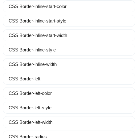
CSS Border-inline-start-color
CSS Border-inline-start-style
CSS Border-inline-start-width
CSS Border-inline-style
CSS Border-inline-width
CSS Border-left
CSS Border-left-color
CSS Border-left-style
CSS Border-left-width
CSS Border-radius