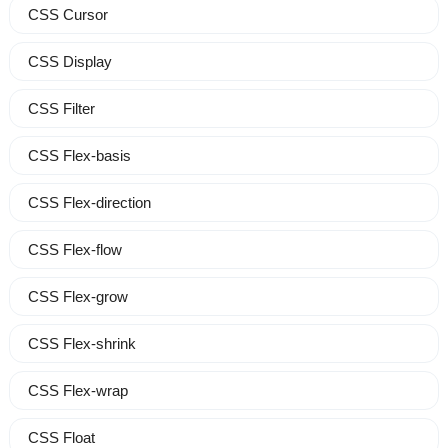
CSS Cursor
CSS Display
CSS Filter
CSS Flex-basis
CSS Flex-direction
CSS Flex-flow
CSS Flex-grow
CSS Flex-shrink
CSS Flex-wrap
CSS Float