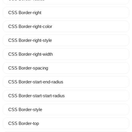
CSS Border-right
CSS Border-right-color
CSS Border-right-style
CSS Border-right-width
CSS Border-spacing
CSS Border-start-end-radius
CSS Border-start-start-radius
CSS Border-style
CSS Border-top