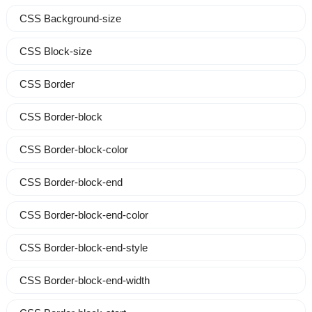
CSS Background-size
CSS Block-size
CSS Border
CSS Border-block
CSS Border-block-color
CSS Border-block-end
CSS Border-block-end-color
CSS Border-block-end-style
CSS Border-block-end-width