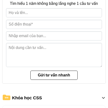
Tìm hiểu 1 năm không bằng lắng nghe 1 câu tư vấn
Khóa học CSS
WM