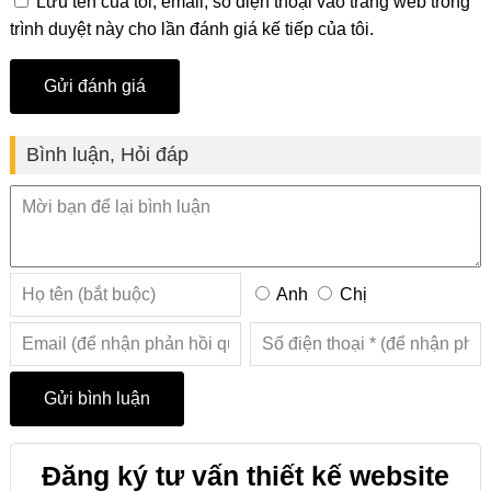
Lưu tên của tôi, email, số điện thoại vào trang web trong
trình duyệt này cho lần đánh giá kế tiếp của tôi.
Bình luận, Hỏi đáp
Anh
Chị
Đăng ký tư vấn thiết kế website