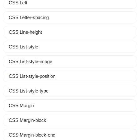
CSS Left
CSS Letter-spacing
CSS Line-height
CSS List-style
CSS List-style-image
CSS List-style-position
CSS List-style-type
CSS Margin
CSS Margin-block
CSS Margin-block-end