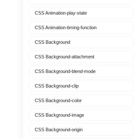
CSS Animation-play-state
CSS Animation-timing-function
CSS Background
CSS Background-attachment
CSS Background-blend-mode
CSS Background-clip
CSS Background-color
CSS Background-image
CSS Background-origin