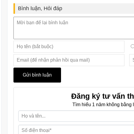
Bình luận, Hỏi đáp
Đăng ký tư vấn th
Tìm hiểu 1 năm không bằng l