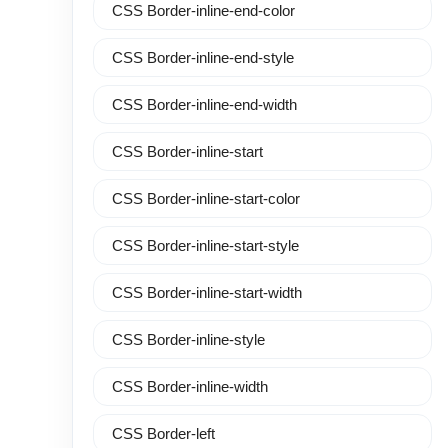
CSS Border-inline-end-color
CSS Border-inline-end-style
CSS Border-inline-end-width
CSS Border-inline-start
CSS Border-inline-start-color
CSS Border-inline-start-style
CSS Border-inline-start-width
CSS Border-inline-style
CSS Border-inline-width
CSS Border-left