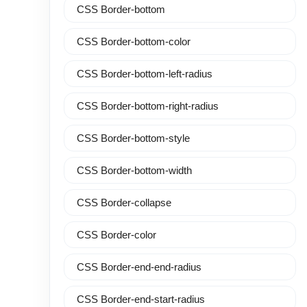
CSS Border-bottom
CSS Border-bottom-color
CSS Border-bottom-left-radius
CSS Border-bottom-right-radius
CSS Border-bottom-style
CSS Border-bottom-width
CSS Border-collapse
CSS Border-color
CSS Border-end-end-radius
CSS Border-end-start-radius