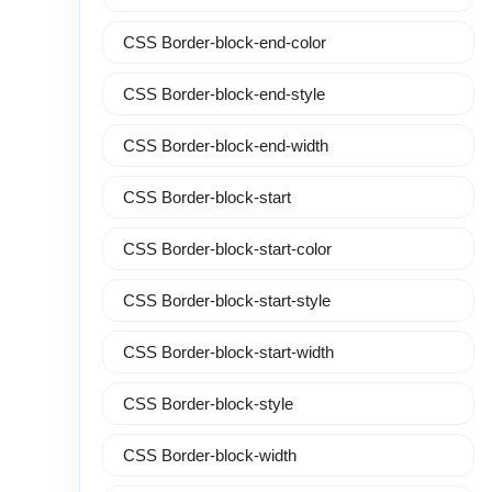
CSS Border-block-end-color
CSS Border-block-end-style
CSS Border-block-end-width
CSS Border-block-start
CSS Border-block-start-color
CSS Border-block-start-style
CSS Border-block-start-width
CSS Border-block-style
CSS Border-block-width