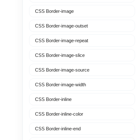
CSS Border-image
CSS Border-image-outset
CSS Border-image-repeat
CSS Border-image-slice
CSS Border-image-source
CSS Border-image-width
CSS Border-inline
CSS Border-inline-color
CSS Border-inline-end