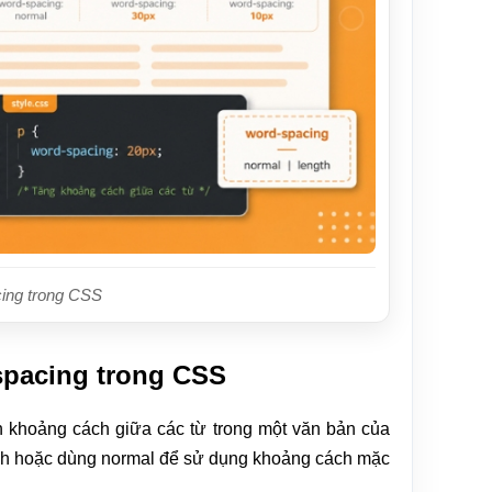
cing trong CSS
spacing trong CSS
 khoảng cách giữa các từ trong một văn bản của
ch hoặc dùng normal để sử dụng khoảng cách mặc