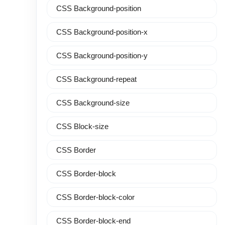
CSS Background-position
CSS Background-position-x
CSS Background-position-y
CSS Background-repeat
CSS Background-size
CSS Block-size
CSS Border
CSS Border-block
CSS Border-block-color
CSS Border-block-end