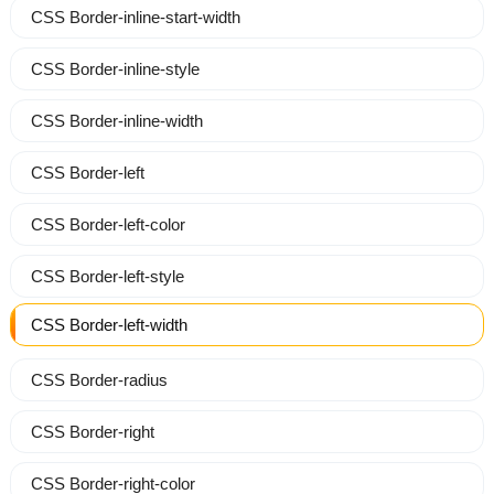
CSS Border-inline-start-width
CSS Border-inline-style
CSS Border-inline-width
CSS Border-left
CSS Border-left-color
CSS Border-left-style
CSS Border-left-width
CSS Border-radius
CSS Border-right
CSS Border-right-color