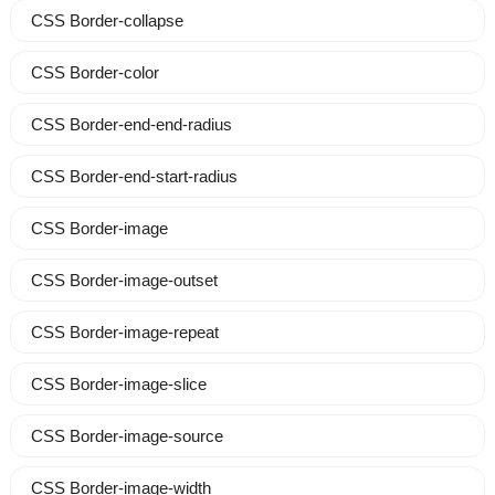
CSS Border-collapse
CSS Border-color
CSS Border-end-end-radius
CSS Border-end-start-radius
CSS Border-image
CSS Border-image-outset
CSS Border-image-repeat
CSS Border-image-slice
CSS Border-image-source
CSS Border-image-width