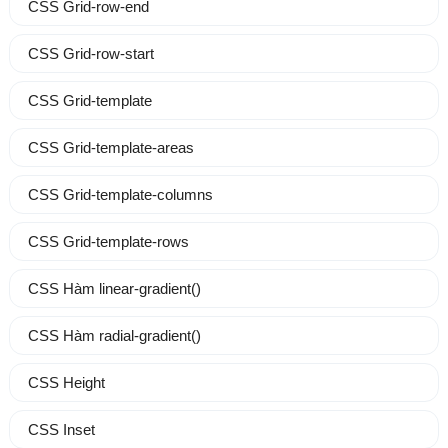
CSS Grid-row-end
CSS Grid-row-start
CSS Grid-template
CSS Grid-template-areas
CSS Grid-template-columns
CSS Grid-template-rows
CSS Hàm linear-gradient()
CSS Hàm radial-gradient()
CSS Height
CSS Inset