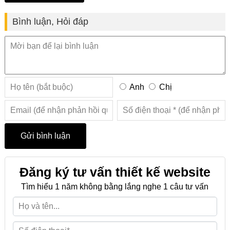
Bình luận, Hỏi đáp
Anh
Chị
Đăng ký tư vấn thiết kế website
Tìm hiểu 1 năm không bằng lắng nghe 1 câu tư vấn