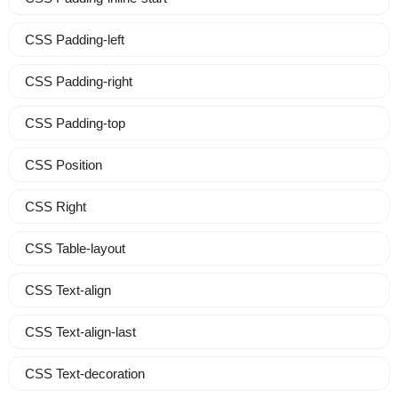
CSS Padding-left
CSS Padding-right
CSS Padding-top
CSS Position
CSS Right
CSS Table-layout
CSS Text-align
CSS Text-align-last
CSS Text-decoration