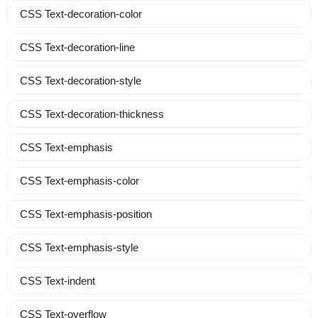
CSS Text-decoration-color
CSS Text-decoration-line
CSS Text-decoration-style
CSS Text-decoration-thickness
CSS Text-emphasis
CSS Text-emphasis-color
CSS Text-emphasis-position
CSS Text-emphasis-style
CSS Text-indent
CSS Text-overflow