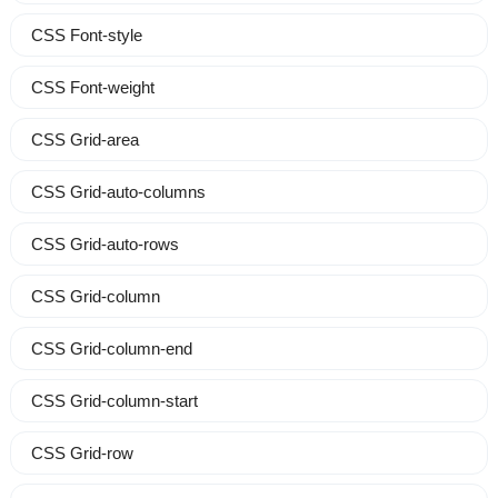
CSS Font-style
CSS Font-weight
CSS Grid-area
CSS Grid-auto-columns
CSS Grid-auto-rows
CSS Grid-column
CSS Grid-column-end
CSS Grid-column-start
CSS Grid-row