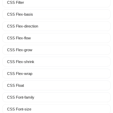
CSS Filter
CSS Flex-basis
CSS Flex-direction
CSS Flex-flow
CSS Flex-grow
CSS Flex-shrink
CSS Flex-wrap
CSS Float
CSS Font-family
CSS Font-size