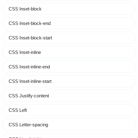
CSS Inset-block
CSS Inset-block-end
CSS Inset-block-start
CSS Inset-inline
CSS Inset-inline-end
CSS Inset-inline-start
CSS Justify-content
CSS Left
CSS Letter-spacing