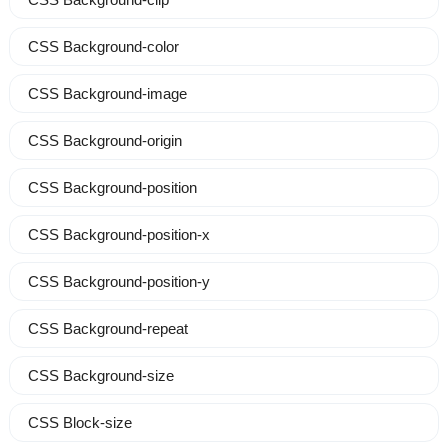
CSS Background-color
CSS Background-image
CSS Background-origin
CSS Background-position
CSS Background-position-x
CSS Background-position-y
CSS Background-repeat
CSS Background-size
CSS Block-size