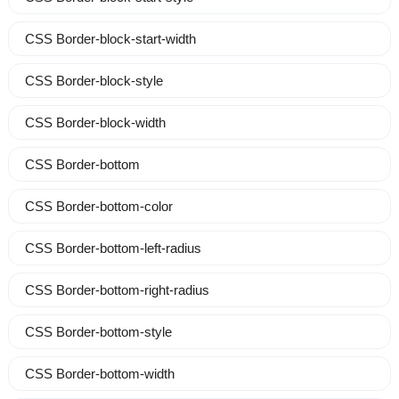
CSS Border-block-start-width
CSS Border-block-style
CSS Border-block-width
CSS Border-bottom
CSS Border-bottom-color
CSS Border-bottom-left-radius
CSS Border-bottom-right-radius
CSS Border-bottom-style
CSS Border-bottom-width