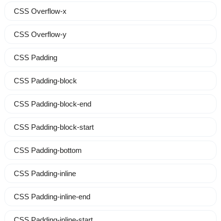
CSS Overflow-x
CSS Overflow-y
CSS Padding
CSS Padding-block
CSS Padding-block-end
CSS Padding-block-start
CSS Padding-bottom
CSS Padding-inline
CSS Padding-inline-end
CSS Padding-inline-start