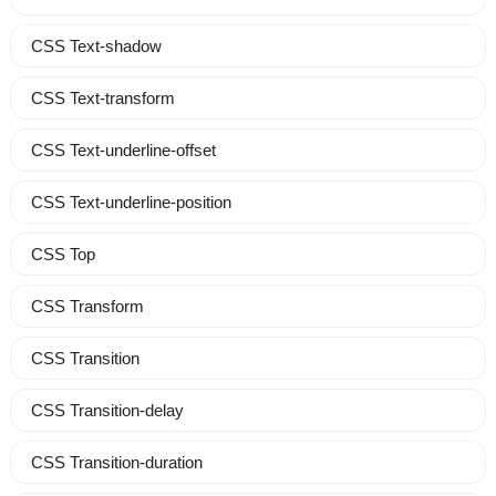
CSS Text-shadow
CSS Text-transform
CSS Text-underline-offset
CSS Text-underline-position
CSS Top
CSS Transform
CSS Transition
CSS Transition-delay
CSS Transition-duration