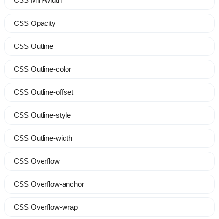
CSS Min-width
CSS Opacity
CSS Outline
CSS Outline-color
CSS Outline-offset
CSS Outline-style
CSS Outline-width
CSS Overflow
CSS Overflow-anchor
CSS Overflow-wrap