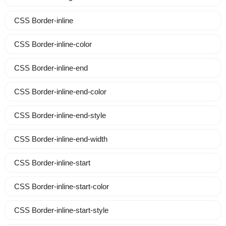
CSS Border-inline
CSS Border-inline-color
CSS Border-inline-end
CSS Border-inline-end-color
CSS Border-inline-end-style
CSS Border-inline-end-width
CSS Border-inline-start
CSS Border-inline-start-color
CSS Border-inline-start-style