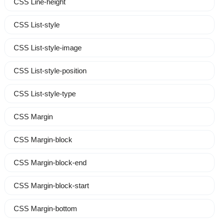
CSS Line-height
CSS List-style
CSS List-style-image
CSS List-style-position
CSS List-style-type
CSS Margin
CSS Margin-block
CSS Margin-block-end
CSS Margin-block-start
CSS Margin-bottom