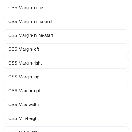
CSS Margin-inline
CSS Margin-inline-end
CSS Margin-inline-start
CSS Margin-left
CSS Margin-right
CSS Margin-top
CSS Max-height
CSS Max-width
CSS Min-height