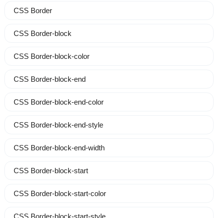
CSS Border
CSS Border-block
CSS Border-block-color
CSS Border-block-end
CSS Border-block-end-color
CSS Border-block-end-style
CSS Border-block-end-width
CSS Border-block-start
CSS Border-block-start-color
CSS Border-block-start-style