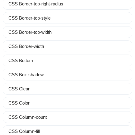
CSS Border-top-right-radius
CSS Border-top-style
CSS Border-top-width
CSS Border-width
CSS Bottom
CSS Box-shadow
CSS Clear
CSS Color
CSS Column-count
CSS Column-fill