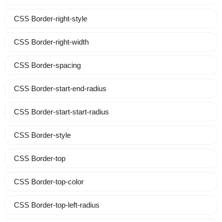
CSS Border-right-style
CSS Border-right-width
CSS Border-spacing
CSS Border-start-end-radius
CSS Border-start-start-radius
CSS Border-style
CSS Border-top
CSS Border-top-color
CSS Border-top-left-radius