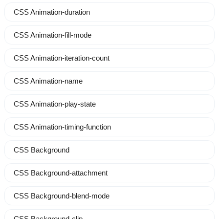
CSS Animation-duration
CSS Animation-fill-mode
CSS Animation-iteration-count
CSS Animation-name
CSS Animation-play-state
CSS Animation-timing-function
CSS Background
CSS Background-attachment
CSS Background-blend-mode
CSS Background-clip