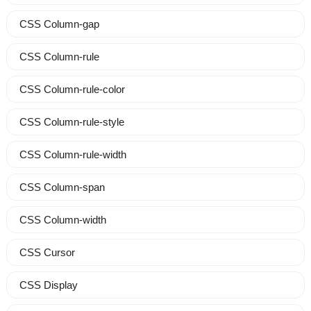
CSS Column-gap
CSS Column-rule
CSS Column-rule-color
CSS Column-rule-style
CSS Column-rule-width
CSS Column-span
CSS Column-width
CSS Cursor
CSS Display