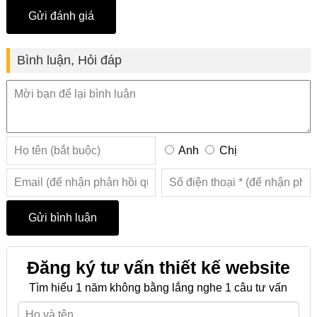
Bình luận, Hỏi đáp
Anh
Chị
Đăng ký tư vấn thiết kế website
Tìm hiểu 1 năm không bằng lắng nghe 1 câu tư vấn