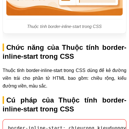
Thuộc tính border-inline-start trong CSS
Chức năng của Thuộc tính border-
inline-start trong CSS
Thuộc tính border-inline-start trong CSS dùng để kẻ đường
viền trái cho phần tử HTML bao gồm: chiều rộng, kiểu
đường viền, màu sắc.
Cú pháp của Thuộc tính border-
inline-start trong CSS
border-inline-start: chieurong kieuduongvi