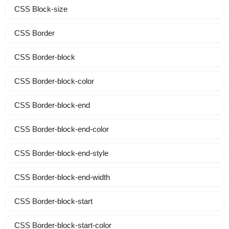
CSS Block-size
CSS Border
CSS Border-block
CSS Border-block-color
CSS Border-block-end
CSS Border-block-end-color
CSS Border-block-end-style
CSS Border-block-end-width
CSS Border-block-start
CSS Border-block-start-color