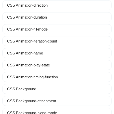
CSS Animation-direction
CSS Animation-duration
CSS Animation-fill-mode
CSS Animation-iteration-count
CSS Animation-name
CSS Animation-play-state
CSS Animation-timing-function
CSS Background
CSS Background-attachment
CSS Background-blend-mode