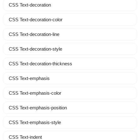
CSS Text-decoration
CSS Text-decoration-color
CSS Text-decoration-line
CSS Text-decoration-style
CSS Text-decoration-thickness
CSS Text-emphasis
CSS Text-emphasis-color
CSS Text-emphasis-position
CSS Text-emphasis-style
CSS Text-indent