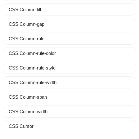
CSS Column-fill
CSS Column-gap
CSS Column-rule
CSS Column-rule-color
CSS Column-rule-style
CSS Column-rule-width
CSS Column-span
CSS Column-width
CSS Cursor