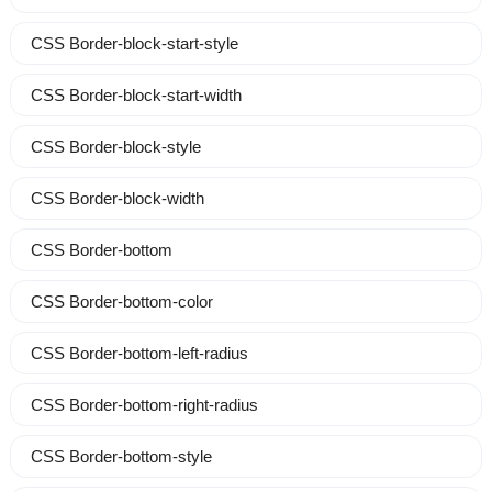
CSS Border-block-start-style
CSS Border-block-start-width
CSS Border-block-style
CSS Border-block-width
CSS Border-bottom
CSS Border-bottom-color
CSS Border-bottom-left-radius
CSS Border-bottom-right-radius
CSS Border-bottom-style