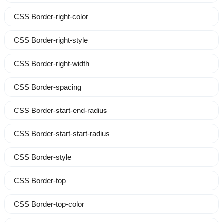
CSS Border-right-color
CSS Border-right-style
CSS Border-right-width
CSS Border-spacing
CSS Border-start-end-radius
CSS Border-start-start-radius
CSS Border-style
CSS Border-top
CSS Border-top-color