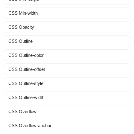
CSS Min-width
CSS Opacity
CSS Outline
CSS Outline-color
CSS Outline-offset
CSS Outline-style
CSS Outline-width
CSS Overflow
CSS Overflow-anchor