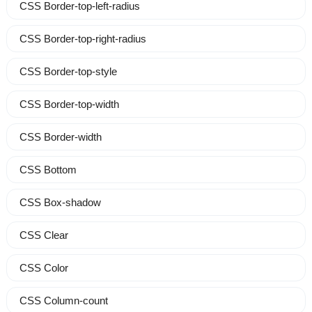
CSS Border-top-left-radius
CSS Border-top-right-radius
CSS Border-top-style
CSS Border-top-width
CSS Border-width
CSS Bottom
CSS Box-shadow
CSS Clear
CSS Color
CSS Column-count