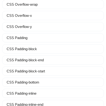
CSS Overflow-wrap
CSS Overflow-x
CSS Overflow-y
CSS Padding
CSS Padding-block
CSS Padding-block-end
CSS Padding-block-start
CSS Padding-bottom
CSS Padding-inline
CSS Padding-inline-end