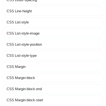
CSS Line-height
CSS List-style
CSS List-style-image
CSS List-style-position
CSS List-style-type
CSS Margin
CSS Margin-block
CSS Margin-block-end
CSS Margin-block-start