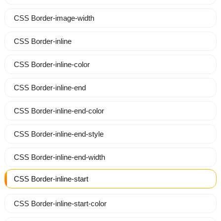
CSS Border-image-width
CSS Border-inline
CSS Border-inline-color
CSS Border-inline-end
CSS Border-inline-end-color
CSS Border-inline-end-style
CSS Border-inline-end-width
CSS Border-inline-start
CSS Border-inline-start-color