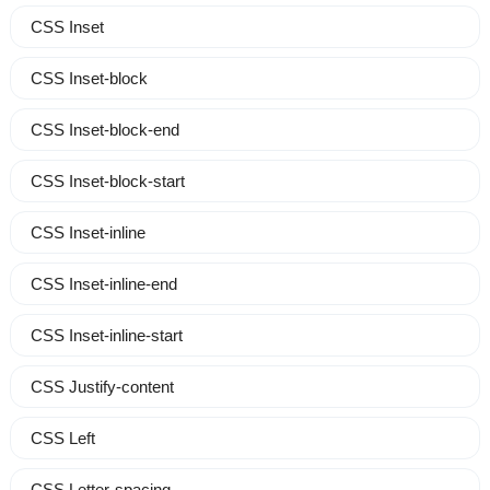
CSS Inset
CSS Inset-block
CSS Inset-block-end
CSS Inset-block-start
CSS Inset-inline
CSS Inset-inline-end
CSS Inset-inline-start
CSS Justify-content
CSS Left
CSS Letter-spacing