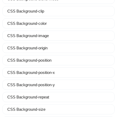
CSS Background-clip
CSS Background-color
CSS Background-image
CSS Background-origin
CSS Background-position
CSS Background-position-x
CSS Background-position-y
CSS Background-repeat
CSS Background-size