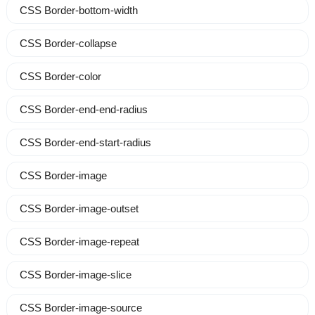
CSS Border-bottom-width
CSS Border-collapse
CSS Border-color
CSS Border-end-end-radius
CSS Border-end-start-radius
CSS Border-image
CSS Border-image-outset
CSS Border-image-repeat
CSS Border-image-slice
CSS Border-image-source