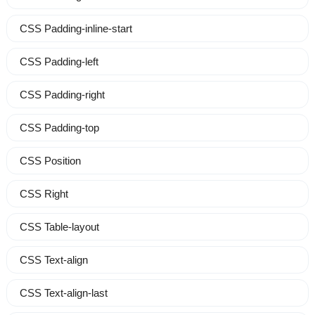
CSS Padding-inline-start
CSS Padding-left
CSS Padding-right
CSS Padding-top
CSS Position
CSS Right
CSS Table-layout
CSS Text-align
CSS Text-align-last