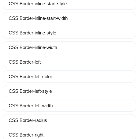
CSS Border-inline-start-style
CSS Border-inline-start-width
CSS Border-inline-style
CSS Border-inline-width
CSS Border-left
CSS Border-left-color
CSS Border-left-style
CSS Border-left-width
CSS Border-radius
CSS Border-right