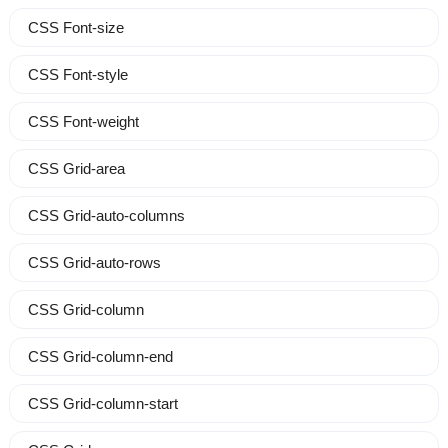
CSS Font-size
CSS Font-style
CSS Font-weight
CSS Grid-area
CSS Grid-auto-columns
CSS Grid-auto-rows
CSS Grid-column
CSS Grid-column-end
CSS Grid-column-start