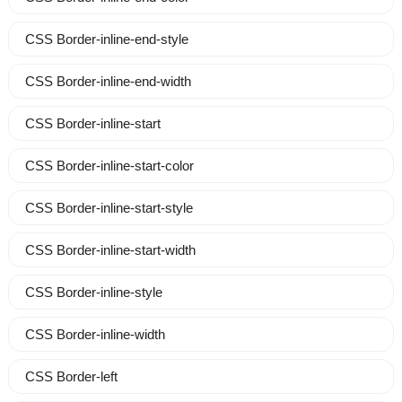
CSS Border-inline-end-style
CSS Border-inline-end-width
CSS Border-inline-start
CSS Border-inline-start-color
CSS Border-inline-start-style
CSS Border-inline-start-width
CSS Border-inline-style
CSS Border-inline-width
CSS Border-left