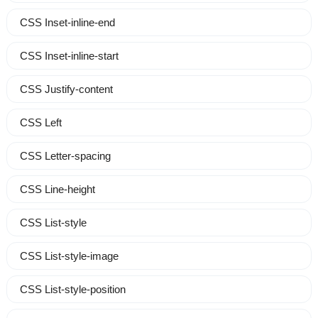
CSS Inset-inline-end
CSS Inset-inline-start
CSS Justify-content
CSS Left
CSS Letter-spacing
CSS Line-height
CSS List-style
CSS List-style-image
CSS List-style-position