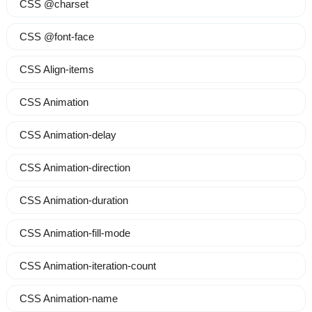
CSS @charset
CSS @font-face
CSS Align-items
CSS Animation
CSS Animation-delay
CSS Animation-direction
CSS Animation-duration
CSS Animation-fill-mode
CSS Animation-iteration-count
CSS Animation-name