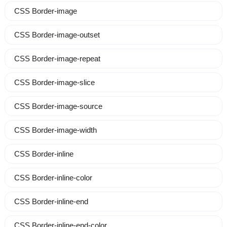
CSS Border-image
CSS Border-image-outset
CSS Border-image-repeat
CSS Border-image-slice
CSS Border-image-source
CSS Border-image-width
CSS Border-inline
CSS Border-inline-color
CSS Border-inline-end
CSS Border-inline-end-color