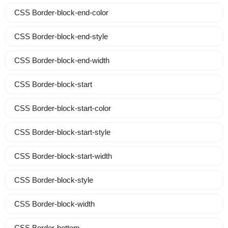
CSS Border-block-end-color
CSS Border-block-end-style
CSS Border-block-end-width
CSS Border-block-start
CSS Border-block-start-color
CSS Border-block-start-style
CSS Border-block-start-width
CSS Border-block-style
CSS Border-block-width
CSS Border-bottom