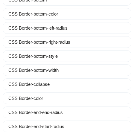
CSS Border-bottom-color
CSS Border-bottom-left-radius
CSS Border-bottom-right-radius
CSS Border-bottom-style
CSS Border-bottom-width
CSS Border-collapse
CSS Border-color
CSS Border-end-end-radius
CSS Border-end-start-radius