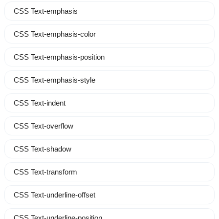
CSS Text-emphasis
CSS Text-emphasis-color
CSS Text-emphasis-position
CSS Text-emphasis-style
CSS Text-indent
CSS Text-overflow
CSS Text-shadow
CSS Text-transform
CSS Text-underline-offset
CSS Text-underline-position