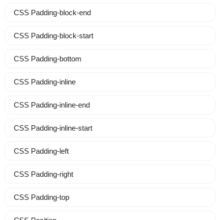
CSS Padding-block-end
CSS Padding-block-start
CSS Padding-bottom
CSS Padding-inline
CSS Padding-inline-end
CSS Padding-inline-start
CSS Padding-left
CSS Padding-right
CSS Padding-top