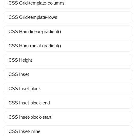
CSS Grid-template-columns
CSS Grid-template-rows
CSS Hàm linear-gradient()
CSS Hàm radial-gradient()
CSS Height
CSS Inset
CSS Inset-block
CSS Inset-block-end
CSS Inset-block-start
CSS Inset-inline