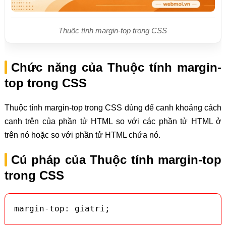
Thuộc tính margin-top trong CSS
Chức năng của Thuộc tính margin-
top trong CSS
Thuộc tính margin-top trong CSS dùng để canh khoảng cách
cạnh trên của phần tử HTML so với các phần tử HTML ở
trên nó hoặc so với phần tử HTML chứa nó.
Cú pháp của Thuộc tính margin-top
trong CSS
margin-top: giatri;