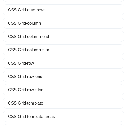
CSS Grid-auto-rows
CSS Grid-column
CSS Grid-column-end
CSS Grid-column-start
CSS Grid-row
CSS Grid-row-end
CSS Grid-row-start
CSS Grid-template
CSS Grid-template-areas