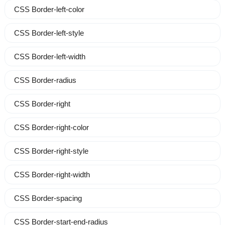
CSS Border-left-color
CSS Border-left-style
CSS Border-left-width
CSS Border-radius
CSS Border-right
CSS Border-right-color
CSS Border-right-style
CSS Border-right-width
CSS Border-spacing
CSS Border-start-end-radius