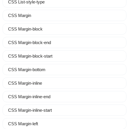
CSS List-style-type
CSS Margin
CSS Margin-block
CSS Margin-block-end
CSS Margin-block-start
CSS Margin-bottom
CSS Margin-inline
CSS Margin-inline-end
CSS Margin-inline-start
CSS Margin-left