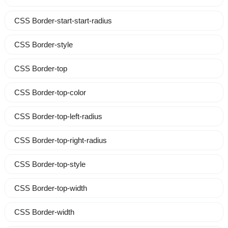
CSS Border-start-start-radius
CSS Border-style
CSS Border-top
CSS Border-top-color
CSS Border-top-left-radius
CSS Border-top-right-radius
CSS Border-top-style
CSS Border-top-width
CSS Border-width