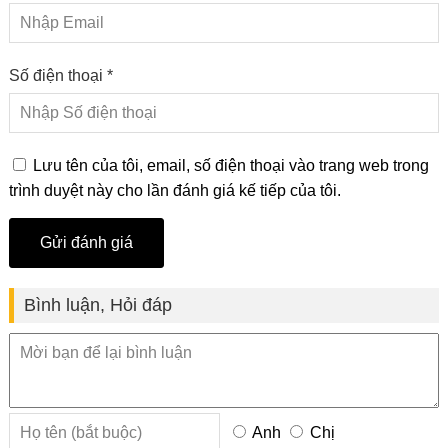
Số điện thoại *
Lưu tên của tôi, email, số điện thoại vào trang web trong
trình duyệt này cho lần đánh giá kế tiếp của tôi.
Bình luận, Hỏi đáp
Anh
Chị