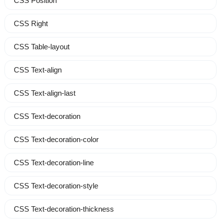
CSS Position
CSS Right
CSS Table-layout
CSS Text-align
CSS Text-align-last
CSS Text-decoration
CSS Text-decoration-color
CSS Text-decoration-line
CSS Text-decoration-style
CSS Text-decoration-thickness