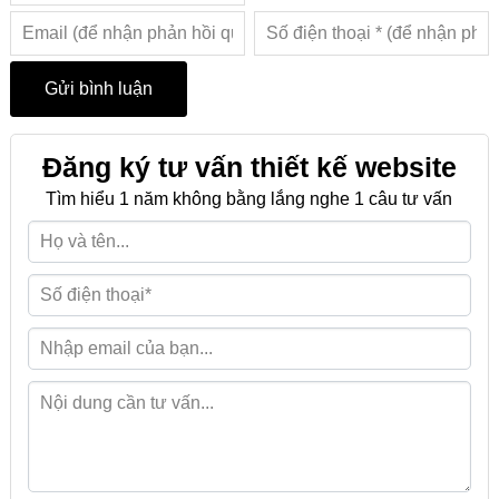
Đăng ký tư vấn thiết kế website
Tìm hiểu 1 năm không bằng lắng nghe 1 câu tư vấn