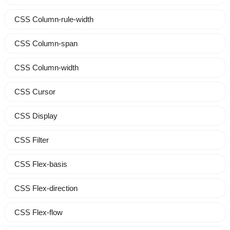
CSS Column-rule-width
CSS Column-span
CSS Column-width
CSS Cursor
CSS Display
CSS Filter
CSS Flex-basis
CSS Flex-direction
CSS Flex-flow