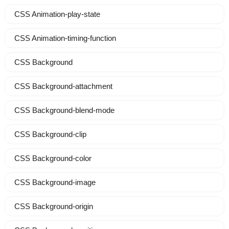
CSS Animation-play-state
CSS Animation-timing-function
CSS Background
CSS Background-attachment
CSS Background-blend-mode
CSS Background-clip
CSS Background-color
CSS Background-image
CSS Background-origin