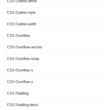
CSS Outline-offset
CSS Outline-style
CSS Outline-width
CSS Overflow
CSS Overflow-anchor
CSS Overflow-wrap
CSS Overflow-x
CSS Overflow-y
CSS Padding
CSS Padding-block