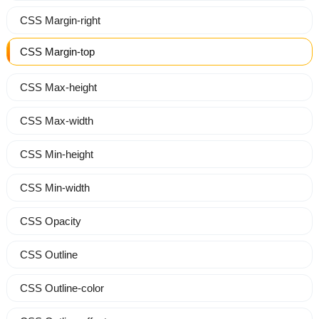
CSS Margin-right
CSS Margin-top
CSS Max-height
CSS Max-width
CSS Min-height
CSS Min-width
CSS Opacity
CSS Outline
CSS Outline-color