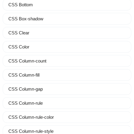
CSS Bottom
CSS Box-shadow
CSS Clear
CSS Color
CSS Column-count
CSS Column-fill
CSS Column-gap
CSS Column-rule
CSS Column-rule-color
CSS Column-rule-style