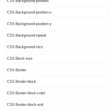
CSS Background-position
CSS Background-position-x
CSS Background-position-y
CSS Background-repeat
CSS Background-size
CSS Block-size
CSS Border
CSS Border-block
CSS Border-block-color
CSS Border-block-end