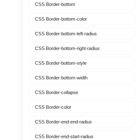
CSS Border-bottom
CSS Border-bottom-color
CSS Border-bottom-left-radius
CSS Border-bottom-right-radius
CSS Border-bottom-style
CSS Border-bottom-width
CSS Border-collapse
CSS Border-color
CSS Border-end-end-radius
CSS Border-end-start-radius