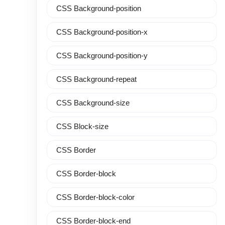
CSS Background-position
CSS Background-position-x
CSS Background-position-y
CSS Background-repeat
CSS Background-size
CSS Block-size
CSS Border
CSS Border-block
CSS Border-block-color
CSS Border-block-end