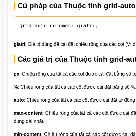
Cú pháp của Thuộc tính grid-aut
grid-auto-columns: giatri;
giatri
: Giá trị dùng để cài đặt chiều rộng của các cột (Ví d
Các giá trị của Thuộc tính grid-
px
: Chiều rộng của tất cả các cột được cài đặt bằng số p
%
: Chiều rộng của tất cả các cột được cài đặt bằng số %
auto
: Chiều rộng của tất cả các cột được cài đặt tự động 
max-content
: Chiều rộng của tất cả các cột được cài đặ
dung dài nhất.
min-content
: Chiều rộng của tất cả các cột được cài đặ