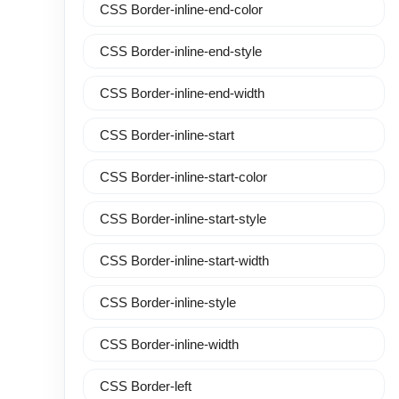
CSS Border-inline-end-color
CSS Border-inline-end-style
CSS Border-inline-end-width
CSS Border-inline-start
CSS Border-inline-start-color
CSS Border-inline-start-style
CSS Border-inline-start-width
CSS Border-inline-style
CSS Border-inline-width
CSS Border-left