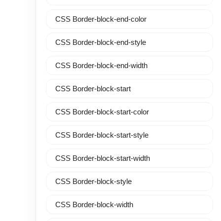
CSS Border-block-end-color
CSS Border-block-end-style
CSS Border-block-end-width
CSS Border-block-start
CSS Border-block-start-color
CSS Border-block-start-style
CSS Border-block-start-width
CSS Border-block-style
CSS Border-block-width