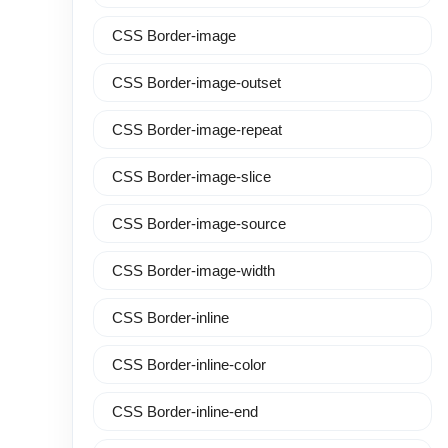
CSS Border-image
CSS Border-image-outset
CSS Border-image-repeat
CSS Border-image-slice
CSS Border-image-source
CSS Border-image-width
CSS Border-inline
CSS Border-inline-color
CSS Border-inline-end