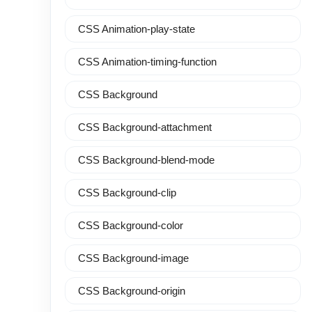
CSS Animation-play-state
CSS Animation-timing-function
CSS Background
CSS Background-attachment
CSS Background-blend-mode
CSS Background-clip
CSS Background-color
CSS Background-image
CSS Background-origin