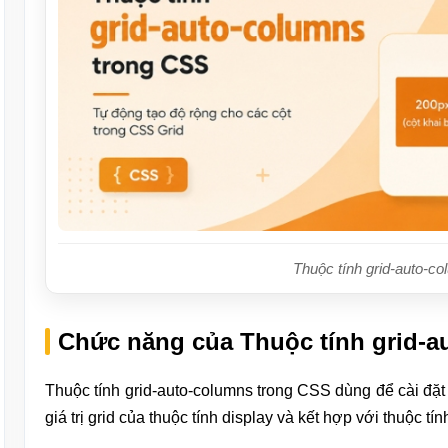
Thuộc tính grid-auto-c
Chức năng của Thuộc tính grid-a
Thuộc tính grid-auto-columns trong CSS dùng để cài đặt 
giá trị grid của thuộc tính display và kết hợp với thuộc tí