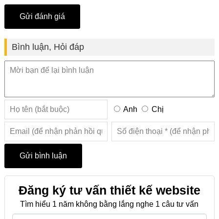
Bình luận, Hỏi đáp
Anh
Chị
Đăng ký tư vấn thiết kế website
Tìm hiểu 1 năm không bằng lắng nghe 1 câu tư vấn