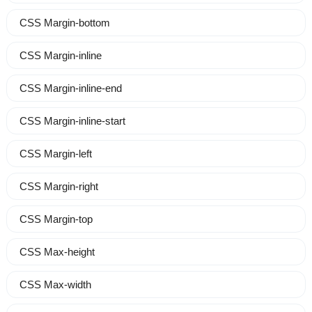
CSS Margin-bottom
CSS Margin-inline
CSS Margin-inline-end
CSS Margin-inline-start
CSS Margin-left
CSS Margin-right
CSS Margin-top
CSS Max-height
CSS Max-width