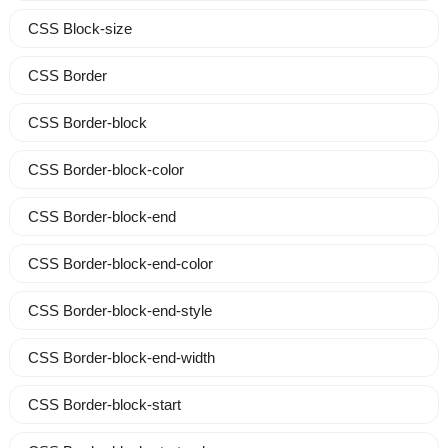
CSS Block-size
CSS Border
CSS Border-block
CSS Border-block-color
CSS Border-block-end
CSS Border-block-end-color
CSS Border-block-end-style
CSS Border-block-end-width
CSS Border-block-start