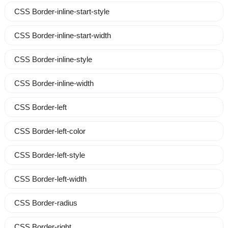
CSS Border-inline-start-style
CSS Border-inline-start-width
CSS Border-inline-style
CSS Border-inline-width
CSS Border-left
CSS Border-left-color
CSS Border-left-style
CSS Border-left-width
CSS Border-radius
CSS Border-right