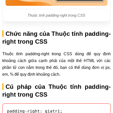
Thuộc tính padding-right trong CSS
Chức năng của Thuộc tính padding-
right trong CSS
Thuộc tính padding-right trong CSS dùng để quy định
khoảng cách giữa cạnh phải của một thẻ HTML với các
phần tử con nằm trong thẻ đó, bạn có thể dùng đơn vị px,
em, % để quy định khoảng cách.
Cú pháp của Thuộc tính padding-
right trong CSS
padding-right: giatri;