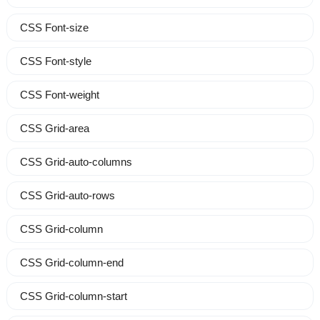
CSS Font-size
CSS Font-style
CSS Font-weight
CSS Grid-area
CSS Grid-auto-columns
CSS Grid-auto-rows
CSS Grid-column
CSS Grid-column-end
CSS Grid-column-start