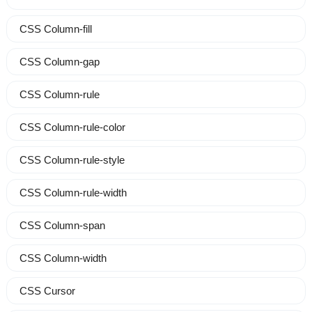
CSS Column-fill
CSS Column-gap
CSS Column-rule
CSS Column-rule-color
CSS Column-rule-style
CSS Column-rule-width
CSS Column-span
CSS Column-width
CSS Cursor