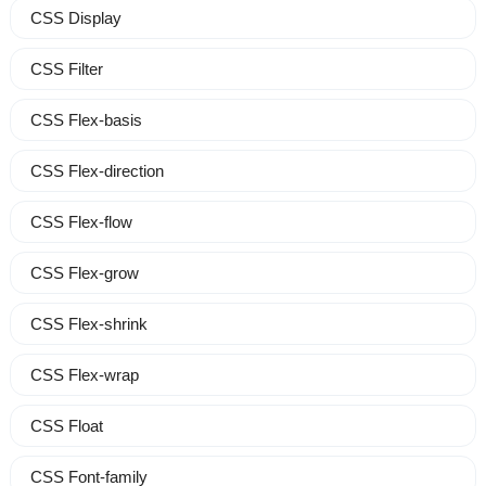
CSS Display
CSS Filter
CSS Flex-basis
CSS Flex-direction
CSS Flex-flow
CSS Flex-grow
CSS Flex-shrink
CSS Flex-wrap
CSS Float
CSS Font-family