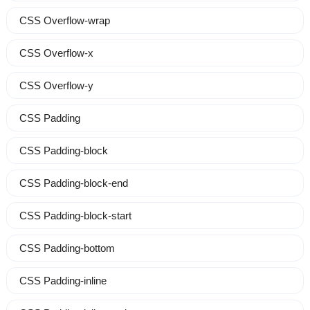
CSS Overflow-wrap
CSS Overflow-x
CSS Overflow-y
CSS Padding
CSS Padding-block
CSS Padding-block-end
CSS Padding-block-start
CSS Padding-bottom
CSS Padding-inline