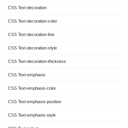
CSS Text-decoration
CSS Text-decoration-color
CSS Text-decoration-line
CSS Text-decoration-style
CSS Text-decoration-thickness
CSS Text-emphasis
CSS Text-emphasis-color
CSS Text-emphasis-position
CSS Text-emphasis-style