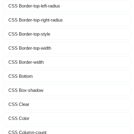
CSS Border-top-left-radius
CSS Border-top-right-radius
CSS Border-top-style
CSS Border-top-width
CSS Border-width
CSS Bottom
CSS Box-shadow
CSS Clear
CSS Color
CSS Column-count