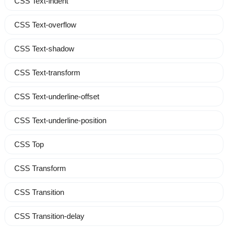
CSS Text-indent
CSS Text-overflow
CSS Text-shadow
CSS Text-transform
CSS Text-underline-offset
CSS Text-underline-position
CSS Top
CSS Transform
CSS Transition
CSS Transition-delay