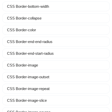
CSS Border-bottom-width
CSS Border-collapse
CSS Border-color
CSS Border-end-end-radius
CSS Border-end-start-radius
CSS Border-image
CSS Border-image-outset
CSS Border-image-repeat
CSS Border-image-slice