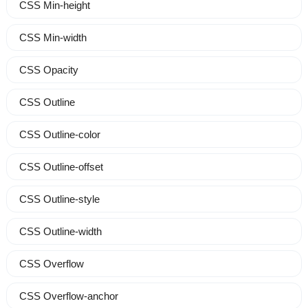
CSS Min-height
CSS Min-width
CSS Opacity
CSS Outline
CSS Outline-color
CSS Outline-offset
CSS Outline-style
CSS Outline-width
CSS Overflow
CSS Overflow-anchor