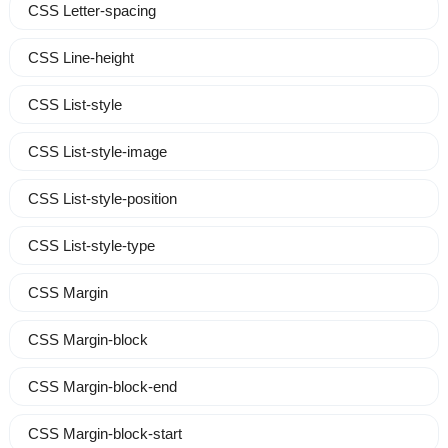
CSS Letter-spacing
CSS Line-height
CSS List-style
CSS List-style-image
CSS List-style-position
CSS List-style-type
CSS Margin
CSS Margin-block
CSS Margin-block-end
CSS Margin-block-start