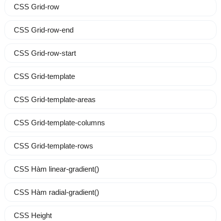
CSS Grid-row
CSS Grid-row-end
CSS Grid-row-start
CSS Grid-template
CSS Grid-template-areas
CSS Grid-template-columns
CSS Grid-template-rows
CSS Hàm linear-gradient()
CSS Hàm radial-gradient()
CSS Height