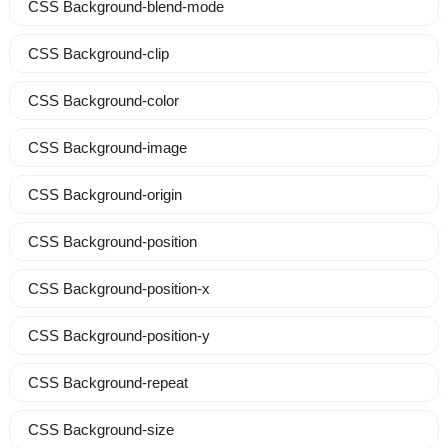
CSS Background-blend-mode
CSS Background-clip
CSS Background-color
CSS Background-image
CSS Background-origin
CSS Background-position
CSS Background-position-x
CSS Background-position-y
CSS Background-repeat
CSS Background-size