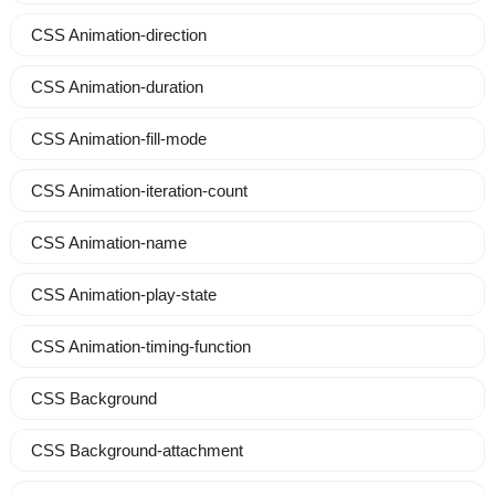
CSS Animation-direction
CSS Animation-duration
CSS Animation-fill-mode
CSS Animation-iteration-count
CSS Animation-name
CSS Animation-play-state
CSS Animation-timing-function
CSS Background
CSS Background-attachment