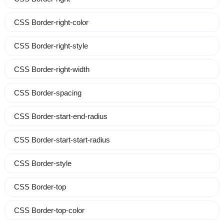
CSS Border-right-color
CSS Border-right-style
CSS Border-right-width
CSS Border-spacing
CSS Border-start-end-radius
CSS Border-start-start-radius
CSS Border-style
CSS Border-top
CSS Border-top-color