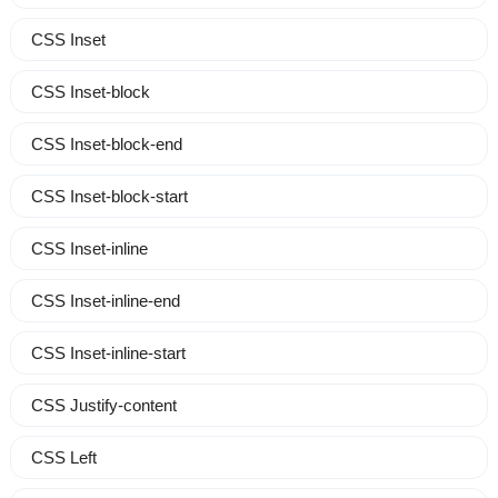
CSS Inset
CSS Inset-block
CSS Inset-block-end
CSS Inset-block-start
CSS Inset-inline
CSS Inset-inline-end
CSS Inset-inline-start
CSS Justify-content
CSS Left