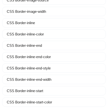
CSS Border-image-source
CSS Border-image-width
CSS Border-inline
CSS Border-inline-color
CSS Border-inline-end
CSS Border-inline-end-color
CSS Border-inline-end-style
CSS Border-inline-end-width
CSS Border-inline-start
CSS Border-inline-start-color