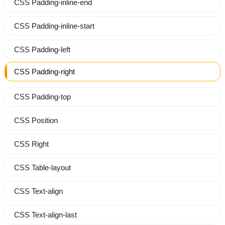
CSS Padding-inline-end
CSS Padding-inline-start
CSS Padding-left
CSS Padding-right
CSS Padding-top
CSS Position
CSS Right
CSS Table-layout
CSS Text-align
CSS Text-align-last