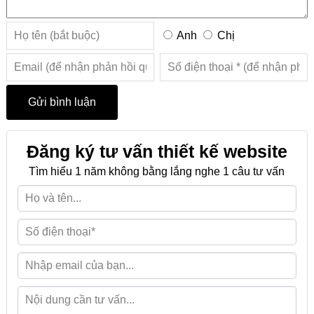
Anh
Chị
Đăng ký tư vấn thiết kế website
Tìm hiểu 1 năm không bằng lắng nghe 1 câu tư vấn