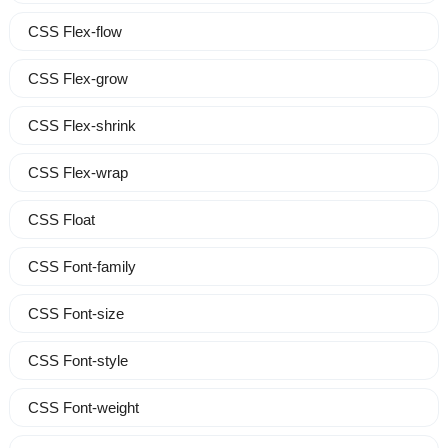
CSS Flex-flow
CSS Flex-grow
CSS Flex-shrink
CSS Flex-wrap
CSS Float
CSS Font-family
CSS Font-size
CSS Font-style
CSS Font-weight