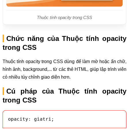
Thuộc tính opacity trong CSS
Chức năng của Thuộc tính opacity
trong CSS
Thuộc tính opacity trong CSS dùng để làm mờ hoặc ẩn chữ,
hình ảnh, background,... từ các thẻ HTML, giúp lập trình viên
có nhiều tùy chỉnh giao diện hơn.
Cú pháp của Thuộc tính opacity
trong CSS
opacity: giatri;