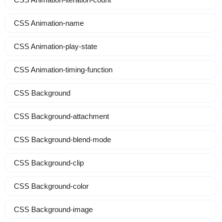
CSS Animation-name
CSS Animation-play-state
CSS Animation-timing-function
CSS Background
CSS Background-attachment
CSS Background-blend-mode
CSS Background-clip
CSS Background-color
CSS Background-image