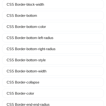
CSS Border-block-width
CSS Border-bottom
CSS Border-bottom-color
CSS Border-bottom-left-radius
CSS Border-bottom-right-radius
CSS Border-bottom-style
CSS Border-bottom-width
CSS Border-collapse
CSS Border-color
CSS Border-end-end-radius