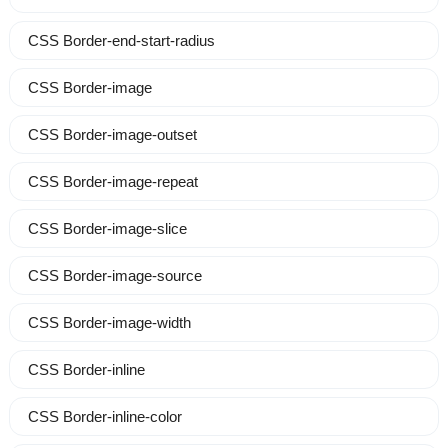
CSS Border-end-start-radius
CSS Border-image
CSS Border-image-outset
CSS Border-image-repeat
CSS Border-image-slice
CSS Border-image-source
CSS Border-image-width
CSS Border-inline
CSS Border-inline-color