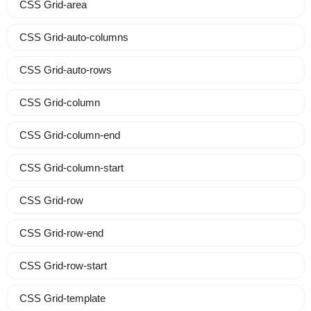
CSS Grid-area
CSS Grid-auto-columns
CSS Grid-auto-rows
CSS Grid-column
CSS Grid-column-end
CSS Grid-column-start
CSS Grid-row
CSS Grid-row-end
CSS Grid-row-start
CSS Grid-template