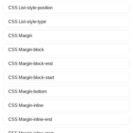
CSS List-style-position
CSS List-style-type
CSS Margin
CSS Margin-block
CSS Margin-block-end
CSS Margin-block-start
CSS Margin-bottom
CSS Margin-inline
CSS Margin-inline-end