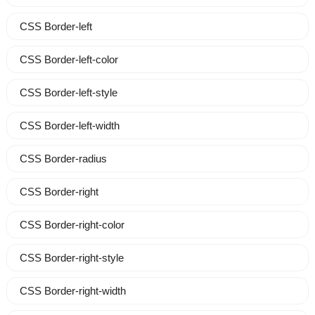
CSS Border-left
CSS Border-left-color
CSS Border-left-style
CSS Border-left-width
CSS Border-radius
CSS Border-right
CSS Border-right-color
CSS Border-right-style
CSS Border-right-width