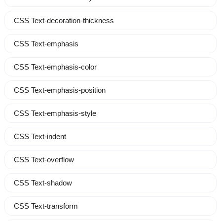
CSS Text-decoration-thickness
CSS Text-emphasis
CSS Text-emphasis-color
CSS Text-emphasis-position
CSS Text-emphasis-style
CSS Text-indent
CSS Text-overflow
CSS Text-shadow
CSS Text-transform