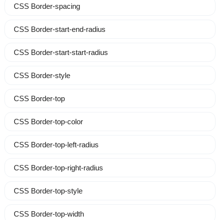
CSS Border-spacing
CSS Border-start-end-radius
CSS Border-start-start-radius
CSS Border-style
CSS Border-top
CSS Border-top-color
CSS Border-top-left-radius
CSS Border-top-right-radius
CSS Border-top-style
CSS Border-top-width