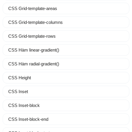
CSS Grid-template-areas
CSS Grid-template-columns
CSS Grid-template-rows
CSS Hàm linear-gradient()
CSS Hàm radial-gradient()
CSS Height
CSS Inset
CSS Inset-block
CSS Inset-block-end