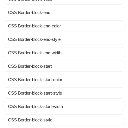
CSS Border-block-end
CSS Border-block-end-color
CSS Border-block-end-style
CSS Border-block-end-width
CSS Border-block-start
CSS Border-block-start-color
CSS Border-block-start-style
CSS Border-block-start-width
CSS Border-block-style