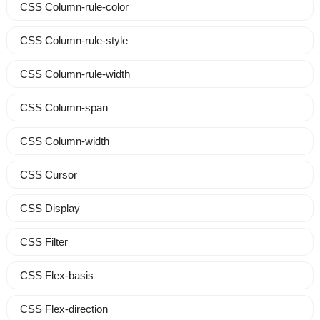
CSS Column-rule-color
CSS Column-rule-style
CSS Column-rule-width
CSS Column-span
CSS Column-width
CSS Cursor
CSS Display
CSS Filter
CSS Flex-basis
CSS Flex-direction