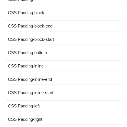
CSS Padding-block
CSS Padding-block-end
CSS Padding-block-start
CSS Padding-bottom
CSS Padding-inline
CSS Padding-inline-end
CSS Padding-inline-start
CSS Padding-left
CSS Padding-right