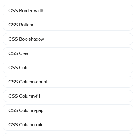
CSS Border-width
CSS Bottom
CSS Box-shadow
CSS Clear
CSS Color
CSS Column-count
CSS Column-fill
CSS Column-gap
CSS Column-rule