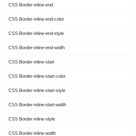
CSS Border-inline-end
CSS Border-inline-end-color
CSS Border-inline-end-style
CSS Border-inline-end-width
CSS Border-inline-start
CSS Border-inline-start-color
CSS Border-inline-start-style
CSS Border-inline-start-width
CSS Border-inline-style
CSS Border-inline-width