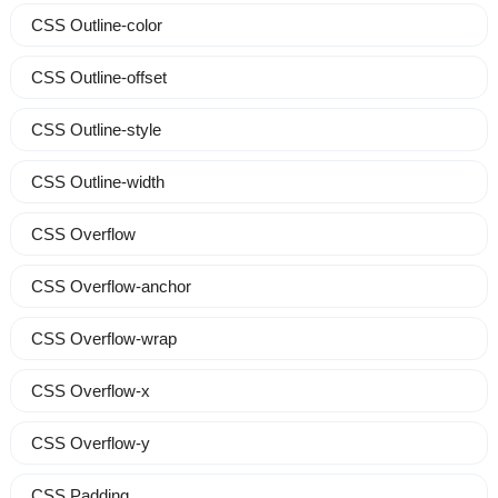
CSS Outline-color
CSS Outline-offset
CSS Outline-style
CSS Outline-width
CSS Overflow
CSS Overflow-anchor
CSS Overflow-wrap
CSS Overflow-x
CSS Overflow-y
CSS Padding