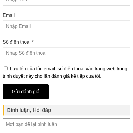
Email
Số điện thoại *
Lưu tên của tôi, email, số điện thoại vào trang web trong
trình duyệt này cho lần đánh giá kế tiếp của tôi.
Bình luận, Hỏi đáp