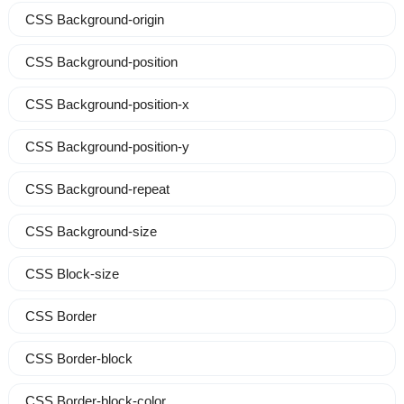
CSS Background-origin
CSS Background-position
CSS Background-position-x
CSS Background-position-y
CSS Background-repeat
CSS Background-size
CSS Block-size
CSS Border
CSS Border-block
CSS Border-block-color