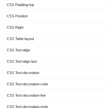
CSS Padding-top
CSS Position
CSS Right
CSS Table-layout
CSS Text-align
CSS Text-align-last
CSS Text-decoration
CSS Text-decoration-color
CSS Text-decoration-line
CSS Text-decoration-style