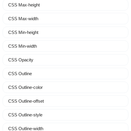
CSS Max-height
CSS Max-width
CSS Min-height
CSS Min-width
CSS Opacity
CSS Outline
CSS Outline-color
CSS Outline-offset
CSS Outline-style
CSS Outline-width