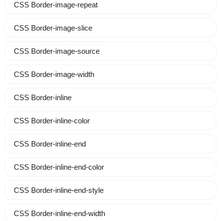
CSS Border-image-repeat
CSS Border-image-slice
CSS Border-image-source
CSS Border-image-width
CSS Border-inline
CSS Border-inline-color
CSS Border-inline-end
CSS Border-inline-end-color
CSS Border-inline-end-style
CSS Border-inline-end-width