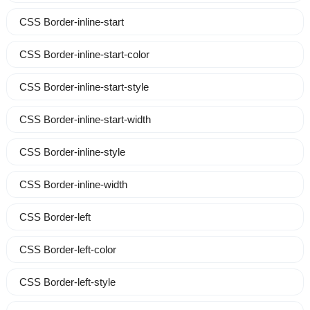
CSS Border-inline-start
CSS Border-inline-start-color
CSS Border-inline-start-style
CSS Border-inline-start-width
CSS Border-inline-style
CSS Border-inline-width
CSS Border-left
CSS Border-left-color
CSS Border-left-style