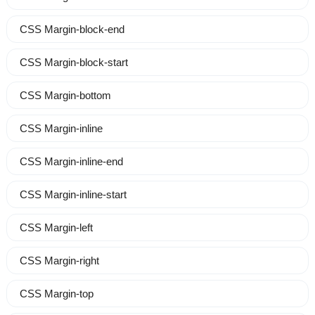
CSS Margin-block-end
CSS Margin-block-start
CSS Margin-bottom
CSS Margin-inline
CSS Margin-inline-end
CSS Margin-inline-start
CSS Margin-left
CSS Margin-right
CSS Margin-top