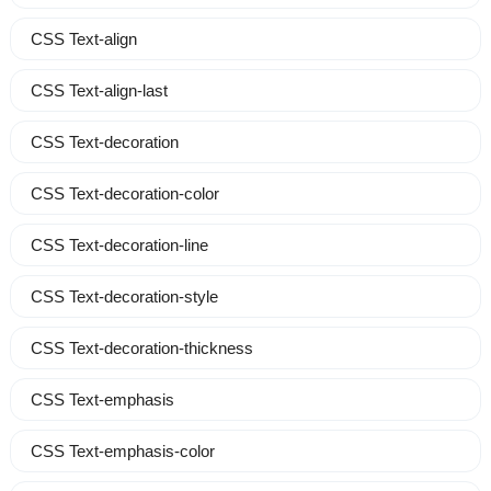
CSS Text-align
CSS Text-align-last
CSS Text-decoration
CSS Text-decoration-color
CSS Text-decoration-line
CSS Text-decoration-style
CSS Text-decoration-thickness
CSS Text-emphasis
CSS Text-emphasis-color