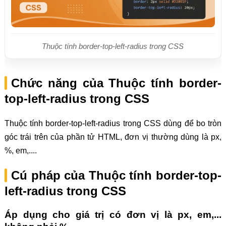
Thuộc tính border-top-left-radius trong CSS
Chức năng của Thuộc tính border-
top-left-radius trong CSS
Thuộc tính border-top-left-radius trong CSS dùng để bo tròn
góc trái trên của phần tử HTML, đơn vị thường dùng là px,
%, em,....
Cú pháp của Thuộc tính border-top-
left-radius trong CSS
Áp dụng cho giá trị có đơn vị là px, em,...