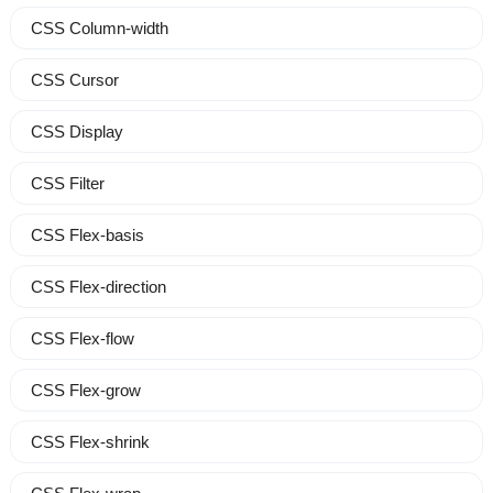
CSS Column-width
CSS Cursor
CSS Display
CSS Filter
CSS Flex-basis
CSS Flex-direction
CSS Flex-flow
CSS Flex-grow
CSS Flex-shrink