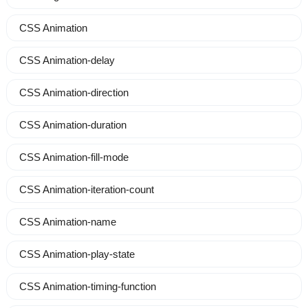
CSS Animation
CSS Animation-delay
CSS Animation-direction
CSS Animation-duration
CSS Animation-fill-mode
CSS Animation-iteration-count
CSS Animation-name
CSS Animation-play-state
CSS Animation-timing-function