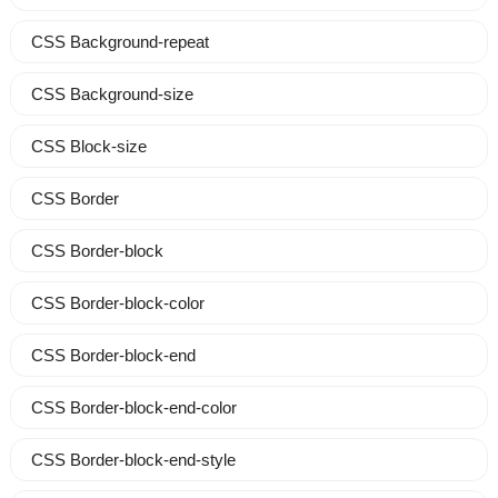
CSS Background-repeat
CSS Background-size
CSS Block-size
CSS Border
CSS Border-block
CSS Border-block-color
CSS Border-block-end
CSS Border-block-end-color
CSS Border-block-end-style