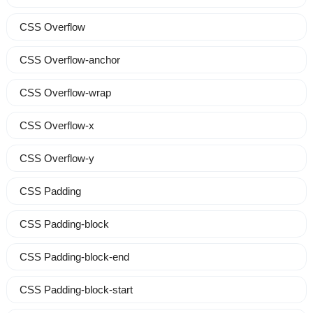
CSS Overflow
CSS Overflow-anchor
CSS Overflow-wrap
CSS Overflow-x
CSS Overflow-y
CSS Padding
CSS Padding-block
CSS Padding-block-end
CSS Padding-block-start