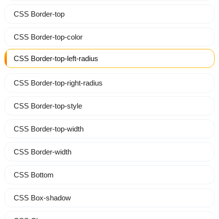
CSS Border-top
CSS Border-top-color
CSS Border-top-left-radius
CSS Border-top-right-radius
CSS Border-top-style
CSS Border-top-width
CSS Border-width
CSS Bottom
CSS Box-shadow