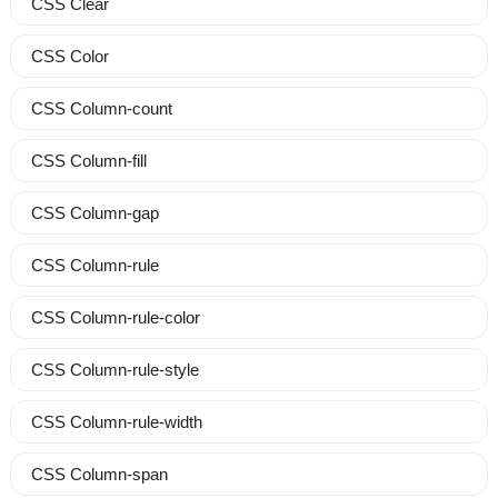
CSS Clear
CSS Color
CSS Column-count
CSS Column-fill
CSS Column-gap
CSS Column-rule
CSS Column-rule-color
CSS Column-rule-style
CSS Column-rule-width
CSS Column-span