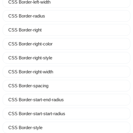
CSS Border-left-width
CSS Border-radius
CSS Border-right
CSS Border-right-color
CSS Border-right-style
CSS Border-right-width
CSS Border-spacing
CSS Border-start-end-radius
CSS Border-start-start-radius
CSS Border-style