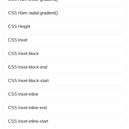
CSS Hàm radial-gradient()
CSS Height
CSS Inset
CSS Inset-block
CSS Inset-block-end
CSS Inset-block-start
CSS Inset-inline
CSS Inset-inline-end
CSS Inset-inline-start