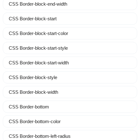
CSS Border-block-end-width
CSS Border-block-start
CSS Border-block-start-color
CSS Border-block-start-style
CSS Border-block-start-width
CSS Border-block-style
CSS Border-block-width
CSS Border-bottom
CSS Border-bottom-color
CSS Border-bottom-left-radius