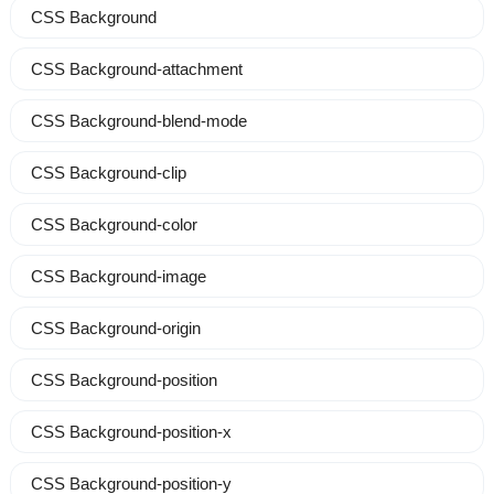
CSS Background
CSS Background-attachment
CSS Background-blend-mode
CSS Background-clip
CSS Background-color
CSS Background-image
CSS Background-origin
CSS Background-position
CSS Background-position-x
CSS Background-position-y