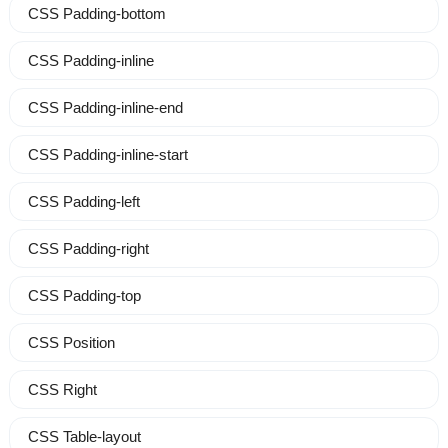
CSS Padding-bottom
CSS Padding-inline
CSS Padding-inline-end
CSS Padding-inline-start
CSS Padding-left
CSS Padding-right
CSS Padding-top
CSS Position
CSS Right
CSS Table-layout