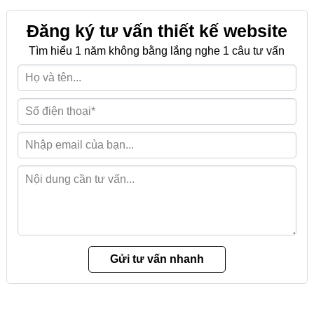
Đăng ký tư vấn thiết kế website
Tìm hiểu 1 năm không bằng lắng nghe 1 câu tư vấn