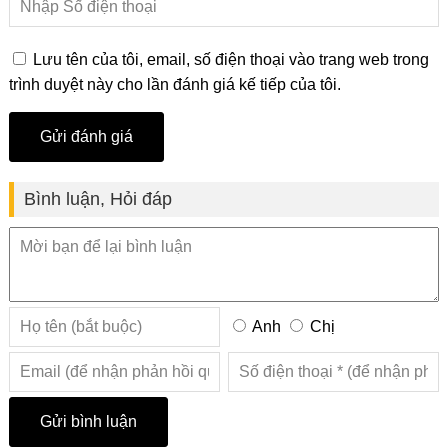
Lưu tên của tôi, email, số điện thoại vào trang web trong
trình duyệt này cho lần đánh giá kế tiếp của tôi.
Bình luận, Hỏi đáp
Anh
Chị