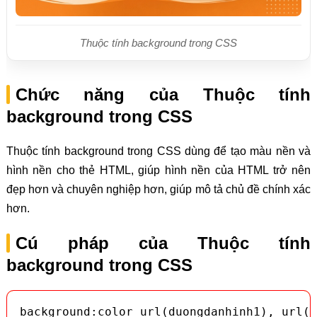
Thuộc tính background trong CSS
Chức năng của Thuộc tính
background trong CSS
Thuộc tính background trong CSS dùng để tạo màu nền và
hình nền cho thẻ HTML, giúp hình nền của HTML trở nên
đẹp hơn và chuyên nghiệp hơn, giúp mô tả chủ đề chính xác
hơn.
Cú pháp của Thuộc tính
background trong CSS
background:color url(duongdanhinh1), url(d