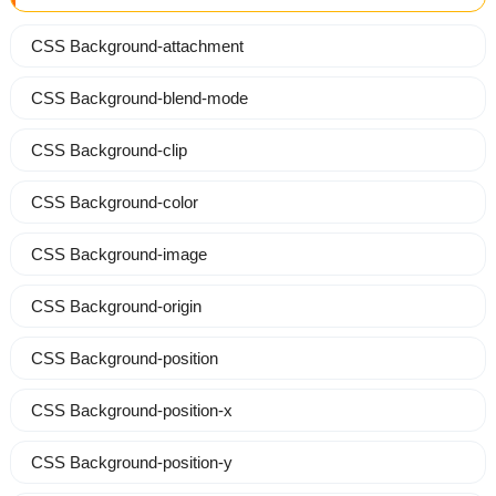
CSS Background-attachment
CSS Background-blend-mode
CSS Background-clip
CSS Background-color
CSS Background-image
CSS Background-origin
CSS Background-position
CSS Background-position-x
CSS Background-position-y