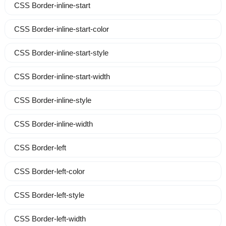
CSS Border-inline-start
CSS Border-inline-start-color
CSS Border-inline-start-style
CSS Border-inline-start-width
CSS Border-inline-style
CSS Border-inline-width
CSS Border-left
CSS Border-left-color
CSS Border-left-style
CSS Border-left-width