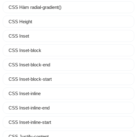
CSS Hàm radial-gradient()
CSS Height
CSS Inset
CSS Inset-block
CSS Inset-block-end
CSS Inset-block-start
CSS Inset-inline
CSS Inset-inline-end
CSS Inset-inline-start
CSS Justify-content