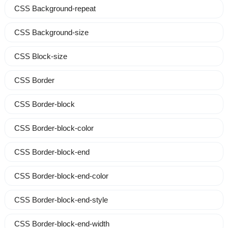
CSS Background-repeat
CSS Background-size
CSS Block-size
CSS Border
CSS Border-block
CSS Border-block-color
CSS Border-block-end
CSS Border-block-end-color
CSS Border-block-end-style
CSS Border-block-end-width