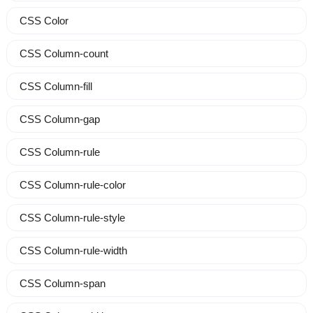
CSS Color
CSS Column-count
CSS Column-fill
CSS Column-gap
CSS Column-rule
CSS Column-rule-color
CSS Column-rule-style
CSS Column-rule-width
CSS Column-span