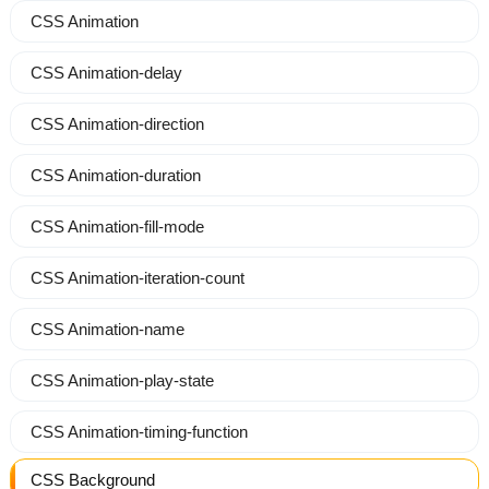
CSS Animation
CSS Animation-delay
CSS Animation-direction
CSS Animation-duration
CSS Animation-fill-mode
CSS Animation-iteration-count
CSS Animation-name
CSS Animation-play-state
CSS Animation-timing-function
CSS Background