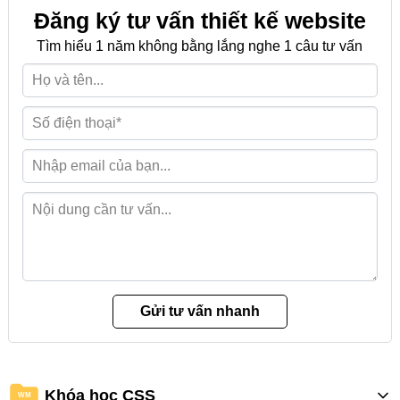
Đăng ký tư vấn thiết kế website
Tìm hiểu 1 năm không bằng lắng nghe 1 câu tư vấn
Khóa học CSS
WM