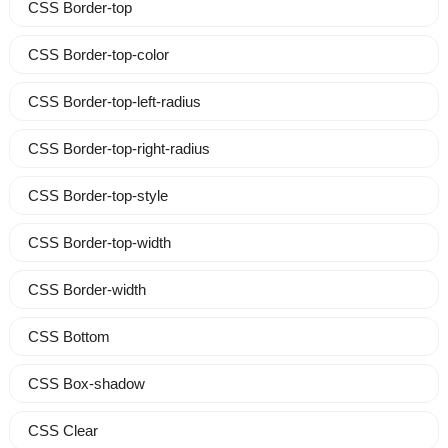
CSS Border-top
CSS Border-top-color
CSS Border-top-left-radius
CSS Border-top-right-radius
CSS Border-top-style
CSS Border-top-width
CSS Border-width
CSS Bottom
CSS Box-shadow
CSS Clear