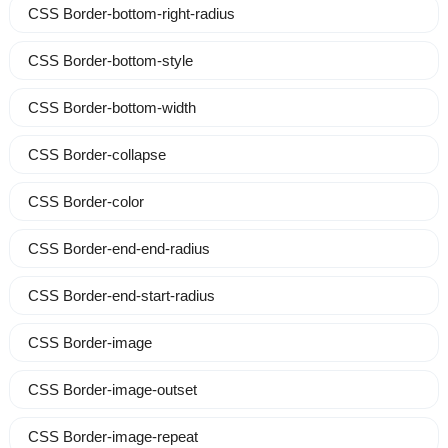
CSS Border-bottom-right-radius
CSS Border-bottom-style
CSS Border-bottom-width
CSS Border-collapse
CSS Border-color
CSS Border-end-end-radius
CSS Border-end-start-radius
CSS Border-image
CSS Border-image-outset
CSS Border-image-repeat