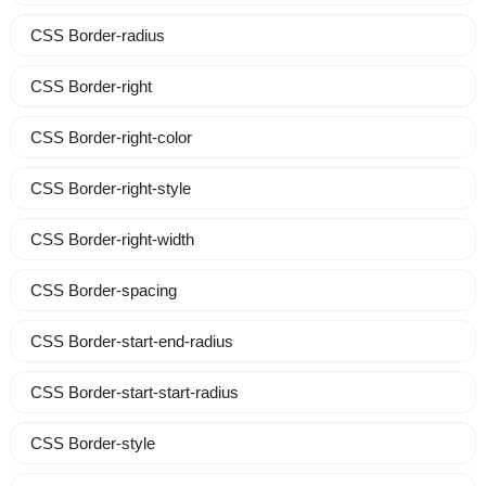
CSS Border-radius
CSS Border-right
CSS Border-right-color
CSS Border-right-style
CSS Border-right-width
CSS Border-spacing
CSS Border-start-end-radius
CSS Border-start-start-radius
CSS Border-style