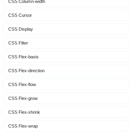
CSS Column-width
CSS Cursor
CSS Display
CSS Filter
CSS Flex-basis
CSS Flex-direction
CSS Flex-flow
CSS Flex-grow
CSS Flex-shrink
CSS Flex-wrap