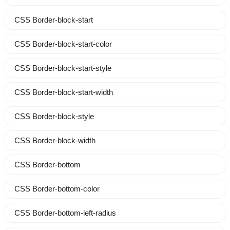
CSS Border-block-start
CSS Border-block-start-color
CSS Border-block-start-style
CSS Border-block-start-width
CSS Border-block-style
CSS Border-block-width
CSS Border-bottom
CSS Border-bottom-color
CSS Border-bottom-left-radius