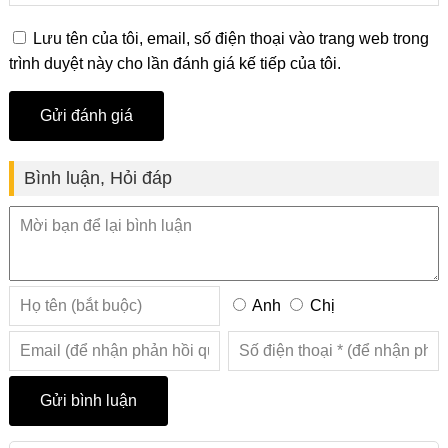
Lưu tên của tôi, email, số điện thoại vào trang web trong
trình duyệt này cho lần đánh giá kế tiếp của tôi.
Bình luận, Hỏi đáp
Anh
Chị