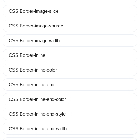
CSS Border-image-slice
CSS Border-image-source
CSS Border-image-width
CSS Border-inline
CSS Border-inline-color
CSS Border-inline-end
CSS Border-inline-end-color
CSS Border-inline-end-style
CSS Border-inline-end-width