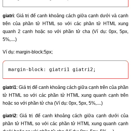
giatri
: Giá trị để canh khoảng cách giữa cạnh dưới và cạnh
trên của phần tử HTML so với các phần tử HTML xung
quanh 2 cạnh hoặc so với phần tử cha (Ví dụ: 0px, 5px,
5%,....)
Ví dụ: margin-block:5px;
margin-block: giatri1 giatri2;
giatri1
: Giá trị để canh khoảng cách giữa cạnh trên của phần
tử HTML so với các phần tử HTML xung quanh cạnh trên
hoặc so với phần tử cha (Ví dụ: 0px, 5px, 5%,....)
giatri2
: Giá trị để canh khoảng cách giữa cạnh dưới của
phần tử HTML so với các phần tử HTML xung quanh cạnh