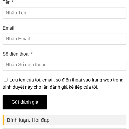
Tên *
Email
Số điện thoại *
Lưu tên của tôi, email, số điện thoại vào trang web trong
trình duyệt này cho lần đánh giá kế tiếp của tôi.
Bình luận, Hỏi đáp