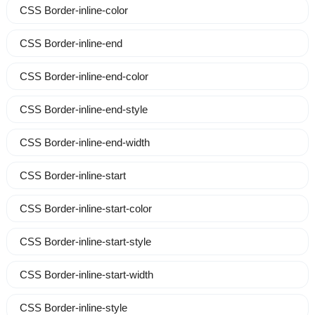
CSS Border-inline-color
CSS Border-inline-end
CSS Border-inline-end-color
CSS Border-inline-end-style
CSS Border-inline-end-width
CSS Border-inline-start
CSS Border-inline-start-color
CSS Border-inline-start-style
CSS Border-inline-start-width
CSS Border-inline-style