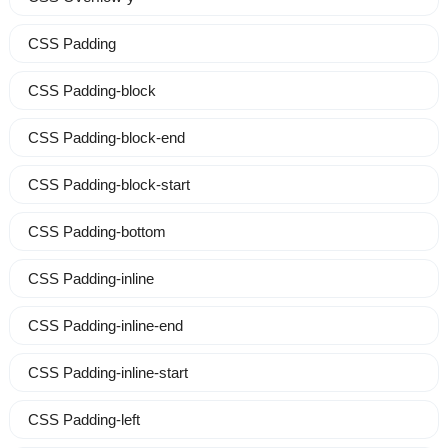
CSS Padding
CSS Padding-block
CSS Padding-block-end
CSS Padding-block-start
CSS Padding-bottom
CSS Padding-inline
CSS Padding-inline-end
CSS Padding-inline-start
CSS Padding-left