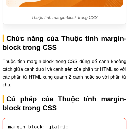
Thuộc tính margin-block trong CSS
Chức năng của Thuộc tính margin-
block trong CSS
Thuộc tính margin-block trong CSS dùng để canh khoảng
cách giữa cạnh dưới và cạnh trên của phần tử HTML so với
các phần tử HTML xung quanh 2 cạnh hoặc so với phần tử
cha.
Cú pháp của Thuộc tính margin-
block trong CSS
margin-block: giatri;