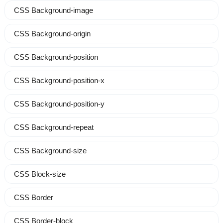
CSS Background-image
CSS Background-origin
CSS Background-position
CSS Background-position-x
CSS Background-position-y
CSS Background-repeat
CSS Background-size
CSS Block-size
CSS Border
CSS Border-block