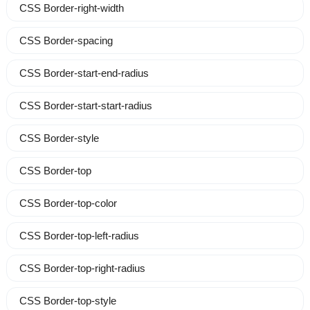
CSS Border-right-width
CSS Border-spacing
CSS Border-start-end-radius
CSS Border-start-start-radius
CSS Border-style
CSS Border-top
CSS Border-top-color
CSS Border-top-left-radius
CSS Border-top-right-radius
CSS Border-top-style