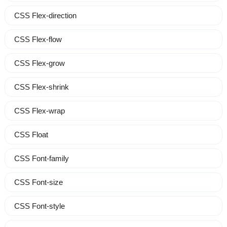
CSS Flex-direction
CSS Flex-flow
CSS Flex-grow
CSS Flex-shrink
CSS Flex-wrap
CSS Float
CSS Font-family
CSS Font-size
CSS Font-style