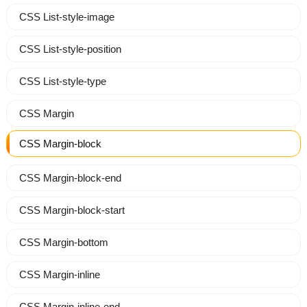
CSS List-style-image
CSS List-style-position
CSS List-style-type
CSS Margin
CSS Margin-block
CSS Margin-block-end
CSS Margin-block-start
CSS Margin-bottom
CSS Margin-inline
CSS Margin-inline-end