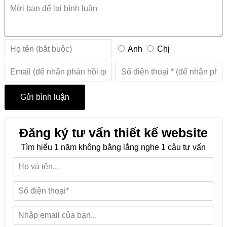
Anh
Chị
Đăng ký tư vấn thiết kế website
Tìm hiểu 1 năm không bằng lắng nghe 1 câu tư vấn