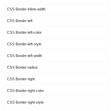
CSS Border-inline-width
CSS Border-left
CSS Border-left-color
CSS Border-left-style
CSS Border-left-width
CSS Border-radius
CSS Border-right
CSS Border-right-color
CSS Border-right-style