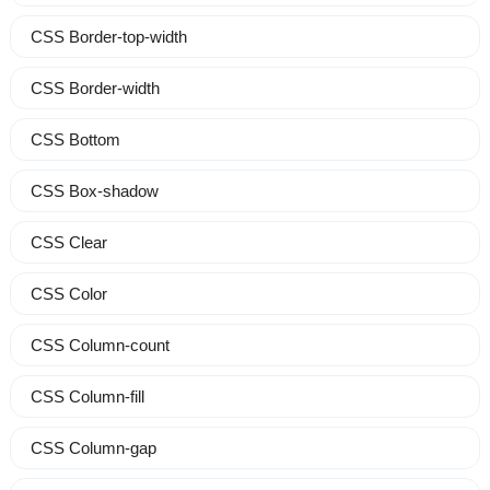
CSS Border-top-width
CSS Border-width
CSS Bottom
CSS Box-shadow
CSS Clear
CSS Color
CSS Column-count
CSS Column-fill
CSS Column-gap