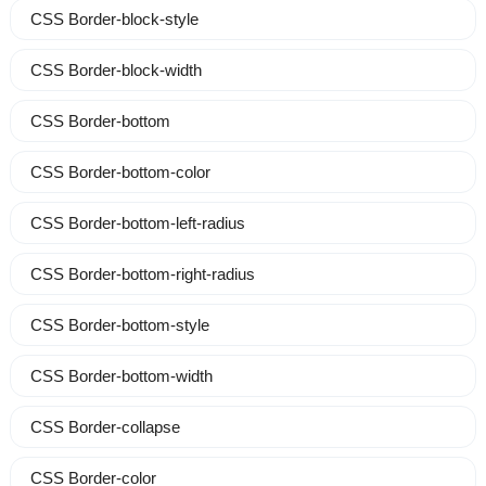
CSS Border-block-style
CSS Border-block-width
CSS Border-bottom
CSS Border-bottom-color
CSS Border-bottom-left-radius
CSS Border-bottom-right-radius
CSS Border-bottom-style
CSS Border-bottom-width
CSS Border-collapse
CSS Border-color