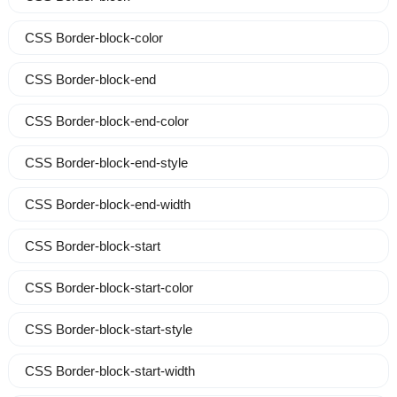
CSS Border-block-color
CSS Border-block-end
CSS Border-block-end-color
CSS Border-block-end-style
CSS Border-block-end-width
CSS Border-block-start
CSS Border-block-start-color
CSS Border-block-start-style
CSS Border-block-start-width