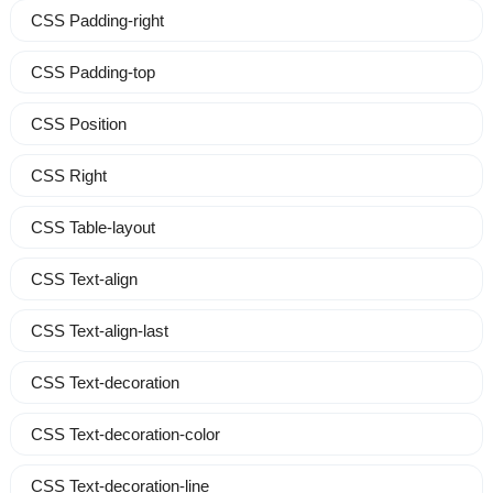
CSS Padding-right
CSS Padding-top
CSS Position
CSS Right
CSS Table-layout
CSS Text-align
CSS Text-align-last
CSS Text-decoration
CSS Text-decoration-color
CSS Text-decoration-line