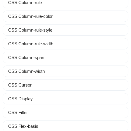
CSS Column-rule
CSS Column-rule-color
CSS Column-rule-style
CSS Column-rule-width
CSS Column-span
CSS Column-width
CSS Cursor
CSS Display
CSS Filter
CSS Flex-basis