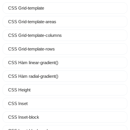
CSS Grid-template
CSS Grid-template-areas
CSS Grid-template-columns
CSS Grid-template-rows
CSS Hàm linear-gradient()
CSS Hàm radial-gradient()
CSS Height
CSS Inset
CSS Inset-block