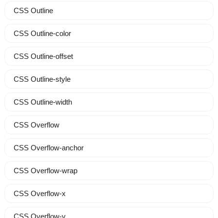
CSS Outline
CSS Outline-color
CSS Outline-offset
CSS Outline-style
CSS Outline-width
CSS Overflow
CSS Overflow-anchor
CSS Overflow-wrap
CSS Overflow-x
CSS Overflow-y