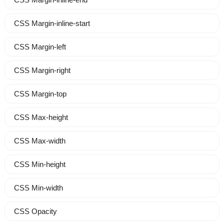
CSS Margin-inline-start
CSS Margin-left
CSS Margin-right
CSS Margin-top
CSS Max-height
CSS Max-width
CSS Min-height
CSS Min-width
CSS Opacity