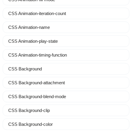
CSS Animation-iteration-count
CSS Animation-name
CSS Animation-play-state
CSS Animation-timing-function
CSS Background
CSS Background-attachment
CSS Background-blend-mode
CSS Background-clip
CSS Background-color