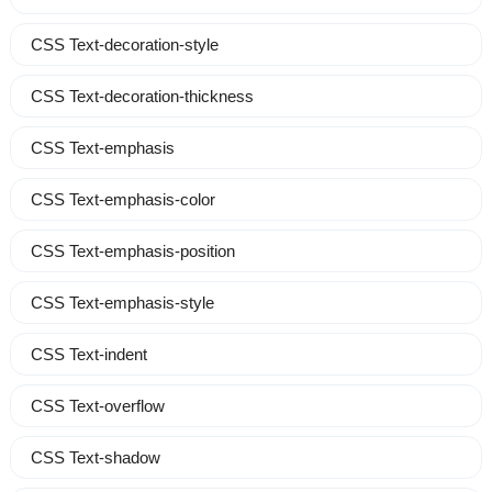
CSS Text-decoration-style
CSS Text-decoration-thickness
CSS Text-emphasis
CSS Text-emphasis-color
CSS Text-emphasis-position
CSS Text-emphasis-style
CSS Text-indent
CSS Text-overflow
CSS Text-shadow